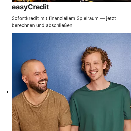
easyCredit
Sofortkredit mit finanziellem Spielraum — jetzt
berechnen und abschließen