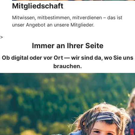
Mitgliedschaft
Mitwissen, mitbestimmen, mitverdienen – das ist
unser Angebot an unsere Mitglieder.
>
Immer an Ihrer Seite
Ob digital oder vor Ort — wir sind da, wo Sie uns
brauchen.