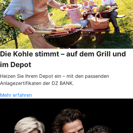
Die Kohle stimmt – auf dem Grill und
im Depot
Heizen Sie Ihrem Depot ein – mit den passenden
Anlagezertifikaten der DZ BANK.
Mehr erfahren