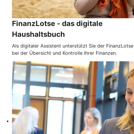
FinanzLotse - das digitale
Haushaltsbuch
Als digitaler Assistent unterstützt Sie der FinanzLotse
bei der Übersicht und Kontrolle Ihrer Finanzen.