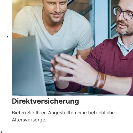
Direktversicherung
Bieten Sie Ihren Angestellten eine betriebliche
Altersvorsorge.
>