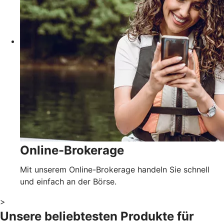
Online-Brokerage
Mit unserem Online-Brokerage handeln Sie schnell
und einfach an der Börse.
>
Unsere beliebtesten Produkte für