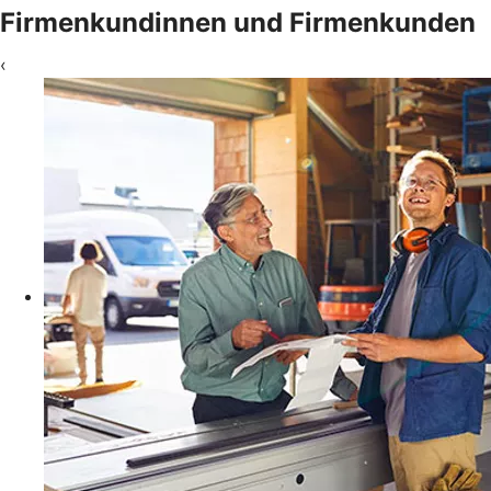
Firmenkundinnen und Firmenkunden
‹