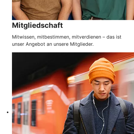
Mitgliedschaft
Mitwissen, mitbestimmen, mitverdienen – das ist
unser Angebot an unsere Mitglieder.