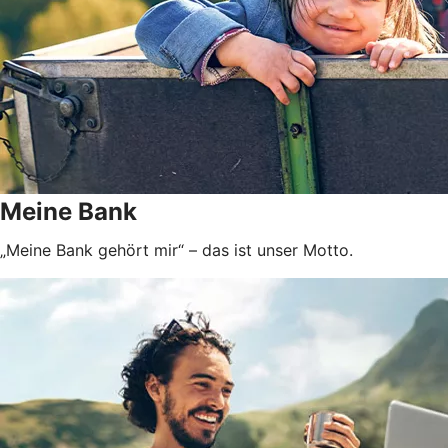
Meine Bank
„Meine Bank gehört mir“ – das ist unser Motto.