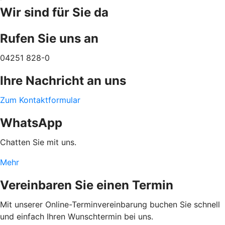
Wir sind für Sie da
Rufen Sie uns an
04251 828-0
Ihre Nachricht an uns
Zum Kontaktformular
WhatsApp
Chatten Sie mit uns.
Mehr
Vereinbaren Sie einen Termin
Mit unserer Online-Terminvereinbarung buchen Sie schnell
und einfach Ihren Wunschtermin bei uns.