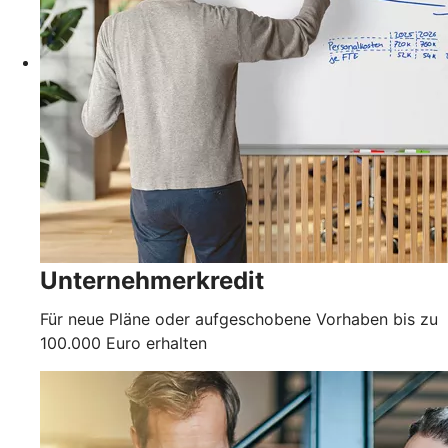
Unternehmerkredit
Für neue Pläne oder aufgeschobene Vorhaben bis zu
100.000 Euro erhalten