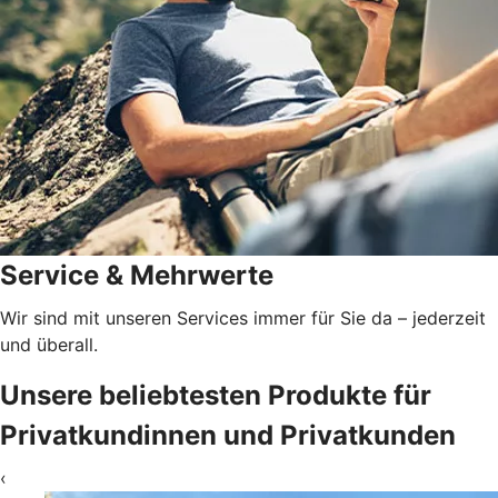
Service & Mehrwerte
Wir sind mit unseren Services immer für Sie da – jederzeit
und überall.
Unsere beliebtesten Produkte für
Privatkundinnen und Privatkunden
‹