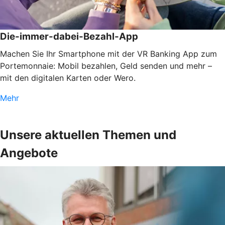
Die-immer-dabei-Bezahl-App
Machen Sie Ihr Smartphone mit der VR Banking App zum
Portemonnaie: Mobil bezahlen, Geld senden und mehr –
mit den digitalen Karten oder Wero.
Mehr
Unsere aktuellen Themen und
Angebote