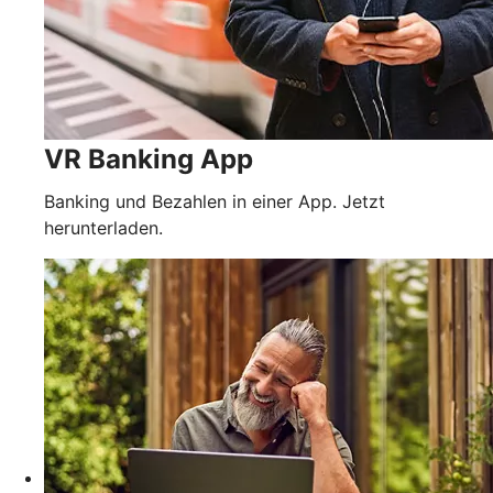
VR Banking App
Banking und Bezahlen in einer App. Jetzt
herunterladen.