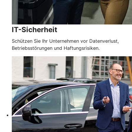
IT-Sicherheit
Schützen Sie Ihr Unternehmen vor Datenverlust,
Betriebsstörungen und Haftungsrisiken.