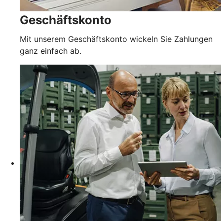
Geschäftskonto
Mit unserem Geschäftskonto wickeln Sie Zahlungen
ganz einfach ab.