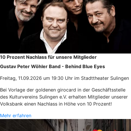
10 Prozent Nachlass für unsere Mitglieder
Gustav Peter Wöhler Band - Behind Blue Eyes
Freitag, 11.09.2026 um 19:30 Uhr im Stadttheater Sulingen
Bei Vorlage der goldenen girocard in der Geschäftsstelle
des Kulturvereins Sulingen e.V. erhalten Mitglieder unserer
Volksbank einen Nachlass in Höhe von 10 Prozent!
Mehr erfahren