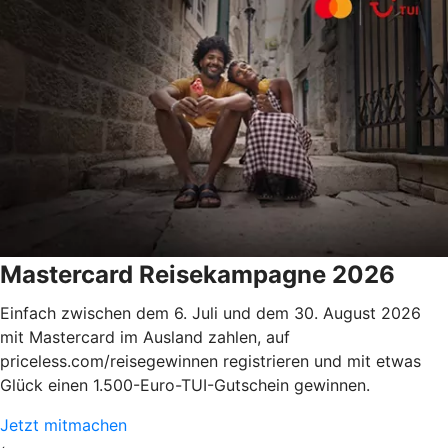
Mastercard Reisekampagne 2026
Einfach zwischen dem 6. Juli und dem 30. August 2026
mit Mastercard im Ausland zahlen, auf
priceless.com/reisegewinnen registrieren und mit etwas
Glück einen 1.500-Euro-TUI-Gutschein gewinnen.
Jetzt mitmachen