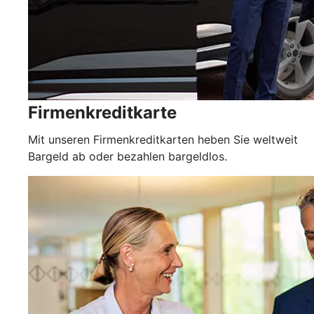
Firmenkreditkarte
Mit unseren Firmenkreditkarten heben Sie weltweit
Bargeld ab oder bezahlen bargeldlos.