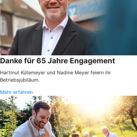
Danke für 65 Jahre Engagement
Hartmut Kütemeyer und Nadine Meyer feiern ihr
Betriebsjubiläum.
Mehr erfahren