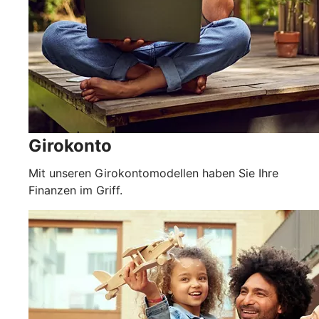
Girokonto
Mit unseren Girokontomodellen haben Sie Ihre
Finanzen im Griff.