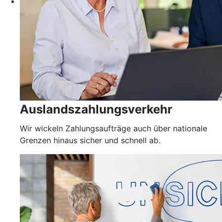
Auslandszahlungsverkehr
Wir wickeln Zahlungsaufträge auch über nationale
Grenzen hinaus sicher und schnell ab.