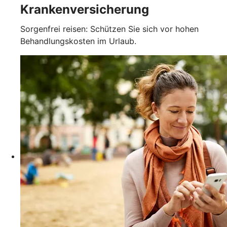
Krankenversicherung
Sorgenfrei reisen: Schützen Sie sich vor hohen
Behandlungskosten im Urlaub.