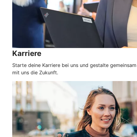
Karriere
Starte deine Karriere bei uns und gestalte gemeinsam
mit uns die Zukunft.