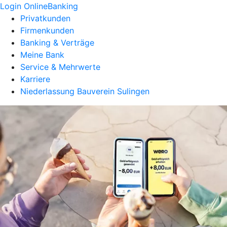
Login OnlineBanking
Privatkunden
Firmenkunden
Banking & Verträge
Meine Bank
Service & Mehrwerte
Karriere
Niederlassung Bauverein Sulingen