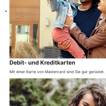
Debit- und Kreditkarten
Mit einer Karte von Mastercard sind Sie gut gerüstet.