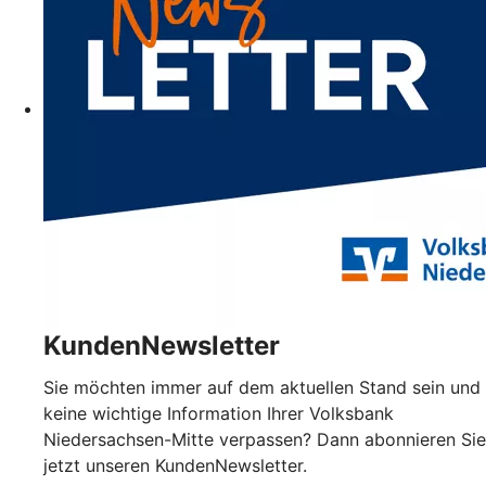
KundenNewsletter
Sie möchten immer auf dem aktuellen Stand sein und
keine wichtige Information Ihrer Volksbank
Niedersachsen-Mitte verpassen? Dann abonnieren Sie
jetzt unseren KundenNewsletter.