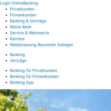
Login OnlineBanking
Privatkunden
Firmenkunden
Banking & Verträge
Meine Bank
Service & Mehrwerte
Karriere
Niederlassung Bauverein Sulingen
Banking
Verträge
Banking für Privatkunden
Banking für Firmenkunden
Banking App