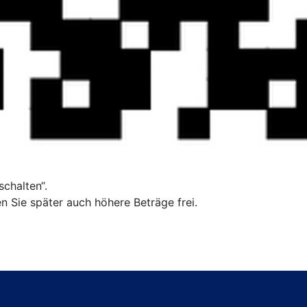
chalten“.
n Sie später auch höhere Beträge frei.