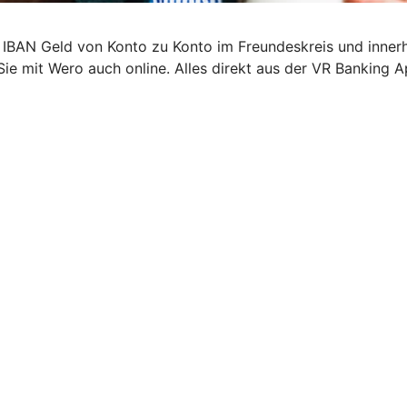
 IBAN Geld von Konto zu Konto im Freundeskreis und inner
Sie mit Wero auch online. Alles direkt aus der VR Banking A