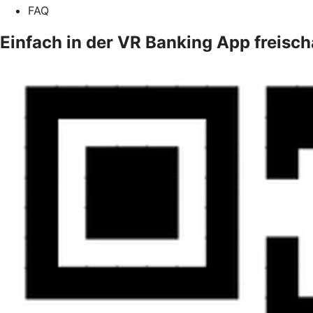
FAQ
Einfach in der VR Banking App freisch