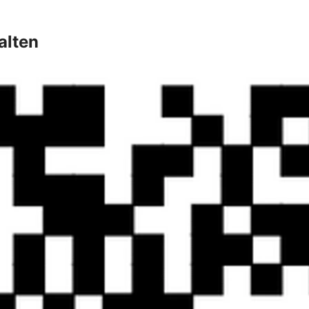
alten