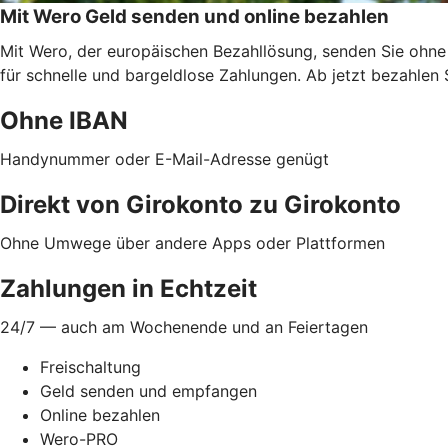
Mit Wero Geld senden und online bezahlen
Mit Wero, der europäischen Bezahllösung, senden Sie ohne
für schnelle und bargeldlose Zahlungen. Ab jetzt bezahlen 
Ohne IBAN
Handynummer oder E-Mail-Adresse genügt
Direkt von Girokonto zu Girokonto
Ohne Umwege über andere Apps oder Plattformen
Zahlungen in Echtzeit
24/7 — auch am Wochenende und an Feiertagen
Freischaltung
Geld senden und empfangen
Online bezahlen
Wero-PRO