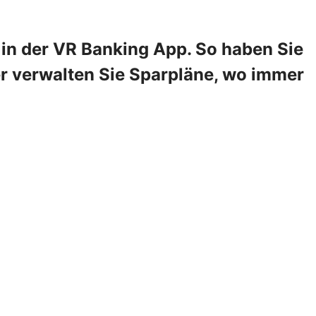
in der VR Banking App. So haben Sie
er verwalten Sie Sparpläne, wo immer