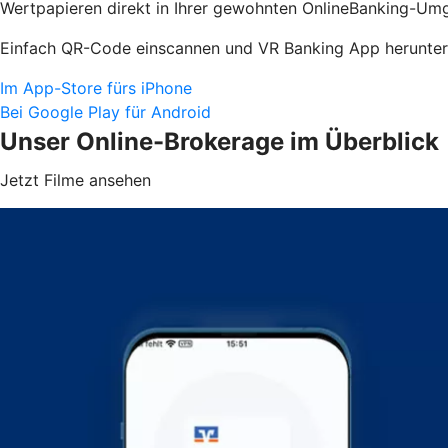
Wertpapieren direkt in Ihrer gewohnten OnlineBanking-Umg
Einfach QR-Code einscannen und VR Banking App herunter
Im App-Store fürs iPhone
Bei Google Play für Android
Unser Online-Brokerage im Überblick
Jetzt Filme ansehen