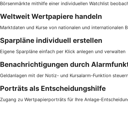
Börsenmärkte mithilfe einer individuellen Watchlist beobac
Weltweit Wertpapiere handeln
Marktdaten und Kurse von nationalen und internationalen Bö
Sparpläne individuell erstellen
Eigene Sparpläne einfach per Klick anlegen und verwalten
Benachrichtigungen durch Alarmfunk
Geldanlagen mit der Notiz- und Kursalarm-Funktion steuer
Porträts als Entscheidungshilfe
Zugang zu Wertpapierporträts für Ihre Anlage-Entscheidun