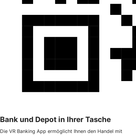
Bank und Depot in Ihrer Tasche
Die VR Banking App ermöglicht Ihnen den Handel mit