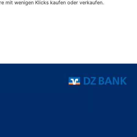
e mit wenigen Klicks kaufen oder verkaufen.