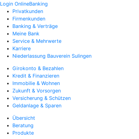
Login OnlineBanking
Privatkunden
Firmenkunden
Banking & Verträge
Meine Bank
Service & Mehrwerte
Karriere
Niederlassung Bauverein Sulingen
Girokonto & Bezahlen
Kredit & Finanzieren
Immobilie & Wohnen
Zukunft & Vorsorgen
Versicherung & Schützen
Geldanlage & Sparen
Übersicht
Beratung
Produkte