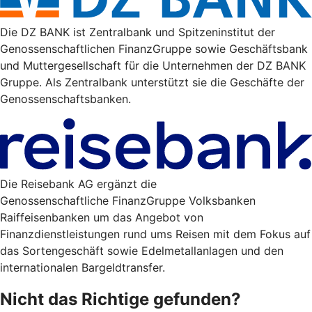
Die DZ BANK ist Zentralbank und Spitzeninstitut der
Genossenschaftlichen FinanzGruppe sowie Geschäftsbank
und Muttergesellschaft für die Unternehmen der DZ BANK
Gruppe. Als Zentralbank unterstützt sie die Geschäfte der
Genossenschaftsbanken.
Die Reisebank AG ergänzt die
Genossenschaftliche FinanzGruppe Volksbanken
Raiffeisenbanken um das Angebot von
Finanzdienstleistungen rund ums Reisen mit dem Fokus auf
das Sortengeschäft sowie Edelmetallanlagen und den
internationalen Bargeldtransfer.
Nicht das Richtige gefunden?