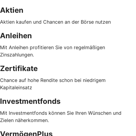
Aktien
Aktien kaufen und Chancen an der Börse nutzen
Anleihen
Mit Anleihen profitieren Sie von regelmäßigen
Zinszahlungen.
Zertifikate
Chance auf hohe Rendite schon bei niedrigem
Kapitaleinsatz
Investmentfonds
Mit Investmentfonds können Sie Ihren Wünschen und
Zielen näherkommen.
VermögenPlus