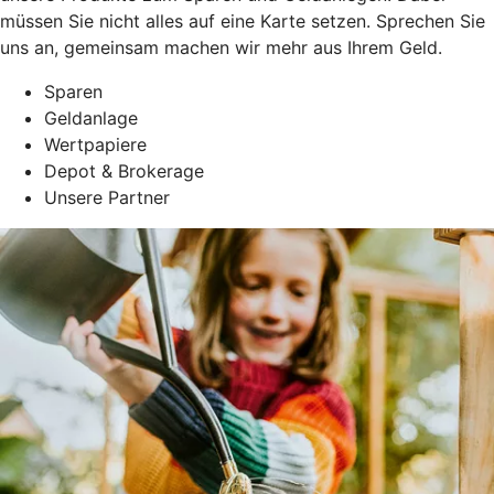
müssen Sie nicht alles auf eine Karte setzen. Sprechen Sie
uns an, gemeinsam machen wir mehr aus Ihrem Geld.
Sparen
Geldanlage
Wertpapiere
Depot & Brokerage
Unsere Partner