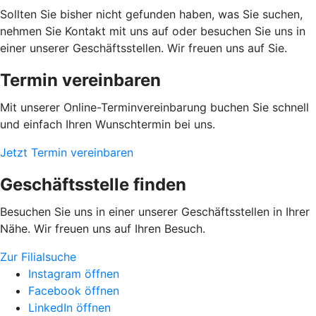
Sollten Sie bisher nicht gefunden haben, was Sie suchen,
nehmen Sie Kontakt mit uns auf oder besuchen Sie uns in
einer unserer Geschäftsstellen. Wir freuen uns auf Sie.
Termin vereinbaren
Mit unserer Online-Terminvereinbarung buchen Sie schnell
und einfach Ihren Wunschtermin bei uns.
Jetzt Termin vereinbaren
Geschäftsstelle finden
Besuchen Sie uns in einer unserer Geschäftsstellen in Ihrer
Nähe. Wir freuen uns auf Ihren Besuch.
Zur Filialsuche
Instagram öffnen
Facebook öffnen
LinkedIn öffnen