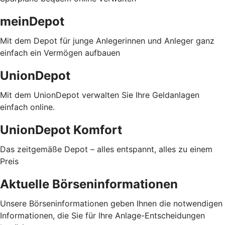
meinDepot
Mit dem Depot für junge Anlegerinnen und Anleger ganz
einfach ein Vermögen aufbauen
UnionDepot
Mit dem UnionDepot verwalten Sie Ihre Geldanlagen
einfach online.
UnionDepot Komfort
Das zeitgemäße Depot – alles entspannt, alles zu einem
Preis
Aktuelle Börseninformationen
Unsere Börseninformationen geben Ihnen die notwendigen
Informationen, die Sie für Ihre Anlage-Entscheidungen