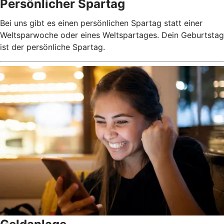
Persönlicher Spartag
Bei uns gibt es einen persönlichen Spartag statt einer
Weltsparwoche oder eines Weltspartages. Dein Geburtstag
ist der persönliche Spartag.