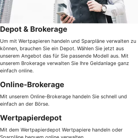
Depot & Brokerage
Um mit Wertpapieren handeln und Sparpläne verwalten zu
können, brauchen Sie ein Depot. Wählen Sie jetzt aus
unserem Angebot das für Sie passende Modell aus. Mit
unserem Brokerage verwalten Sie Ihre Geldanlage ganz
einfach online.
Online-Brokerage
Mit unserem Online-Brokerage handeln Sie schnell und
einfach an der Börse.
Wertpapierdepot
Mit dem Wertpapierdepot Wertpapiere handeln oder
Sparpläne bequem online verwalten