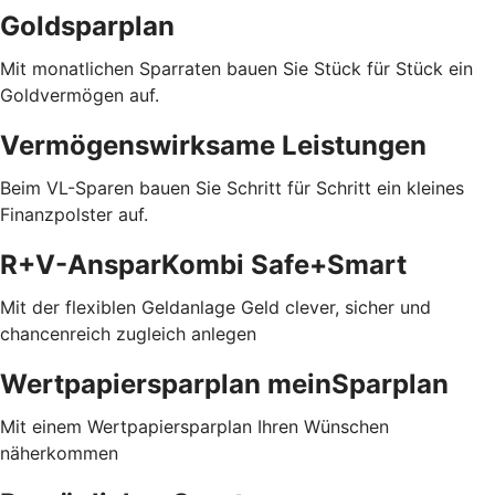
Goldsparplan
Mit monatlichen Sparraten bauen Sie Stück für Stück ein
Goldvermögen auf.
Vermögenswirksame Leistungen
Beim VL-Sparen bauen Sie Schritt für Schritt ein kleines
Finanzpolster auf.
R+V-AnsparKombi Safe+Smart
Mit der flexiblen Geldanlage Geld clever, sicher und
chancenreich zugleich anlegen
Wertpapiersparplan meinSparplan
Mit einem Wertpapiersparplan Ihren Wünschen
näherkommen