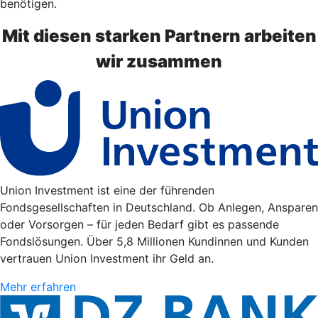
benötigen.
Mit diesen starken Partnern arbeiten
wir zusammen
Union Investment ist eine der führenden
Fondsgesellschaften in Deutschland. Ob Anlegen, Ansparen
oder Vorsorgen – für jeden Bedarf gibt es passende
Fondslösungen. Über 5,8 Millionen Kundinnen und Kunden
vertrauen Union Investment ihr Geld an.
Mehr erfahren