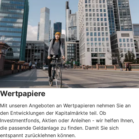
Wertpapiere
Mit unseren Angeboten an Wertpapieren nehmen Sie an
den Entwicklungen der Kapitalmärkte teil. Ob
Investmentfonds, Aktien oder Anleihen - wir helfen Ihnen,
die passende Geldanlage zu finden. Damit Sie sich
entspannt zurücklehnen können.