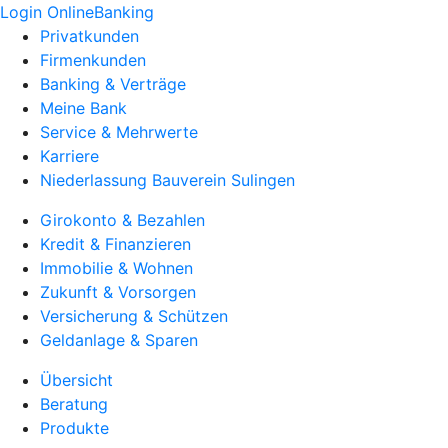
Login OnlineBanking
Privatkunden
Firmenkunden
Banking & Verträge
Meine Bank
Service & Mehrwerte
Karriere
Niederlassung Bauverein Sulingen
Girokonto & Bezahlen
Kredit & Finanzieren
Immobilie & Wohnen
Zukunft & Vorsorgen
Versicherung & Schützen
Geldanlage & Sparen
Übersicht
Beratung
Produkte