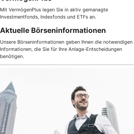
Mit VermögenPlus legen Sie in aktiv gemanagte
Investmentfonds, Indexfonds und ETFs an.
Aktuelle Börseninformationen
Unsere Börseninformationen geben Ihnen die notwendigen
Informationen, die Sie für Ihre Anlage-Entscheidungen
benötigen.