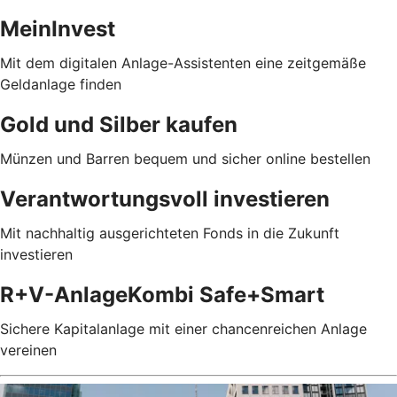
MeinInvest
Mit dem digitalen Anlage-Assistenten eine zeitgemäße
Geldanlage finden
Gold und Silber kaufen
Münzen und Barren bequem und sicher online bestellen
Verantwortungsvoll investieren
Mit nachhaltig ausgerichteten Fonds in die Zukunft
investieren
R+V-AnlageKombi Safe+Smart
Sichere Kapitalanlage mit einer chancenreichen Anlage
vereinen