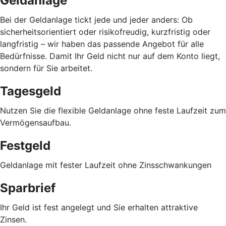
Geldanlage
Bei der Geldanlage tickt jede und jeder anders: Ob
sicherheitsorientiert oder risikofreudig, kurzfristig oder
langfristig
–
wir haben das passende Angebot für alle
Bedürfnisse. Damit Ihr Geld nicht nur auf dem Konto liegt,
sondern für Sie arbeitet.
Tagesgeld
Nutzen Sie die flexible Geldanlage ohne feste Laufzeit zum
Vermögensaufbau.
Festgeld
Geldanlage mit fester Laufzeit ohne Zinsschwankungen
Sparbrief
Ihr Geld ist fest angelegt und Sie erhalten attraktive
Zinsen.