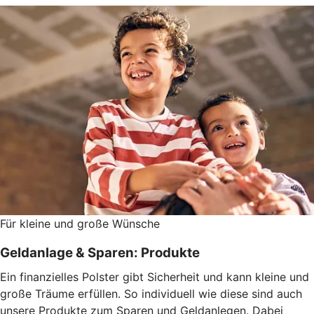
Für kleine und große Wünsche
Geldanlage & Sparen: Produkte
Ein finanzielles Polster gibt Sicherheit und kann kleine und
große Träume erfüllen. So individuell wie diese sind auch
unsere Produkte zum Sparen und Geldanlegen. Dabei