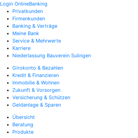
Login OnlineBanking
Privatkunden
Firmenkunden
Banking & Verträge
Meine Bank
Service & Mehrwerte
Karriere
Niederlassung Bauverein Sulingen
Girokonto & Bezahlen
Kredit & Finanzieren
Immobilie & Wohnen
Zukunft & Vorsorgen
Versicherung & Schützen
Geldanlage & Sparen
Übersicht
Beratung
Produkte