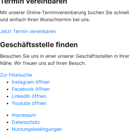
Termin vereinbaren
Mit unserer Online-Terminvereinbarung buchen Sie schnell
und einfach Ihren Wunschtermin bei uns.
Jetzt Termin vereinbaren
Geschäftsstelle finden
Besuchen Sie uns in einer unserer Geschäftsstellen in Ihrer
Nähe. Wir freuen uns auf Ihren Besuch.
Zur Filialsuche
Instagram öffnen
Facebook öffnen
LinkedIn öffnen
Youtube öffnen
Impressum
Datenschutz
Nutzungsbedingungen