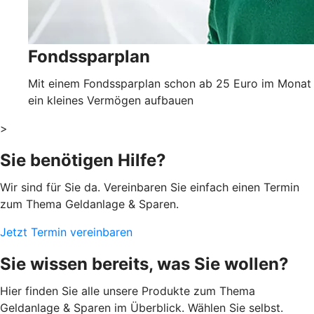
Fondssparplan
Mit einem Fondssparplan schon ab 25 Euro im Monat
ein kleines Vermögen aufbauen
>
Sie benötigen Hilfe?
Wir sind für Sie da. Vereinbaren Sie einfach einen Termin
zum Thema Geldanlage & Sparen.
Jetzt Termin vereinbaren
Sie wissen bereits, was Sie wollen?
Hier finden Sie alle unsere Produkte zum Thema
Geldanlage & Sparen im Überblick. Wählen Sie selbst.