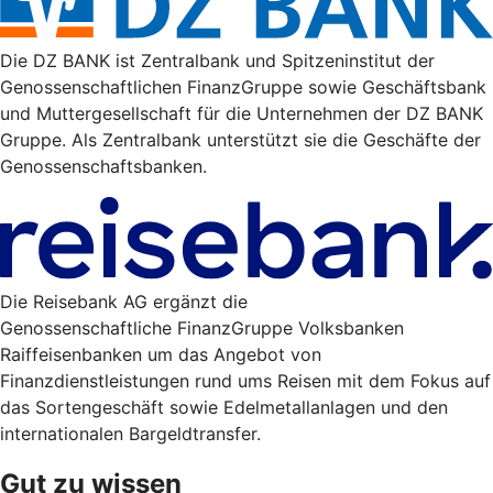
Die DZ BANK ist Zentralbank und Spitzeninstitut der
Genossenschaftlichen FinanzGruppe sowie Geschäftsbank
und Muttergesellschaft für die Unternehmen der DZ BANK
Gruppe. Als Zentralbank unterstützt sie die Geschäfte der
Genossenschaftsbanken.
Die Reisebank AG ergänzt die
Genossenschaftliche FinanzGruppe Volksbanken
Raiffeisenbanken um das Angebot von
Finanzdienstleistungen rund ums Reisen mit dem Fokus auf
das Sortengeschäft sowie Edelmetallanlagen und den
internationalen Bargeldtransfer.
Gut zu wissen