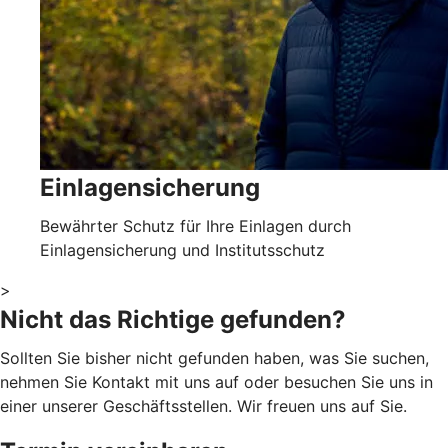
Einlagensicherung
Bewährter Schutz für Ihre Einlagen durch
Einlagensicherung und Institutsschutz
>
Nicht das Richtige gefunden?
Sollten Sie bisher nicht gefunden haben, was Sie suchen,
nehmen Sie Kontakt mit uns auf oder besuchen Sie uns in
einer unserer Geschäftsstellen. Wir freuen uns auf Sie.