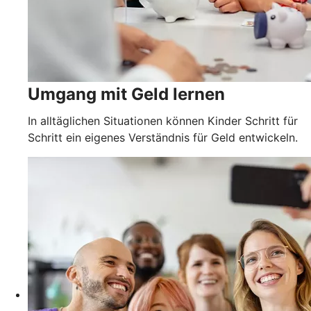
Umgang mit Geld lernen
In alltäglichen Situationen können Kinder Schritt für
Schritt ein eigenes Verständnis für Geld entwickeln.