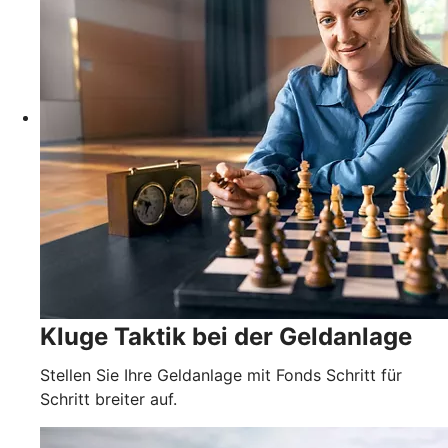
Kluge Taktik bei der Geldanlage
Stellen Sie Ihre Geldanlage mit Fonds Schritt für
Schritt breiter auf.