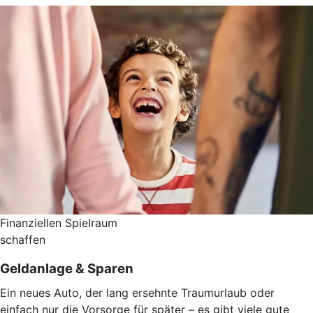
Finanziellen Spielraum
schaffen
Geldanlage & Sparen
Ein neues Auto, der lang ersehnte Traumurlaub oder
einfach nur die Vorsorge für später – es gibt viele gute