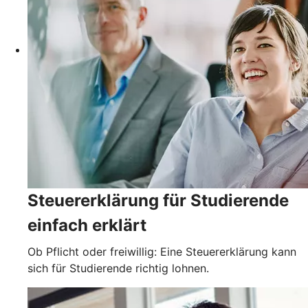
Steuererklärung für Studierende
einfach erklärt
Ob Pflicht oder freiwillig: Eine Steuererklärung kann
sich für Studierende richtig lohnen.