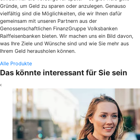
Gründe, um Geld zu sparen oder anzulegen. Genauso
vielfältig sind die Möglichkeiten, die wir Ihnen dafür
gemeinsam mit unseren Partnern aus der
Genossenschaftlichen FinanzGruppe Volksbanken
Raiffeisenbanken bieten. Wir machen uns ein Bild davon,
was Ihre Ziele und Wünsche sind und wie Sie mehr aus
Ihrem Geld herausholen können.
Alle Produkte
Das könnte interessant für Sie sein
‹