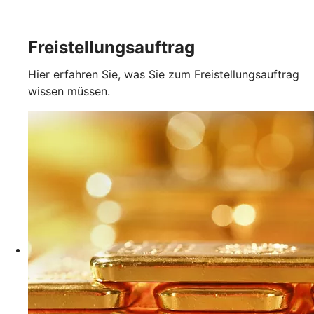
Freistellungsauftrag
Hier erfahren Sie, was Sie zum Freistellungsauftrag
wissen müssen.