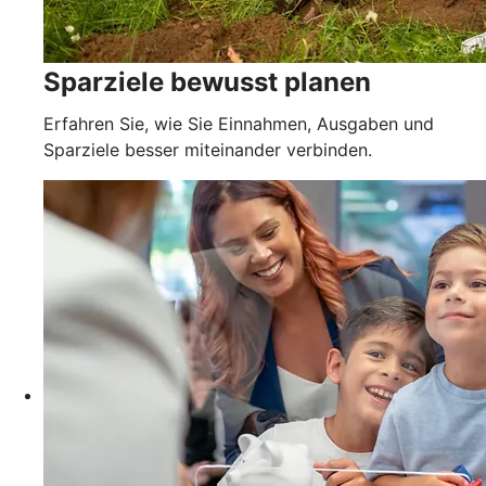
Sparziele bewusst planen
Erfahren Sie, wie Sie Einnahmen, Ausgaben und
Sparziele besser miteinander verbinden.