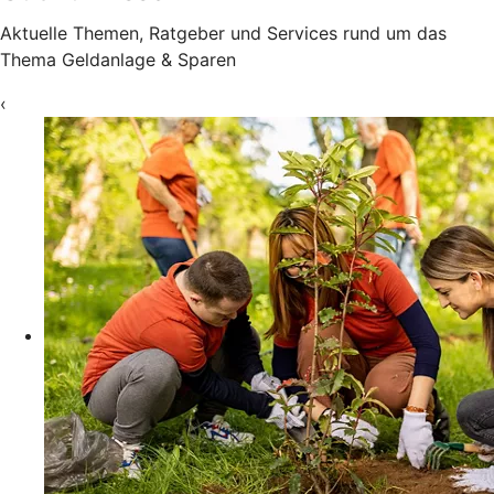
Aktuelle Themen, Ratgeber und Services rund um das
Thema Geldanlage & Sparen
‹