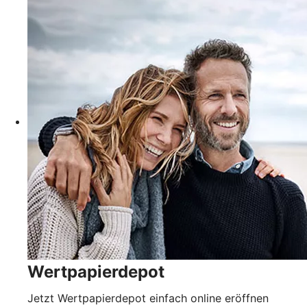
Wertpapierdepot
Jetzt Wertpapierdepot einfach online eröffnen