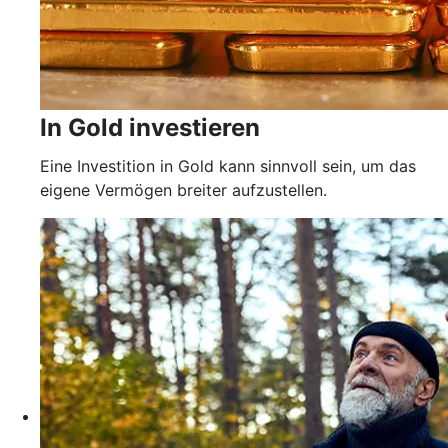
In Gold investieren
Eine Investition in Gold kann sinnvoll sein, um das
eigene Vermögen breiter aufzustellen.