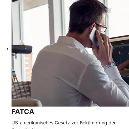
FATCA
US-amerikanisches Gesetz zur Bekämpfung der