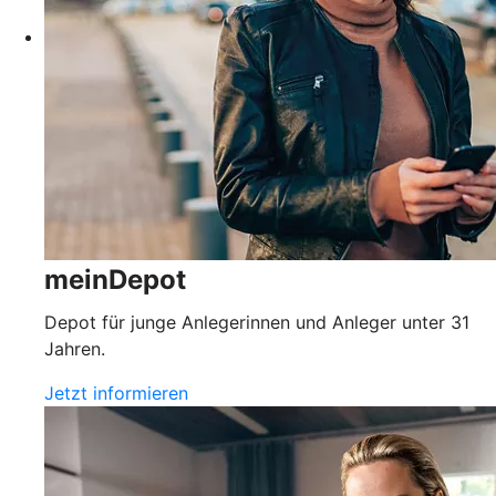
meinDepot
Depot für junge Anlegerinnen und Anleger unter 31
Jahren.
Jetzt informieren