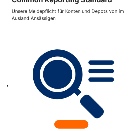
Unsere Meldepflicht für Konten und Depots von im
Ausland Ansässigen