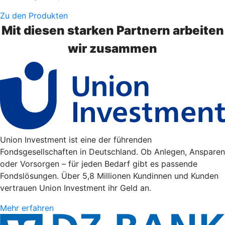
Zu den Produkten
Mit diesen starken Partnern arbeiten
wir zusammen
Union Investment ist eine der führenden
Fondsgesellschaften in Deutschland. Ob Anlegen, Ansparen
oder Vorsorgen – für jeden Bedarf gibt es passende
Fondslösungen. Über 5,8 Millionen Kundinnen und Kunden
vertrauen Union Investment ihr Geld an.
Mehr erfahren