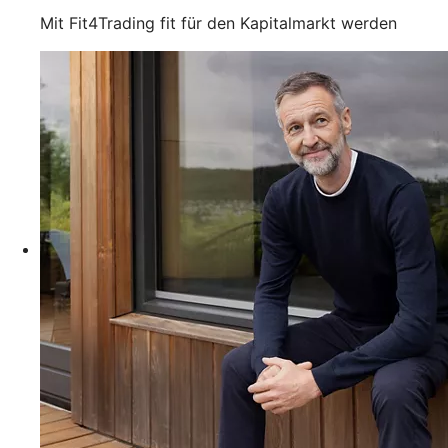
Mit Fit4Trading fit für den Kapitalmarkt werden