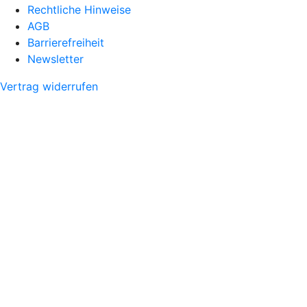
Rechtliche Hinweise
AGB
Barrierefreiheit
Newsletter
Vertrag widerrufen