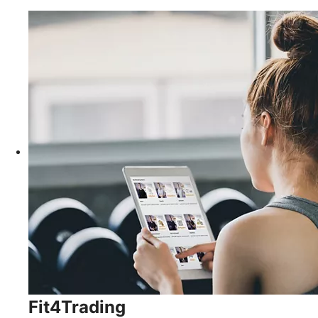
Fit4Trading