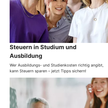
Steuern in Studium und
Ausbildung
Wer Ausbildungs- und Studienkosten richtig angibt,
kann Steuern sparen – jetzt Tipps sichern!