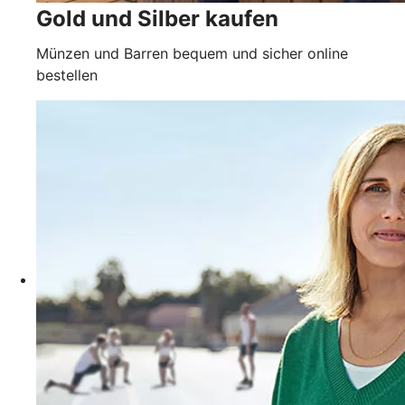
Gold und Silber kaufen
Münzen und Barren bequem und sicher online
bestellen