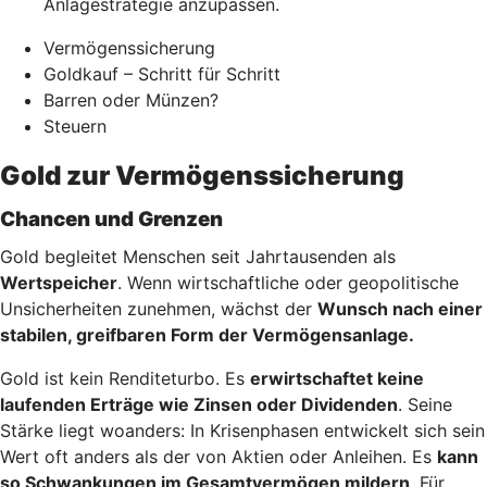
Anlagestrategie anzupassen.
Vermögenssicherung
Goldkauf – Schritt für Schritt
Barren oder Münzen?
Steuern
Gold zur Vermögenssicherung
Chancen und Grenzen
Gold begleitet Menschen seit Jahrtausenden als
Wertspeicher
. Wenn wirtschaftliche oder geopolitische
Unsicherheiten zunehmen, wächst der
Wunsch nach einer
stabilen, greifbaren Form der Vermögensanlage.
Gold ist kein Renditeturbo. Es
erwirtschaftet keine
laufenden Erträge wie Zinsen oder Dividenden
. Seine
Stärke liegt woanders: In Krisenphasen entwickelt sich sein
Wert oft anders als der von Aktien oder Anleihen. Es
kann
so Schwankungen im Gesamtvermögen mildern
. Für