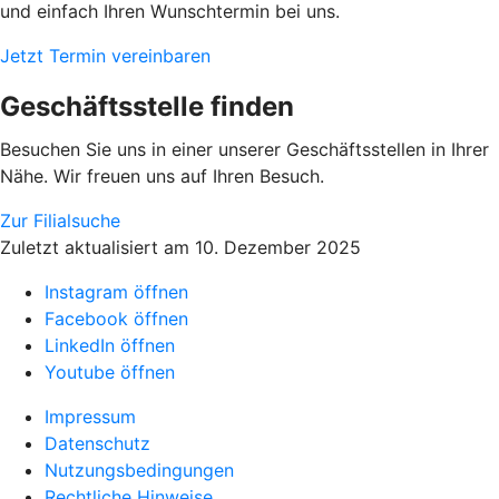
und einfach Ihren Wunschtermin bei uns.
Jetzt Termin vereinbaren
Geschäftsstelle finden
Besuchen Sie uns in einer unserer Geschäftsstellen in Ihrer
Nähe. Wir freuen uns auf Ihren Besuch.
Zur Filialsuche
Zuletzt aktualisiert am 10. Dezember 2025
Instagram öffnen
Facebook öffnen
LinkedIn öffnen
Youtube öffnen
Impressum
Datenschutz
Nutzungsbedingungen
Rechtliche Hinweise