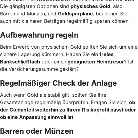
Die gängigsten Optionen sind
physisches Gold
, also
Barren und Münzen, und
Goldsparpläne
, bei denen Sie
auch mit kleineren Beträgen regelmäßig sparen können.
Aufbewahrung regeln
Beim Erwerb von physischem Gold sollten Sie sich um eine
sichere Lagerung kümmern. Haben Sie ein
freies
Bankschließfach
oder einen
geeigneten Heimtresor
? Ist
die Versicherungssumme geklärt?
Regelmäßiger Check der Anlage
Auch wenn Gold als stabil gilt, sollten Sie Ihre
Gesamtanlage regelmäßig überprüfen. Fragen Sie sich,
ob
der Goldanteil weiterhin zu Ihrem Risikoprofil passt oder
ob eine Anpassung sinnvoll ist
.
Barren oder Münzen