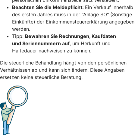
Beachten Sie die Meldepflicht:
Ein Verkauf innerhalb
des ersten Jahres muss in der "Anlage SO" (Sonstige
Einkünfte) der Einkommensteuererklärung
angegeben
werden.
Tipp:
Bewahren Sie Rechnungen, Kaufdaten
und Seriennummern auf
, um Herkunft und
Haltedauer nachweisen zu können.
Die steuerliche Behandlung hängt von den persönlichen
Verhältnissen ab und kann sich ändern. Diese Angaben
ersetzen keine steuerliche Beratung.