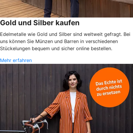
Gold und Silber kaufen
Edelmetalle wie Gold und Silber sind weltweit gefragt. Bei
uns können Sie Münzen und Barren in verschiedenen
Stückelungen bequem und sicher online bestellen.
Mehr erfahren