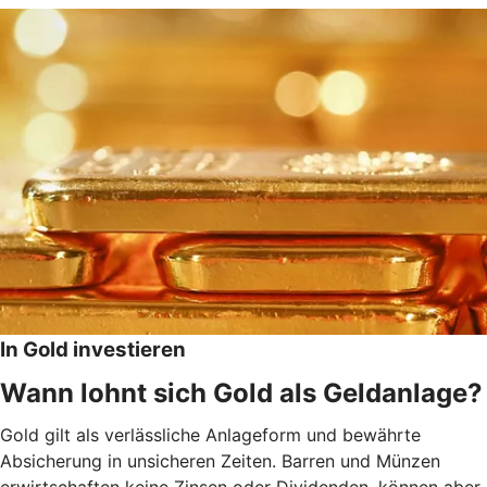
In Gold investieren
Wann lohnt sich Gold als Geldanlage?
Gold gilt als verlässliche Anlageform und bewährte
Absicherung in unsicheren Zeiten. Barren und Münzen
erwirtschaften keine Zinsen oder Dividenden, können aber