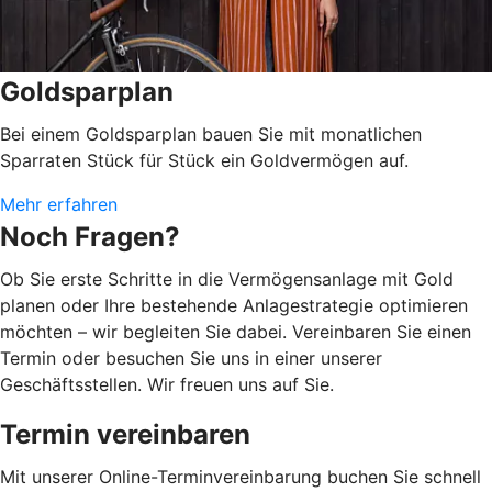
Goldsparplan
Bei einem Goldsparplan bauen Sie mit monatlichen
Sparraten Stück für Stück ein Goldvermögen auf.
Mehr erfahren
Noch Fragen?
Ob Sie erste Schritte in die Vermögensanlage mit Gold
planen oder Ihre bestehende Anlagestrategie optimieren
möchten – wir begleiten Sie dabei. Vereinbaren Sie einen
Termin oder besuchen Sie uns in einer unserer
Geschäftsstellen. Wir freuen uns auf Sie.
Termin vereinbaren
Mit unserer Online-Terminvereinbarung buchen Sie schnell