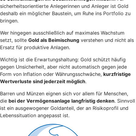
sicherheitsorientierte Anlegerinnen und Anleger ist Gold
deshalb ein möglicher Baustein, um Ruhe ins Portfolio zu
bringen.
Wer hingegen ausschließlich auf maximales Wachstum
setzt, sollte
Gold als Beimischung
verstehen und nicht als
Ersatz für produktive Anlagen.
Wichtig ist die Erwartungshaltung: Gold schützt häufig
gegen Unsicherheit, aber nicht automatisch gegen jede
Form von Inflation oder Währungsschwäche,
kurzfristige
Wertverluste sind jederzeit möglich
.
Barren und Münzen eignen sich vor allem für Menschen,
die
bei der Vermögensanlage langfristig denken
. Sinnvoll
ist ein ausgewogener Goldanteil, der an Risikoprofil und
Lebenssituation angepasst ist.