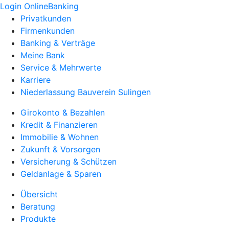
Login OnlineBanking
Privatkunden
Firmenkunden
Banking & Verträge
Meine Bank
Service & Mehrwerte
Karriere
Niederlassung Bauverein Sulingen
Girokonto & Bezahlen
Kredit & Finanzieren
Immobilie & Wohnen
Zukunft & Vorsorgen
Versicherung & Schützen
Geldanlage & Sparen
Übersicht
Beratung
Produkte