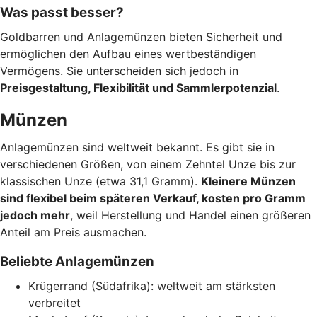
Was passt besser?
Goldbarren und Anlagemünzen bieten Sicherheit und
ermöglichen den Aufbau eines wertbeständigen
Vermögens. Sie unterscheiden sich jedoch in
Preisgestaltung, Flexibilität und Sammlerpotenzial
.
Münzen
Anlagemünzen sind weltweit bekannt. Es gibt sie in
verschiedenen Größen, von einem Zehntel Unze bis zur
klassischen Unze (etwa 31,1 Gramm).
Kleinere Münzen
sind flexibel beim späteren Verkauf, kosten pro Gramm
jedoch mehr
, weil Herstellung und Handel einen größeren
Anteil am Preis ausmachen.
Beliebte Anlagemünzen
Krügerrand (Südafrika): weltweit am stärksten
verbreitet