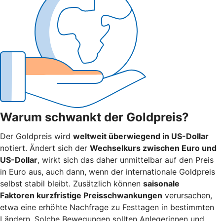
Warum schwankt der Goldpreis?
Der Goldpreis wird
weltweit überwiegend in US-Dollar
notiert. Ändert sich der
Wechselkurs zwischen Euro und
US-Dollar
, wirkt sich das daher unmittelbar auf den Preis
in Euro aus, auch dann, wenn der internationale Goldpreis
selbst stabil bleibt. Zusätzlich können
saisonale
Faktoren kurzfristige Preisschwankungen
verursachen,
etwa eine erhöhte Nachfrage zu Festtagen in bestimmten
Ländern. Solche Bewegungen sollten Anlegerinnen und