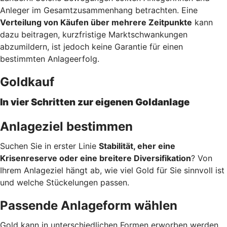
Anleger im Gesamtzusammenhang betrachten. Eine
Verteilung von Käufen über mehrere Zeitpunkte
kann
dazu beitragen, kurzfristige Marktschwankungen
abzumildern, ist jedoch keine Garantie für einen
bestimmten Anlageerfolg.
Goldkauf
In vier Schritten zur eigenen Goldanlage
Anlageziel bestimmen
Suchen Sie in erster Linie
Stabilität, eher eine
Krisenreserve oder eine breitere Diversifikation
? Von
Ihrem Anlageziel hängt ab, wie viel Gold für Sie sinnvoll ist
und welche Stückelungen passen.
Passende Anlageform wählen
Gold kann in unterschiedlichen Formen erworben werden.