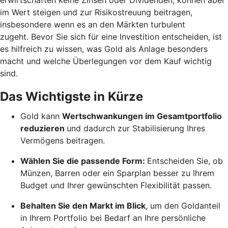
im Wert steigen und zur Risikostreuung beitragen,
insbesondere wenn es an den Märkten turbulent
zugeht. Bevor Sie sich für eine Investition entscheiden, ist
es hilfreich zu wissen, was Gold als Anlage besonders
macht und welche Überlegungen vor dem Kauf wichtig
sind.
Das Wichtigste in Kürze
Gold kann
Wertschwankungen im Gesamtportfolio
reduzieren
und dadurch zur Stabilisierung Ihres
Vermögens beitragen.
Wählen Sie die passende Form:
Entscheiden Sie, ob
Münzen, Barren oder ein Sparplan besser zu Ihrem
Budget und Ihrer gewünschten Flexibilität passen.
Behalten Sie den Markt im Blick
, um den Goldanteil
in Ihrem Portfolio bei Bedarf an Ihre persönliche