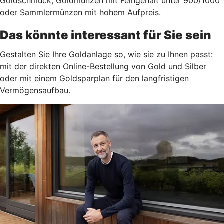
Goldschmuck, Goldmünzen mit Feingehalt unter 900/1000
oder Sammlermünzen mit hohem Aufpreis.
Das könnte interessant für Sie sein
Gestalten Sie Ihre Goldanlage so, wie sie zu Ihnen passt:
mit der direkten Online-Bestellung von Gold und Silber
oder mit einem Goldsparplan für den langfristigen
Vermögensaufbau.