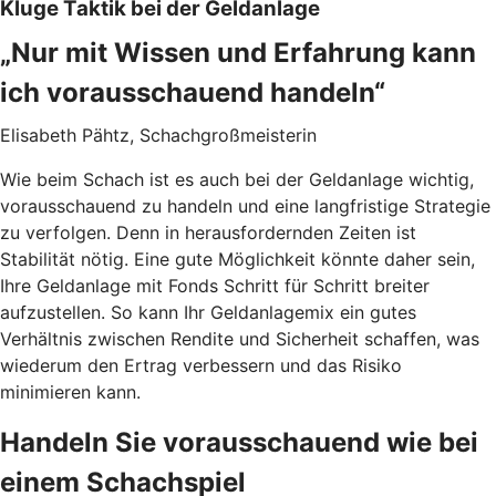
Kluge Taktik bei der Geldanlage
„Nur mit Wissen und Erfahrung kann
ich vorausschauend handeln“
Elisabeth Pähtz, Schachgroßmeisterin
Wie beim Schach ist es auch bei der Geldanlage wichtig,
vorausschauend zu handeln und eine langfristige Strategie
zu verfolgen. Denn in herausfordernden Zeiten ist
Stabilität nötig. Eine gute Möglichkeit könnte daher sein,
Ihre Geldanlage mit Fonds Schritt für Schritt breiter
aufzustellen. So kann Ihr Geldanlagemix ein gutes
Verhältnis zwischen Rendite und Sicherheit schaffen, was
wiederum den Ertrag verbessern und das Risiko
minimieren kann.
Handeln Sie vorausschauend wie bei
einem Schachspiel