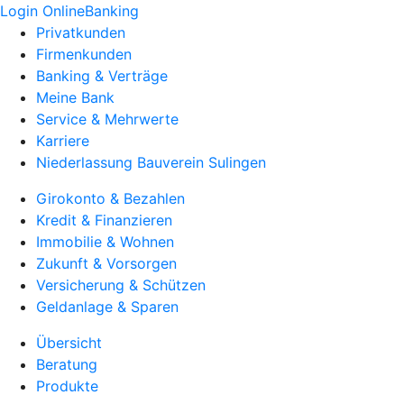
Login OnlineBanking
Privatkunden
Firmenkunden
Banking & Verträge
Meine Bank
Service & Mehrwerte
Karriere
Niederlassung Bauverein Sulingen
Girokonto & Bezahlen
Kredit & Finanzieren
Immobilie & Wohnen
Zukunft & Vorsorgen
Versicherung & Schützen
Geldanlage & Sparen
Übersicht
Beratung
Produkte