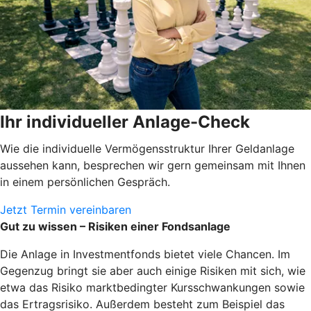
Ihr individueller Anlage-Check
Wie die individuelle Vermögensstruktur Ihrer Geldanlage
aussehen kann, besprechen wir gern gemeinsam mit Ihnen
in einem persönlichen Gespräch.
Jetzt Termin vereinbaren
Gut zu wissen – Risiken einer Fondsanlage
Die Anlage in Investmentfonds bietet viele Chancen. Im
Gegenzug bringt sie aber auch einige Risiken mit sich, wie
etwa das Risiko marktbedingter Kursschwankungen sowie
das Ertragsrisiko. Außerdem besteht zum Beispiel das