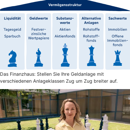
Das Finanzhaus: Stellen Sie Ihre Geldanlage mit
verschiedenen Anlageklassen Zug um Zug breiter auf.