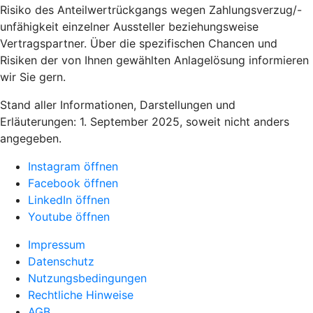
Risiko des Anteilwertrückgangs wegen Zahlungsverzug/-
unfähigkeit einzelner Aussteller beziehungsweise
Vertragspartner. Über die spezifischen Chancen und
Risiken der von Ihnen gewählten Anlagelösung informieren
wir Sie gern.
Stand aller Informationen, Darstellungen und
Erläuterungen: 1. September 2025, soweit nicht anders
angegeben.
Instagram öffnen
Facebook öffnen
LinkedIn öffnen
Youtube öffnen
Impressum
Datenschutz
Nutzungsbedingungen
Rechtliche Hinweise
AGB