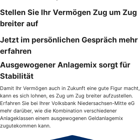
Stellen Sie Ihr Vermögen Zug um Zug
breiter auf
Jetzt im persönlichen Gespräch mehr
erfahren
Ausgewogener Anlagemix sorgt für
Stabilität
Damit Ihr Vermögen auch in Zukunft eine gute Figur macht,
kann es sich lohnen, es Zug um Zug breiter aufzustellen.
Erfahren Sie bei Ihrer Volksbank Niedersachsen-Mitte eG
mehr darüber, wie die Kombination verschiedener
Anlageklassen einem ausgewogenen Geldanlagemix
zugutekommen kann.