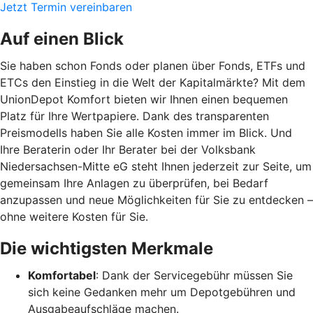
Jetzt Termin vereinbaren
Auf einen Blick
Sie haben schon Fonds oder planen über Fonds, ETFs und
ETCs den Einstieg in die Welt der Kapitalmärkte? Mit dem
UnionDepot Komfort bieten wir Ihnen einen bequemen
Platz für Ihre Wertpapiere. Dank des transparenten
Preismodells haben Sie alle Kosten immer im Blick. Und
Ihre Beraterin oder Ihr Berater bei der Volksbank
Niedersachsen-Mitte eG steht Ihnen jederzeit zur Seite, um
gemeinsam Ihre Anlagen zu überprüfen, bei Bedarf
anzupassen und neue Möglichkeiten für Sie zu entdecken –
ohne weitere Kosten für Sie.
Die wichtigsten Merkmale
Komfortabel
: Dank der Servicegebühr müssen Sie
sich keine Gedanken mehr um Depotgebühren und
Ausgabeaufschläge machen.