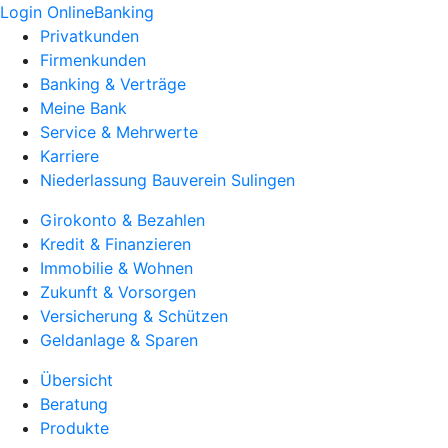
Login OnlineBanking
Privatkunden
Firmenkunden
Banking & Verträge
Meine Bank
Service & Mehrwerte
Karriere
Niederlassung Bauverein Sulingen
Girokonto & Bezahlen
Kredit & Finanzieren
Immobilie & Wohnen
Zukunft & Vorsorgen
Versicherung & Schützen
Geldanlage & Sparen
Übersicht
Beratung
Produkte