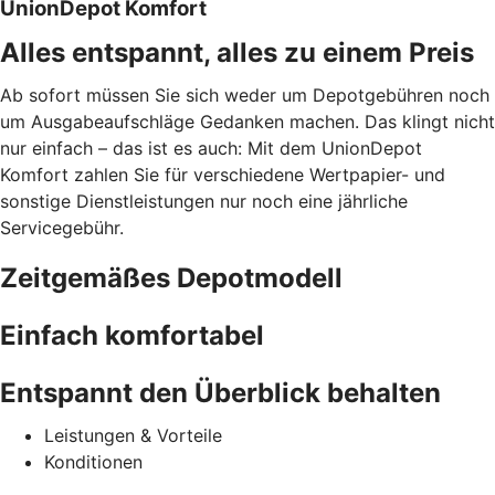
UnionDepot Komfort
Alles entspannt, alles zu einem Preis
Ab sofort müssen Sie sich weder um Depotgebühren noch
um Ausgabeaufschläge Gedanken machen. Das klingt nicht
nur einfach – das ist es auch: Mit dem UnionDepot
Komfort zahlen Sie für verschiedene Wertpapier- und
sonstige Dienstleistungen nur noch eine jährliche
Servicegebühr.
Zeitgemäßes Depotmodell
Einfach komfortabel
Entspannt den Überblick behalten
Leistungen & Vorteile
Konditionen