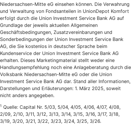
Niedersachsen-Mitte eG einsehen können. Die Verwahrung
und Verwaltung von Fondsanteilen in UnionDepot Komfort
erfolgt durch die Union Investment Service Bank AG auf
Grundlage der jeweils aktuellen Allgemeinen
Geschäftsbedingungen, Zusatzvereinbarungen und
Sonderbedingungen der Union Investment Service Bank
AG, die Sie kostenlos in deutscher Sprache beim
Kundenservice der Union Investment Service Bank AG
erhalten. Dieses Marketingmaterial stellt weder eine
Handlungsempfehlung noch eine Anlageberatung durch die
Volksbank Niedersachsen-Mitte eG oder die Union
Investment Service Bank AG dar. Stand aller Informationen,
Darstellungen und Erläuterungen: 1. März 2025, soweit
nicht anders angegeben.
1
Quelle: Capital Nr. 5/03, 5/04, 4/05, 4/06, 4/07, 4/08,
2/09, 2/10, 3/11, 3/12, 3/13, 3/14, 3/15, 3/16, 3/17, 3/18,
3/19, 3/20, 3/21, 3/22, 3/23, 3/24, 3/25, 3/26.