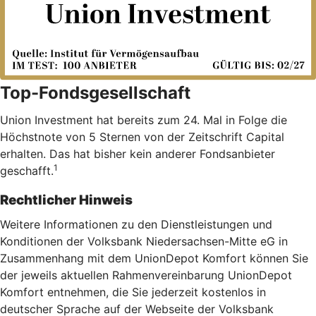
Top-Fondsgesellschaft
Union Investment hat bereits zum 24. Mal in Folge die
Höchstnote von 5 Sternen von der Zeitschrift Capital
erhalten. Das hat bisher kein anderer Fondsanbieter
1
geschafft.
Rechtlicher Hinweis
Weitere Informationen zu den Dienstleistungen und
Konditionen der Volksbank Niedersachsen-Mitte eG in
Zusammenhang mit dem UnionDepot Komfort können Sie
der jeweils aktuellen Rahmenvereinbarung UnionDepot
Komfort entnehmen, die Sie jederzeit kostenlos in
deutscher Sprache auf der Webseite der Volksbank