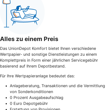
Alles zu einem Preis
Das UnionDepot Komfort bietet Ihnen verschiedene
Wertpapier- und sonstige Dienstleistungen zu einem
Komplettpreis in Form einer jährlichen Servicegebühr
basierend auf Ihrem Depotbestand.
Für Ihre Wertpapieranlage bedeutet das:
Anlageberatung, Transaktionen und die Vermittlung
von Sonderkonditionen
0 Prozent Ausgabeaufschlag
0 Euro Depotgebühr
Erstattung von Provisionen