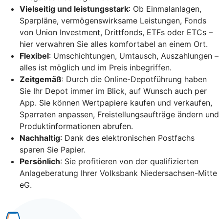
Vielseitig und leistungsstark
: Ob Einmalanlagen,
Sparpläne, vermögenswirksame Leistungen, Fonds
von Union Investment, Drittfonds, ETFs oder ETCs –
hier verwahren Sie alles komfortabel an einem Ort.
Flexibel
: Umschichtungen, Umtausch, Auszahlungen –
alles ist möglich und im Preis inbegriffen.
Zeitgemäß
: Durch die Online-Depotführung haben
Sie Ihr Depot immer im Blick, auf Wunsch auch per
App. Sie können Wertpapiere kaufen und verkaufen,
Sparraten anpassen, Freistellungsaufträge ändern und
Produktinformationen abrufen.
Nachhaltig
: Dank des elektronischen Postfachs
sparen Sie Papier.
Persönlich
: Sie profitieren von der qualifizierten
Anlageberatung Ihrer Volksbank Niedersachsen-Mitte
eG.