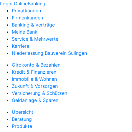
Login OnlineBanking
Privatkunden
Firmenkunden
Banking & Verträge
Meine Bank
Service & Mehrwerte
Karriere
Niederlassung Bauverein Sulingen
Girokonto & Bezahlen
Kredit & Finanzieren
Immobilie & Wohnen
Zukunft & Vorsorgen
Versicherung & Schützen
Geldanlage & Sparen
Übersicht
Beratung
Produkte