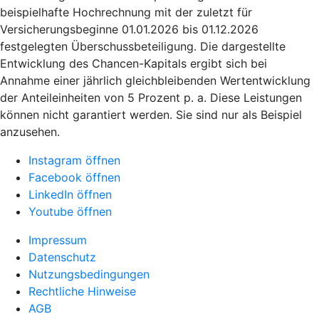
beispielhafte Hochrechnung mit der zuletzt für
Versicherungsbeginne 01.01.2026 bis 01.12.2026
festgelegten Überschussbeteiligung. Die dargestellte
Entwicklung des Chancen-Kapitals ergibt sich bei
Annahme einer jährlich gleichbleibenden Wertentwicklung
der Anteileinheiten von 5 Prozent p. a. Diese Leistungen
können nicht garantiert werden. Sie sind nur als Beispiel
anzusehen.
Instagram öffnen
Facebook öffnen
LinkedIn öffnen
Youtube öffnen
Impressum
Datenschutz
Nutzungsbedingungen
Rechtliche Hinweise
AGB