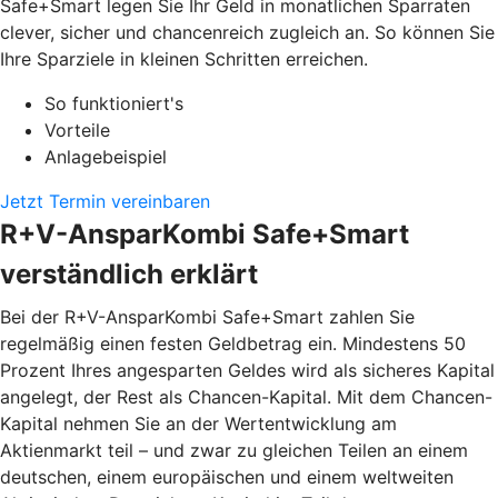
Safe+Smart legen Sie Ihr Geld in monatlichen Sparraten
clever, sicher und chancenreich zugleich an. So können Sie
Ihre Sparziele in kleinen Schritten erreichen.
So funktioniert's
Vorteile
Anlagebeispiel
Jetzt Termin vereinbaren
R+V-AnsparKombi Safe+Smart
verständlich erklärt
Bei der R+V-AnsparKombi Safe+Smart zahlen Sie
regelmäßig einen festen Geldbetrag ein. Mindestens 50
Prozent Ihres angesparten Geldes wird als sicheres Kapital
angelegt, der Rest als Chancen-Kapital. Mit dem Chancen-
Kapital nehmen Sie an der Wertentwicklung am
Aktienmarkt teil – und zwar zu gleichen Teilen an einem
deutschen, einem europäischen und einem weltweiten