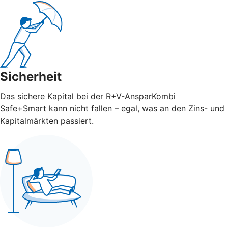
Sicherheit
Das sichere Kapital bei der R+V-AnsparKombi
Safe+Smart kann nicht fallen – egal, was an den Zins- und
Kapitalmärkten passiert.