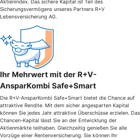
Aktienindex. Das sichere Kapital ist Teil des
Sicherungsvermögens unseres Partners R+V
Lebensversicherung AG.
Ihr Mehrwert mit der R+V-
AnsparKombi Safe+Smart
Die R+V-AnsparKombi Safe+Smart bietet die Chance auf
attraktive Rendite. Mit dem sicher angesparten Kapital
können Sie jedes Jahr attraktive Überschüsse erzielen. Das
Chancen-Kapital lässt Sie an der Entwicklung der
Aktienmärkte teilhaben. Gleichzeitig genießen Sie alle
Vorzüge einer Rentenversicherung: Sie können Ihr