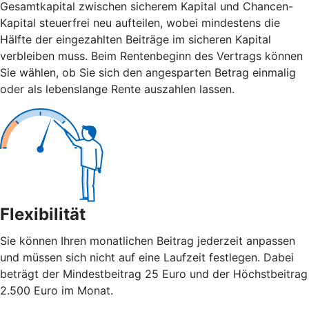
Gesamtkapital zwischen sicherem Kapital und Chancen-
Kapital steuerfrei neu aufteilen, wobei mindestens die
Hälfte der eingezahlten Beiträge im sicheren Kapital
verbleiben muss. Beim Rentenbeginn des Vertrags können
Sie wählen, ob Sie sich den angesparten Betrag einmalig
oder als lebenslange Rente auszahlen lassen.
Flexibilität
Sie können Ihren monatlichen Beitrag jederzeit anpassen
und müssen sich nicht auf eine Laufzeit festlegen. Dabei
beträgt der Mindestbeitrag 25 Euro und der Höchstbeitrag
2.500 Euro im Monat.