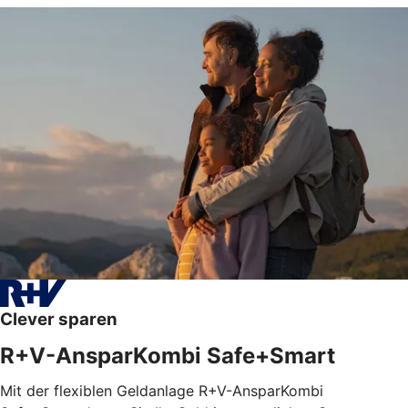
Clever sparen
R+V-AnsparKombi Safe+Smart
Mit der flexiblen Geldanlage R+V-AnsparKombi