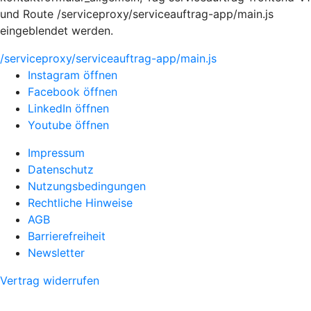
und Route /serviceproxy/serviceauftrag-app/main.js
eingeblendet werden.
/serviceproxy/serviceauftrag-app/main.js
Instagram öffnen
Facebook öffnen
LinkedIn öffnen
Youtube öffnen
Impressum
Datenschutz
Nutzungsbedingungen
Rechtliche Hinweise
AGB
Barrierefreiheit
Newsletter
Vertrag widerrufen