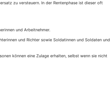
ersatz zu versteuern. In der Rentenphase ist dieser oft
hmerinnen und Arbeitnehmer.
chterinnen und Richter sowie Soldatinnen und Soldaten und
onen können eine Zulage erhalten, selbst wenn sie nicht