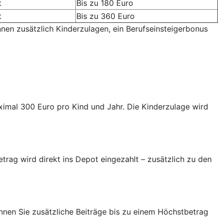
t
Bis zu 180 Euro
t
Bis zu 360 Euro
nnen zusätzlich Kinderzulagen, ein Berufseinsteigerbonus
aximal 300 Euro pro Kind und Jahr. Die Kinderzulage wird
trag wird direkt ins Depot eingezahlt – zusätzlich zu den
nen Sie zusätzliche Beiträge bis zu einem Höchstbetrag