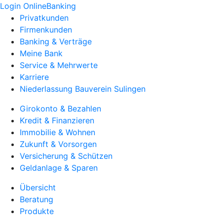
Login OnlineBanking
Privatkunden
Firmenkunden
Banking & Verträge
Meine Bank
Service & Mehrwerte
Karriere
Niederlassung Bauverein Sulingen
Girokonto & Bezahlen
Kredit & Finanzieren
Immobilie & Wohnen
Zukunft & Vorsorgen
Versicherung & Schützen
Geldanlage & Sparen
Übersicht
Beratung
Produkte