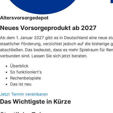
Altersvorsorgedepot
Neues Vorsorgeprodukt ab 2027
Ab dem 1. Januar 2027 gibt es in Deutschland eine neue st
staatlicher Förderung, verzichtet jedoch auf die bisherige 
abschließen. Das bedeutet, dass es mehr Spielraum für Re
verbunden sind. Lassen Sie sich jetzt beraten.
Überblick
So funktioniert's
Rechenbeispiele
Das ist neu
Jetzt Termin vereinbaren
Das Wichtigste in Kürze