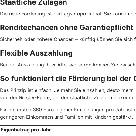
Staatliche Zulagen
Die neue Förderung ist beitragsproportional. Sie können bi
Renditechancen ohne Garantiepflicht
Sicherheit oder höhere Chancen – künftig können Sie sich f
Flexible Auszahlung
Bei der Auszahlung Ihrer Altersvorsorge können Sie zwisc
So funktioniert die Förderung bei der
Das Prinzip ist einfach: Je mehr Sie einzahlen, desto meh
von der Riester-Rente, bei der staatliche Zulagen einkom
Für die ersten 360 Euro eigener Einzahlungen pro Jahr ist
geringeren Einkommen und Familien mit Kindern gestärkt.
Eigenbetrag pro Jahr