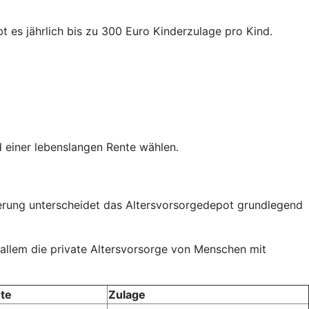
t es jährlich bis zu 300 Euro Kinderzulage pro Kind.
 einer lebenslangen Rente wählen.
rderung unterscheidet das Altersvorsorgedepot grundlegend
 allem die private Altersvorsorge von Menschen mit
te
Zulage