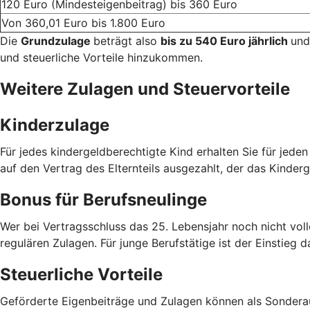
120 Euro (Mindesteigenbeitrag) bis 360 Euro
Von 360,01 Euro bis 1.800 Euro
Die
Grundzulage
beträgt also
bis zu 540 Euro jährlich
und
und steuerliche Vorteile hinzukommen.
Weitere Zulagen und Steuervorteile
Kinderzulage
Für jedes kindergeldberechtigte Kind erhalten Sie für jede
auf den Vertrag des Elternteils ausgezahlt, der das Kinderg
Bonus für Berufsneulinge
Wer bei Vertragsschluss das 25. Lebensjahr noch nicht voll
regulären Zulagen. Für junge Berufstätige ist der Einstieg d
Steuerliche Vorteile
Geförderte Eigenbeiträge und Zulagen können als Sondera