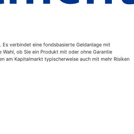
. Es verbindet eine fondsbasierte Geldanlage mit
ie Wahl, ob Sie ein Produkt mit oder ohne Garantie
en am Kapitalmarkt typischerweise auch mit mehr Risiken