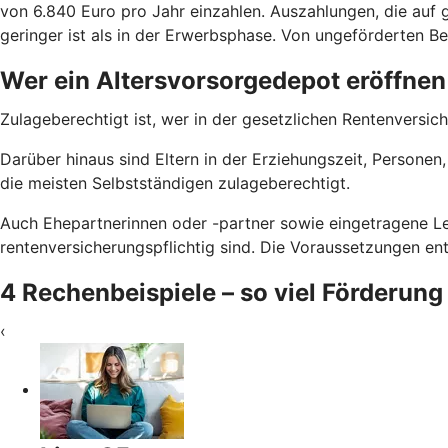
von 6.840 Euro pro Jahr einzahlen. Auszahlungen, die auf g
geringer ist als in der Erwerbsphase. Von ungeförderten Bei
Wer ein Altersvorsorgedepot eröffnen
Zulageberechtigt ist, wer in der gesetzlichen Rentenversich
Darüber hinaus sind Eltern in der Erziehungszeit, Persone
die meisten Selbstständigen zulageberechtigt.
Auch Ehepartnerinnen oder -partner sowie eingetragene Le
rentenversicherungspflichtig sind. Die Voraussetzungen e
4 Rechenbeispiele – so viel Förderung
‹