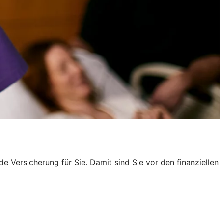
e Versicherung für Sie. Damit sind Sie vor den finanziellen