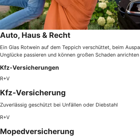
Auto, Haus & Recht
Ein Glas Rotwein auf dem Teppich verschüttet, beim Auspa
Unglücke passieren und können großen Schaden anrichten – 
Kfz-Versicherungen
R+V
Kfz-Versicherung
Zuverlässig geschützt bei Unfällen oder Diebstahl
R+V
Mopedversicherung