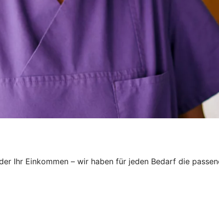
oder Ihr Einkommen – wir haben für jeden Bedarf die passend