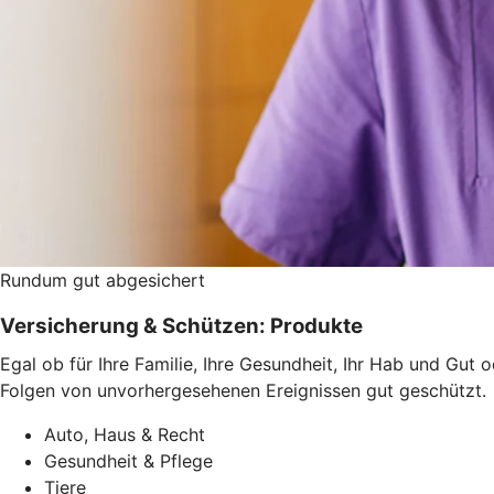
Rundum gut abgesichert
Versicherung & Schützen: Produkte
Egal ob für Ihre Familie, Ihre Gesundheit, Ihr Hab und Gut 
Folgen von unvorhergesehenen Ereignissen gut geschützt.
Auto, Haus & Recht
Gesundheit & Pflege
Tiere