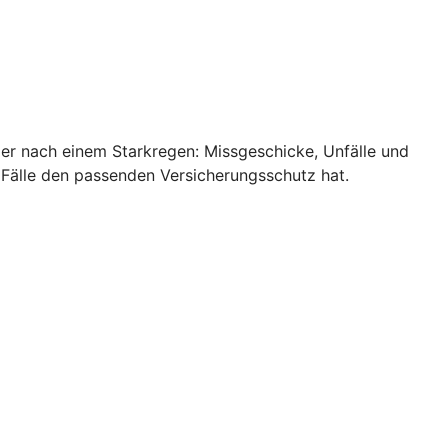
ler nach einem Starkregen: Missgeschicke, Unfälle und
 Fälle den passenden Versicherungsschutz hat.