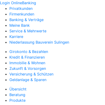
Login OnlineBanking
Privatkunden
Firmenkunden
Banking & Verträge
Meine Bank
Service & Mehrwerte
Karriere
Niederlassung Bauverein Sulingen
Girokonto & Bezahlen
Kredit & Finanzieren
Immobilie & Wohnen
Zukunft & Vorsorgen
Versicherung & Schützen
Geldanlage & Sparen
Übersicht
Beratung
Produkte