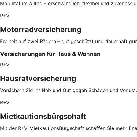
Mobilität im Alltag – erschwinglich, flexibel und zuverlässi
R+V
Motorradversicherung
Freiheit auf zwei Rädern – gut geschützt und dauerhaft gün
Versicherungen für Haus & Wohnen
R+V
Hausratversicherung
Versichern Sie Ihr Hab und Gut gegen Schäden und Verlust.
R+V
Mietkautionsbürgschaft
Mit der R+V-MietkautionsBürgschaft schaffen Sie mehr fin