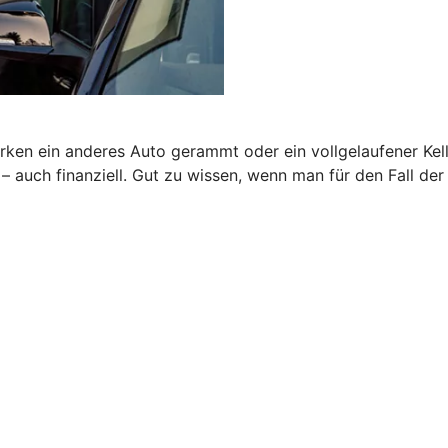
rken ein anderes Auto gerammt oder ein vollgelaufener Kel
auch finanziell. Gut zu wissen, wenn man für den Fall der