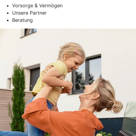
Vorsorge & Vermögen
Unsere Partner
Beratung