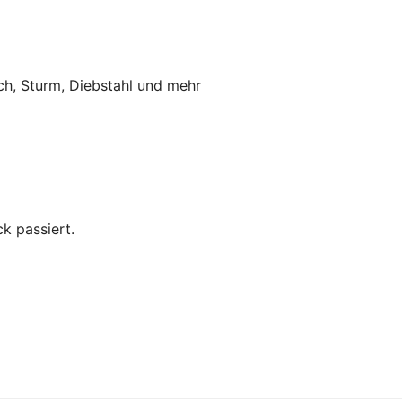
ch, Sturm, Diebstahl und mehr
k passiert.