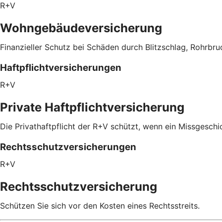
R+V
Wohngebäudeversicherung
Finanzieller Schutz bei Schäden durch Blitzschlag, Rohrbru
Haftpflichtversicherungen
R+V
Private Haftpflichtversicherung
Die Privathaftpflicht der R+V schützt, wenn ein Missgeschic
Rechtsschutzversicherungen
R+V
Rechtsschutzversicherung
Schützen Sie sich vor den Kosten eines Rechtsstreits.