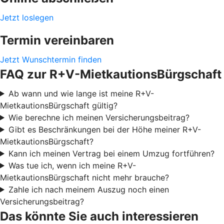
Jetzt loslegen
Termin vereinbaren
Jetzt Wunschtermin finden
FAQ zur R+V-MietkautionsBürgschaft
Ab wann und wie lange ist meine R+V-
MietkautionsBürgschaft gültig?
Wie berechne ich meinen Versicherungsbeitrag?
Gibt es Beschränkungen bei der Höhe meiner R+V-
MietkautionsBürgschaft?
Kann ich meinen Vertrag bei einem Umzug fortführen?
Was tue ich, wenn ich meine R+V-
MietkautionsBürgschaft nicht mehr brauche?
Zahle ich nach meinem Auszug noch einen
Versicherungsbeitrag?
Das könnte Sie auch interessieren