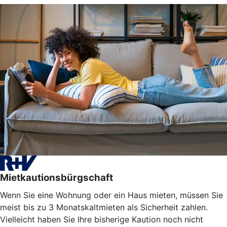
Mietkautionsbürgschaft
Wenn Sie eine Wohnung oder ein Haus mieten, müssen Sie
meist bis zu 3 Monatskaltmieten als Sicherheit zahlen.
Vielleicht haben Sie Ihre bisherige Kaution noch nicht