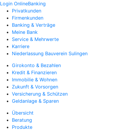
Login OnlineBanking
Privatkunden
Firmenkunden
Banking & Verträge
Meine Bank
Service & Mehrwerte
Karriere
Niederlassung Bauverein Sulingen
Girokonto & Bezahlen
Kredit & Finanzieren
Immobilie & Wohnen
Zukunft & Vorsorgen
Versicherung & Schützen
Geldanlage & Sparen
Übersicht
Beratung
Produkte