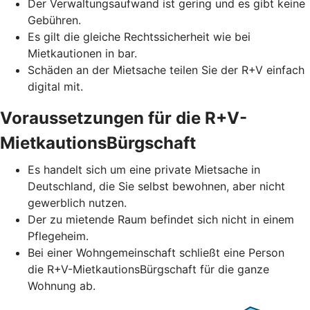
Der Verwaltungsaufwand ist gering und es gibt keine
Gebühren.
Es gilt die gleiche Rechtssicherheit wie bei
Mietkautionen in bar.
Schäden an der Mietsache teilen Sie der R+V einfach
digital mit.
Voraussetzungen für die R+V-
MietkautionsBürgschaft
Es handelt sich um eine private Mietsache in
Deutschland, die Sie selbst bewohnen, aber nicht
gewerblich nutzen.
Der zu mietende Raum befindet sich nicht in einem
Pflegeheim.
Bei einer Wohngemeinschaft schließt eine Person
die R+V-MietkautionsBürgschaft für die ganze
Wohnung ab.