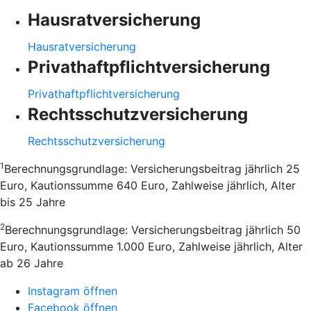
Hausratversicherung
Hausratversicherung
Privathaftpflichtversicherung
Privathaftpflichtversicherung
Rechtsschutzversicherung
Rechtsschutzversicherung
1
Berechnungsgrundlage: Versicherungsbeitrag jährlich 25
Euro, Kautionssumme 640 Euro, Zahlweise jährlich, Alter
bis 25 Jahre
2
Berechnungsgrundlage: Versicherungsbeitrag jährlich 50
Euro, Kautionssumme 1.000 Euro, Zahlweise jährlich, Alter
ab 26 Jahre
Instagram öffnen
Facebook öffnen