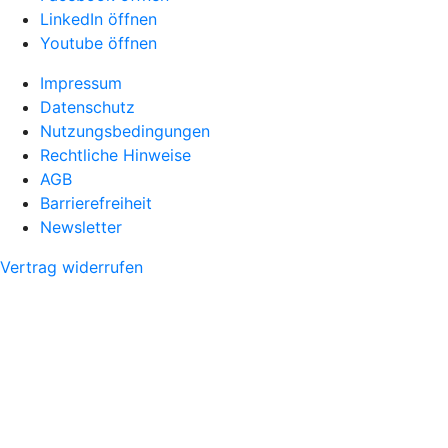
LinkedIn öffnen
Youtube öffnen
Impressum
Datenschutz
Nutzungsbedingungen
Rechtliche Hinweise
AGB
Barrierefreiheit
Newsletter
Vertrag widerrufen