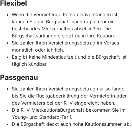
Flexibel
Wenn die vermietende Person einverstanden ist,
können Sie die Bürgschaft nachträglich für ein
bestehendes Mietverhältnis abschließen. Die
Bürgschaftsurkunde ersetzt dann Ihre Kaution.
Sie zahlen Ihren Versicherungsbeitrag im Voraus
monatlich oder jährlich.
Es gibt keine Mindestlaufzeit und die Bürgschaft ist
täglich kündbar.
Passgenau
Sie zahlen Ihren Versicherungsbeitrag nur so lange,
bis Sie die Rückgabeerklärung der Vermieterin oder
des Vermieters bei der R+V eingereicht haben.
Die R+V-MietkautionsBürgschaft bekommen Sie im
Young- und Standard-Tarif.
Die Bürgschaft deckt auch hohe Kautionssummen ab.