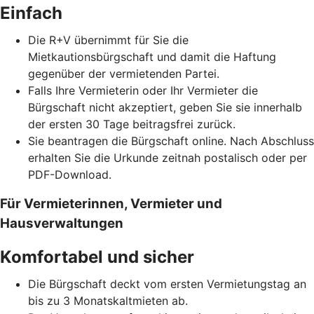
Einfach
Die R+V übernimmt für Sie die
Mietkautionsbürgschaft und damit die Haftung
gegenüber der vermietenden Partei.
Falls Ihre Vermieterin oder Ihr Vermieter die
Bürgschaft nicht akzeptiert, geben Sie sie innerhalb
der ersten 30 Tage beitragsfrei zurück.
Sie beantragen die Bürgschaft online. Nach Abschluss
erhalten Sie die Urkunde zeitnah postalisch oder per
PDF-Download.
Für Vermieterinnen, Vermieter und
Hausverwaltungen
Komfortabel und sicher
Die Bürgschaft deckt vom ersten Vermietungstag an
bis zu 3 Monatskaltmieten ab.