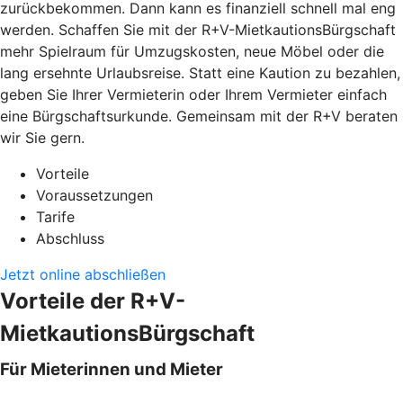
zurückbekommen. Dann kann es finanziell schnell mal eng
werden. Schaffen Sie mit der R+V-MietkautionsBürgschaft
mehr Spielraum für Umzugskosten, neue Möbel oder die
lang ersehnte Urlaubsreise. Statt eine Kaution zu bezahlen,
geben Sie Ihrer Vermieterin oder Ihrem Vermieter einfach
eine Bürgschaftsurkunde. Gemeinsam mit der R+V beraten
wir Sie gern.
Vorteile
Voraussetzungen
Tarife
Abschluss
Jetzt online abschließen
Vorteile der R+V-
MietkautionsBürgschaft
Für Mieterinnen und Mieter