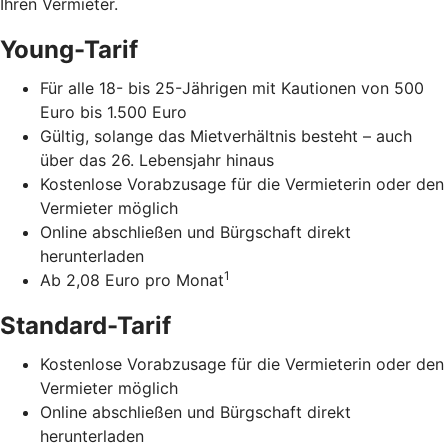
Ihren Vermieter.
Young-Tarif
Für alle 18- bis 25-Jährigen mit Kautionen von 500
Euro bis 1.500 Euro
Gültig, solange das Mietverhältnis besteht – auch
über das 26. Lebensjahr hinaus
Kostenlose Vorabzusage für die Vermieterin oder den
Vermieter möglich
Online abschließen und Bürgschaft direkt
herunterladen
1
Ab 2,08 Euro pro Monat
Standard-Tarif
Kostenlose Vorabzusage für die Vermieterin oder den
Vermieter möglich
Online abschließen und Bürgschaft direkt
herunterladen