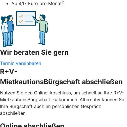
2
Ab 4,17 Euro pro Monat
Wir beraten Sie gern
Termin vereinbaren
R+V-
MietkautionsBürgschaft abschließen
Nutzen Sie den Online-Abschluss, um schnell an Ihre R+V-
MietkautionsBürgschaft zu kommen. Alternativ können Sie
Ihre Bürgschaft auch im persönlichen Gespräch
abschließen.
Online abschließen