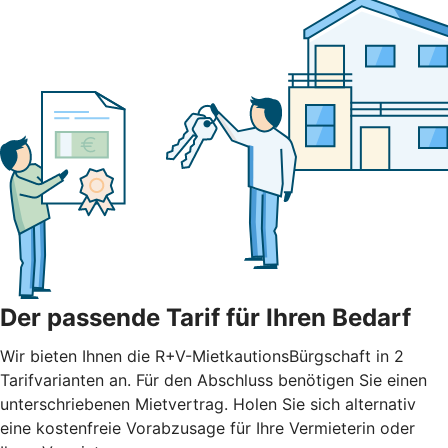
Der passende Tarif für Ihren Bedarf
Wir bieten Ihnen die R+V-MietkautionsBürgschaft in 2
Tarifvarianten an. Für den Abschluss benötigen Sie einen
unterschriebenen Mietvertrag. Holen Sie sich alternativ
eine kostenfreie Vorabzusage für Ihre Vermieterin oder