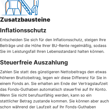
Zusatzbausteine
Inflationsschutz
Entscheiden Sie sich für den Inflationsschutz, steigen Ihre
Beiträge und die Höhe Ihrer BU-Rente regelmäßig, sodass
Sie im Leistungsfall Ihren Lebensstandard halten können.
Steuerfreie Auszahlung
Zahlen Sie statt des günstigeren Nettobeitrags den etwas
höheren Bruttobeitrag, legen wir diese Differenz für Sie in
einem Fonds an. Sie erhalten am Ende der Vertragslaufzeit
das Fonds-Guthaben automatisch steuerfrei auf Ihr Konto.
Wenn Sie nicht berufsunfähig werden, kann so ein
stattlicher Betrag zustande kommen. Sie können aber auch
schon während der Laufzeit auf Ihr Fonds-Guthaben