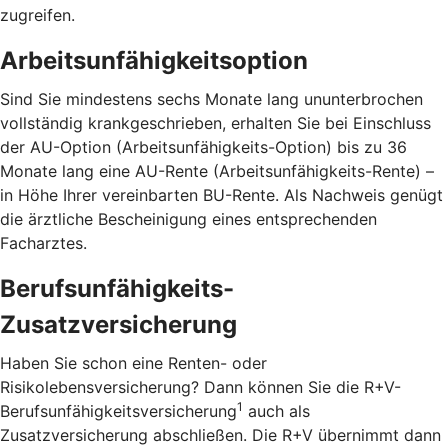
zugreifen.
Arbeitsunfähigkeitsoption
Sind Sie mindestens sechs Monate lang ununterbrochen
vollständig krankgeschrieben, erhalten Sie bei Einschluss
der AU-Option (Arbeitsunfähigkeits-Option) bis zu 36
Monate lang eine AU-Rente (Arbeitsunfähigkeits-Rente) –
in Höhe Ihrer vereinbarten BU-Rente. Als Nachweis genügt
die ärztliche Bescheinigung eines entsprechenden
Facharztes.
Berufsunfähigkeits-
Zusatzversicherung
Haben Sie schon eine Renten- oder
Risikolebensversicherung? Dann können Sie die R+V-
1
Berufsunfähigkeitsversicherung
auch als
Zusatzversicherung abschließen. Die R+V übernimmt dann