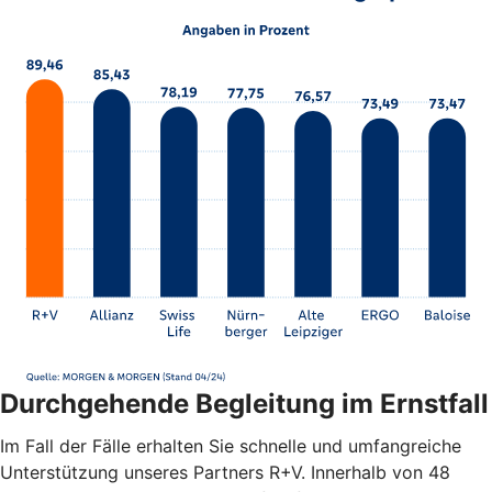
Durchgehende Begleitung im Ernstfall
Im Fall der Fälle erhalten Sie schnelle und umfangreiche
Unterstützung unseres Partners R+V. Innerhalb von 48