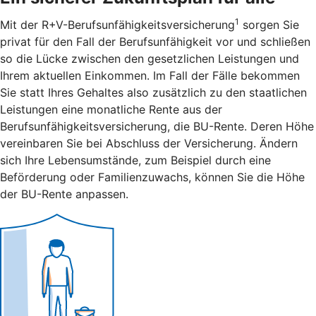
1
Mit der R+V-Berufsunfähigkeitsversicherung
sorgen Sie
privat für den Fall der Berufsunfähigkeit vor und schließen
so die Lücke zwischen den gesetzlichen Leistungen und
Ihrem aktuellen Einkommen. Im Fall der Fälle bekommen
Sie statt Ihres Gehaltes also zusätzlich zu den staatlichen
Leistungen eine monatliche Rente aus der
Berufsunfähigkeitsversicherung, die BU-Rente. Deren Höhe
vereinbaren Sie bei Abschluss der Versicherung. Ändern
sich Ihre Lebensumstände, zum Beispiel durch eine
Beförderung oder Familienzuwachs, können Sie die Höhe
der BU-Rente anpassen.