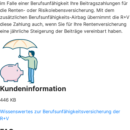
im Falle einer Berufsunfähigkeit Ihre Beitragszahlungen für
die Renten- oder Risikolebensversicherung. Mit dem
zusätzlichen Berufsunfähigkeits-Airbag übernimmt die R+V
diese Zahlung auch, wenn Sie für Ihre Rentenversicherung
eine jährliche Steigerung der Beiträge vereinbart haben.
Kundeninformation
446 KB
Wissenswertes zur Berufsunfähigkeitsversicherung der
R+V