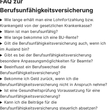
FAQ zur
Berufsunfähigkeitsversicherung
Wie lange erhält man eine Lohnfortzahlung bzw.
Krankengeld von der gesetzlichen Krankenkasse?
Wann ist man berufsunfähig?
Wie lange bekomme ich eine BU-Rente?
Gilt die Berufsunfähigkeitsversicherung auch, wenn ich
im Ausland bin?
Gibt es bei der Berufsunfähigkeitsversicherung
besondere Anpassungsmöglichkeiten für Beamte?
Beeinflusst ein Berufswechsel die
Berufsunfähigkeitsversicherung?
Bekomme ich Geld zurück, wenn ich die
Berufsunfähigkeitsversicherung nicht in Anspruch nehme?
Ist eine Gesundheitsprüfung Voraussetzung für eine
Berufsunfähigkeitsversicherung?
Kann ich die Beiträge für die
Berufsunfähigkeitsversicherung steuerlich absetzen?