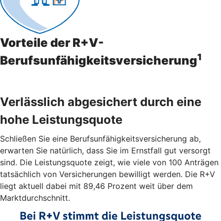
Vorteile der R+V-
1
Berufsunfähigkeitsversicherung
Verlässlich abgesichert durch eine
hohe Leistungsquote
Schließen Sie eine Berufsunfähigkeitsversicherung ab,
erwarten Sie natürlich, dass Sie im Ernstfall gut versorgt
sind. Die Leistungsquote zeigt, wie viele von 100 Anträgen
tatsächlich von Versicherungen bewilligt werden. Die R+V
liegt aktuell dabei mit 89,46 Prozent weit über dem
Marktdurchschnitt.