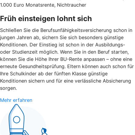
1.000 Euro Monatsrente, Nichtraucher
Früh einsteigen lohnt sich
Schließen Sie die Berufsunfähigkeitsversicherung schon in
jungen Jahren ab, sichern Sie sich besonders günstige
Konditionen. Der Einstieg ist schon in der Ausbildungs-
oder Studienzeit möglich. Wenn Sie in den Beruf starten,
können Sie die Höhe Ihrer BU-Rente anpassen – ohne eine
erneute Gesundheitsprüfung. Eltern können auch schon für
Ihre Schulkinder ab der fünften Klasse günstige
Konditionen sichern und für eine verlässliche Absicherung
sorgen.
Mehr erfahren