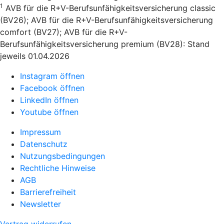
1
AVB für die R+V-Berufsunfähigkeitsversicherung classic
(BV26); AVB für die R+V-Berufsunfähigkeitsversicherung
comfort (BV27); AVB für die R+V-
Berufsunfähigkeitsversicherung premium (BV28): Stand
jeweils 01.04.2026
Instagram öffnen
Facebook öffnen
LinkedIn öffnen
Youtube öffnen
Impressum
Datenschutz
Nutzungsbedingungen
Rechtliche Hinweise
AGB
Barrierefreiheit
Newsletter