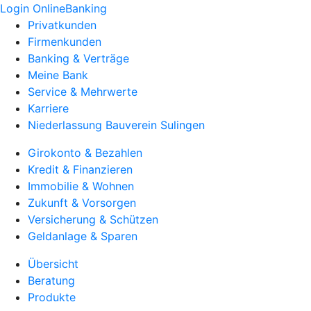
Login OnlineBanking
Privatkunden
Firmenkunden
Banking & Verträge
Meine Bank
Service & Mehrwerte
Karriere
Niederlassung Bauverein Sulingen
Girokonto & Bezahlen
Kredit & Finanzieren
Immobilie & Wohnen
Zukunft & Vorsorgen
Versicherung & Schützen
Geldanlage & Sparen
Übersicht
Beratung
Produkte