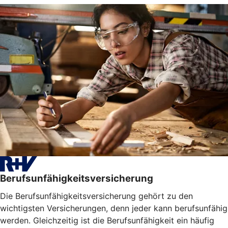
Berufsunfähigkeitsversicherung
Die Berufsunfähigkeitsversicherung gehört zu den
wichtigsten Versicherungen, denn jeder kann berufsunfähig
werden. Gleichzeitig ist die Berufsunfähigkeit ein häufig