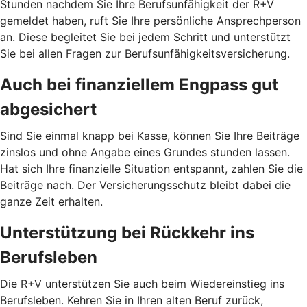
Stunden nachdem Sie Ihre Berufsunfähigkeit der R+V
gemeldet haben, ruft Sie Ihre persönliche Ansprechperson
an. Diese begleitet Sie bei jedem Schritt und unterstützt
Sie bei allen Fragen zur Berufsunfähigkeitsversicherung.
Auch bei finanziellem Engpass gut
abgesichert
Sind Sie einmal knapp bei Kasse, können Sie Ihre Beiträge
zinslos und ohne Angabe eines Grundes stunden lassen.
Hat sich Ihre finanzielle Situation entspannt, zahlen Sie die
Beiträge nach. Der Versicherungsschutz bleibt dabei die
ganze Zeit erhalten.
Unterstützung bei Rückkehr ins
Berufsleben
Die R+V unterstützen Sie auch beim Wiedereinstieg ins
Berufsleben. Kehren Sie in Ihren alten Beruf zurück,