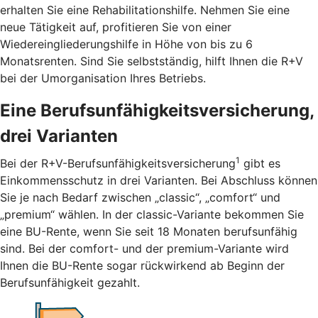
erhalten Sie eine Rehabilitationshilfe. Nehmen Sie eine
neue Tätigkeit auf, profitieren Sie von einer
Wiedereingliederungshilfe in Höhe von bis zu 6
Monatsrenten. Sind Sie selbstständig, hilft Ihnen die R+V
bei der Umorganisation Ihres Betriebs.
Eine Berufsunfähigkeitsversicherung,
drei Varianten
1
Bei der R+V-Berufsunfähigkeitsversicherung
gibt es
Einkommensschutz in drei Varianten. Bei Abschluss können
Sie je nach Bedarf zwischen „classic“, „comfort“ und
„premium“ wählen. In der classic-Variante bekommen Sie
eine BU-Rente, wenn Sie seit 18 Monaten berufsunfähig
sind. Bei der comfort- und der premium-Variante wird
Ihnen die BU-Rente sogar rückwirkend ab Beginn der
Berufsunfähigkeit gezahlt.