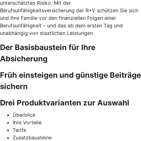
unterschätztes Risiko. Mit der
Berufsunfähigkeitsversicherung der R+V schützen Sie sich
und Ihre Familie vor den finanziellen Folgen einer
Berufsunfähigkeit – und das ab dem ersten Tag und
unabhängig von staatlichen Leistungen.
Der Basisbaustein für Ihre
Absicherung
Früh einsteigen und günstige Beiträge
sichern
Drei Produktvarianten zur Auswahl
Überblick
Ihre Vorteile
Tarife
Zusatzbausteine