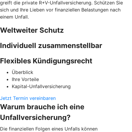
greift die private R+V-Unfallversicherung. Schützen Sie
sich und Ihre Lieben vor finanziellen Belastungen nach
einem Unfall.
Weltweiter Schutz
Individuell zusammenstellbar
Flexibles Kündigungsrecht
Überblick
Ihre Vorteile
Kapital-Unfallversicherung
Jetzt Termin vereinbaren
Warum brauche ich eine
Unfallversicherung?
Die finanziellen Folgen eines Unfalls können