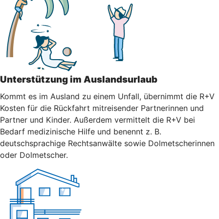
Unterstützung im Auslandsurlaub
Kommt es im Ausland zu einem Unfall, übernimmt die R+V
Kosten für die Rückfahrt mitreisender Partnerinnen und
Partner und Kinder. Außerdem vermittelt die R+V bei
Bedarf medizinische Hilfe und benennt z. B.
deutschsprachige Rechtsanwälte sowie Dolmetscherinnen
oder Dolmetscher.