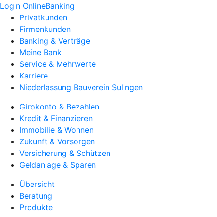
Login OnlineBanking
Privatkunden
Firmenkunden
Banking & Verträge
Meine Bank
Service & Mehrwerte
Karriere
Niederlassung Bauverein Sulingen
Girokonto & Bezahlen
Kredit & Finanzieren
Immobilie & Wohnen
Zukunft & Vorsorgen
Versicherung & Schützen
Geldanlage & Sparen
Übersicht
Beratung
Produkte