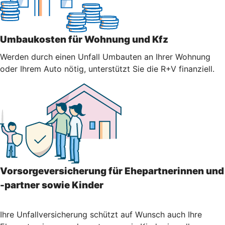
Umbaukosten für Wohnung und Kfz
Werden durch einen Unfall Umbauten an Ihrer Wohnung
oder Ihrem Auto nötig, unterstützt Sie die R+V finanziell.
Vorsorgeversicherung für Ehepartnerinnen und
-partner sowie Kinder
Ihre Unfallversicherung schützt auf Wunsch auch Ihre