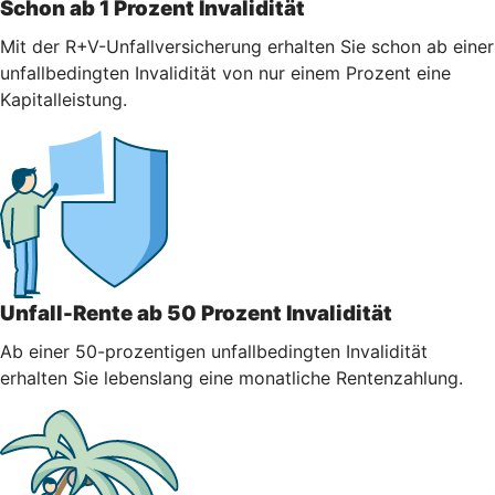
Schon ab 1 Prozent Invalidität
Mit der R+V-Unfallversicherung erhalten Sie schon ab einer
unfallbedingten Invalidität von nur einem Prozent eine
Kapitalleistung.
Unfall-Rente ab 50 Prozent Invalidität
Ab einer 50-prozentigen unfallbedingten Invalidität
erhalten Sie lebenslang eine monatliche Rentenzahlung.