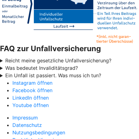
FAQ zur Unfallversicherung
Reicht meine gesetzliche Unfallversicherung?
Was bedeutet Invaliditätsgrad?
Ein Unfall ist passiert. Was muss ich tun?
Instagram öffnen
Facebook öffnen
LinkedIn öffnen
Youtube öffnen
Impressum
Datenschutz
Nutzungsbedingungen