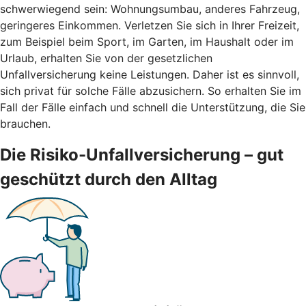
schwerwiegend sein: Wohnungsumbau, anderes Fahrzeug,
geringeres Einkommen. Verletzen Sie sich in Ihrer Freizeit,
zum Beispiel beim Sport, im Garten, im Haushalt oder im
Urlaub, erhalten Sie von der gesetzlichen
Unfallversicherung keine Leistungen. Daher ist es sinnvoll,
sich privat für solche Fälle abzusichern. So erhalten Sie im
Fall der Fälle einfach und schnell die Unterstützung, die Sie
brauchen.
Die Risiko-Unfallversicherung – gut
geschützt durch den Alltag