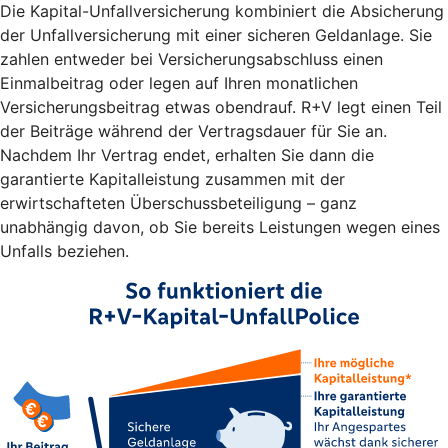
Die Kapital-Unfallversicherung kombiniert die Absicherung
der Unfallversicherung mit einer sicheren Geldanlage. Sie
zahlen entweder bei Versicherungsabschluss einen
Einmalbeitrag oder legen auf Ihren monatlichen
Versicherungsbeitrag etwas obendrauf. R+V legt einen Teil
der Beiträge während der Vertragsdauer für Sie an.
Nachdem Ihr Vertrag endet, erhalten Sie dann die
garantierte Kapitalleistung zusammen mit der
erwirtschafteten Überschussbeteiligung – ganz
unabhängig davon, ob Sie bereits Leistungen wegen eines
Unfalls beziehen.