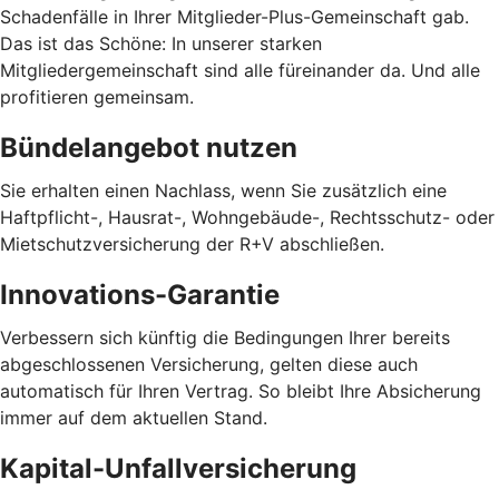
Schadenfälle in Ihrer Mitglieder-Plus-Gemeinschaft gab.
Das ist das Schöne: In unserer starken
Mitgliedergemeinschaft sind alle füreinander da. Und alle
profitieren gemeinsam.
Bündelangebot nutzen
Sie erhalten einen Nachlass, wenn Sie zusätzlich eine
Haftpflicht-, Hausrat-, Wohngebäude-, Rechtsschutz- oder
Mietschutzversicherung der R+V abschließen.
Innovations-Garantie
Verbessern sich künftig die Bedingungen Ihrer bereits
abgeschlossenen Versicherung, gelten diese auch
automatisch für Ihren Vertrag. So bleibt Ihre Absicherung
immer auf dem aktuellen Stand.
Kapital-Unfallversicherung