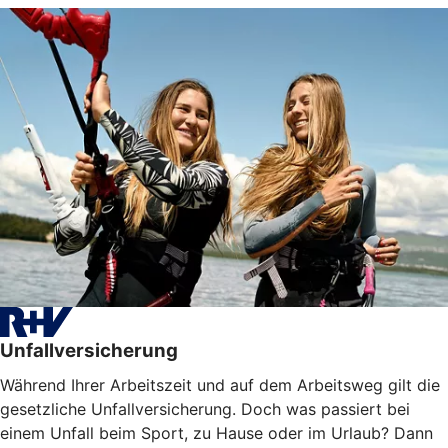
Unfallversicherung
Während Ihrer Arbeitszeit und auf dem Arbeitsweg gilt die
gesetzliche Unfallversicherung. Doch was passiert bei
einem Unfall beim Sport, zu Hause oder im Urlaub? Dann