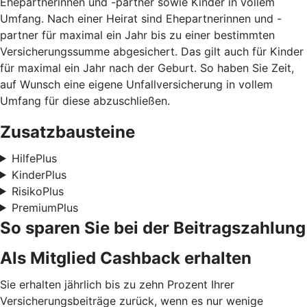
Ehepartnerinnen und -partner sowie Kinder in vollem
Umfang. Nach einer Heirat sind Ehepartnerinnen und -
partner für maximal ein Jahr bis zu einer bestimmten
Versicherungssumme abgesichert. Das gilt auch für Kinder
für maximal ein Jahr nach der Geburt. So haben Sie Zeit,
auf Wunsch eine eigene Unfallversicherung in vollem
Umfang für diese abzuschließen.
Zusatzbausteine
HilfePlus
KinderPlus
RisikoPlus
PremiumPlus
So sparen Sie bei der Beitragszahlung
Als Mitglied Cashback erhalten
Sie erhalten jährlich bis zu zehn Prozent Ihrer
Versicherungsbeiträge zurück, wenn es nur wenige