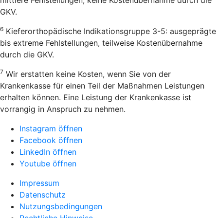
GKV.
6
Kieferorthopädische Indikationsgruppe 3-5: ausgeprägte
bis extreme Fehlstellungen, teilweise Kostenübernahme
durch die GKV.
7
Wir erstatten keine Kosten, wenn Sie von der
Krankenkasse für einen Teil der Maßnahmen Leistungen
erhalten können. Eine Leistung der Krankenkasse ist
vorrangig in Anspruch zu nehmen.
Instagram öffnen
Facebook öffnen
LinkedIn öffnen
Youtube öffnen
Impressum
Datenschutz
Nutzungsbedingungen
Rechtliche Hinweise