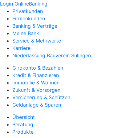
Login OnlineBanking
Privatkunden
Firmenkunden
Banking & Verträge
Meine Bank
Service & Mehrwerte
Karriere
Niederlassung Bauverein Sulingen
Girokonto & Bezahlen
Kredit & Finanzieren
Immobilie & Wohnen
Zukunft & Vorsorgen
Versicherung & Schützen
Geldanlage & Sparen
Übersicht
Beratung
Produkte