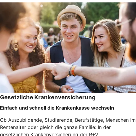
Gesetzliche Krankenversicherung
Einfach und schnell die Krankenkasse wechseln
Ob Auszubildende, Studierende, Berufstätige, Menschen im
Rentenalter oder gleich die ganze Familie: In der
gesetzlichen Krankenversicherung der R+V