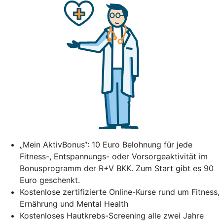
„Mein AktivBonus“: 10 Euro Belohnung für jede
Fitness-, Entspannungs- oder Vorsorgeaktivität im
Bonusprogramm der R+V BKK. Zum Start gibt es 90
Euro geschenkt.
Kostenlose zertifizierte Online-Kurse rund um Fitness,
Ernährung und Mental Health
Kostenloses Hautkrebs-Screening alle zwei Jahre