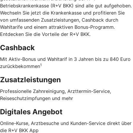
Betriebskrankenkasse (R+V BKK) sind alle gut aufgehoben.
Wechseln Sie jetzt die Krankenkasse und profitieren Sie
von umfassenden Zusatzleistungen, Cashback durch
Wahltarife und einem attraktiven Bonus-Programm.
Entdecken Sie die Vorteile der R+V BKK
.
Cashback
Mit Aktiv-Bonus und Wahltarif in 3 Jahren bis zu 840 Euro
1
zurückbekommen
Zusatzleistungen
Professionelle Zahnreinigung, Arzttermin-Service,
Reiseschutzimpfungen und mehr
Digitales Angebot
Online-Kurse, Arztbesuche und Kunden-Service direkt über
die R+V BKK App