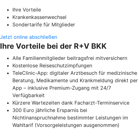
Ihre Vorteile
Krankenkassenwechsel
Sondertarife für Mitglieder
Jetzt online abschließen
Ihre Vorteile bei der R+V BKK
Alle Familienmitglieder beitragsfrei mitversichern
Kostenlose Reiseschutzimpfungen
TeleClinic-App: digitaler Arztbesuch für medizinische
Beratung, Medikamente und Krankmeldung direkt per
App – inklusive Premium-Zugang mit 24/7
Verfügbarkeit
Kürzere Wartezeiten dank Facharzt-Terminservice
300 Euro jährliche Ersparnis bei
Nichtinanspruchnahme bestimmter Leistungen im
Wahltarif (Vorsorgeleistungen ausgenommen)