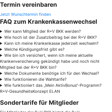
Termin vereinbaren
Jetzt Wunschtermin finden
FAQ zum Krankenkassenwechsel
Wer kann Mitglied der R+V BKK werden?
Wie hoch ist der Zusatzbeitrag bei der R+V BKK?
Kann ich meine Krankenkasse jederzeit wechseln?
Welche Kündigungsfrist gibt es?
Wie bin ich versichert, wenn ich meine aktuelle
Krankenversicherung gekündigt habe und noch nicht
Mitglied bei der R+V BKK bin?
Welche Dokumente benötige ich für den Wechsel?
Wie funktionieren die Wahltarife?
Wie funktioniert das „Mein AktivBonus“-Programm?
R+V-GesundheitsKonzept ELAN
Sondertarife für Mitglieder