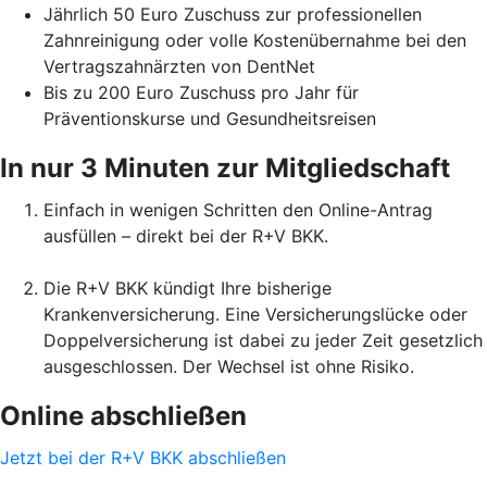
Jährlich 50 Euro Zuschuss zur professionellen
Zahnreinigung oder volle Kostenübernahme bei den
Vertragszahnärzten von DentNet
Bis zu 200 Euro Zuschuss pro Jahr für
Präventionskurse und Gesundheitsreisen
In nur 3 Minuten zur Mitgliedschaft
Einfach in wenigen Schritten den Online-Antrag
ausfüllen – direkt bei der R+V BKK.
Die R+V BKK kündigt Ihre bisherige
Krankenversicherung. Eine Versicherungslücke oder
Doppelversicherung ist dabei zu jeder Zeit gesetzlich
ausgeschlossen. Der Wechsel ist ohne Risiko.
Online abschließen
Jetzt bei der R+V BKK abschließen