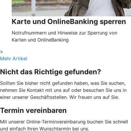
Karte und OnlineBanking sperren
Notrufnummern und Hinweise zur Sperrung von
Karten und OnlineBanking
>
Mehr Artikel
Nicht das Richtige gefunden?
Sollten Sie bisher nicht gefunden haben, was Sie suchen,
nehmen Sie Kontakt mit uns auf oder besuchen Sie uns in
einer unserer Geschäftsstellen. Wir freuen uns auf Sie.
Termin vereinbaren
Mit unserer Online-Terminvereinbarung buchen Sie schnell
und einfach Ihren Wunschtermin bei uns.