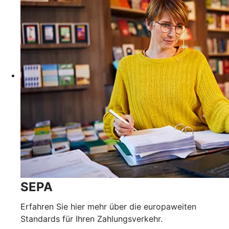
SEPA
Erfahren Sie hier mehr über die europaweiten
Standards für Ihren Zahlungsverkehr.