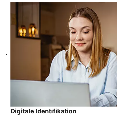
Digitale Identifikation