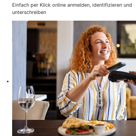
Einfach per Klick online anmelden, identifizieren und
unterschreiben