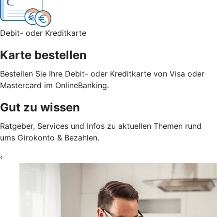
Debit- oder Kreditkarte
Karte bestellen
Bestellen Sie Ihre Debit- oder Kreditkarte von Visa oder
Mastercard im OnlineBanking.
Gut zu wissen
Ratgeber, Services und Infos zu aktuellen Themen rund
ums Girokonto & Bezahlen.
‹