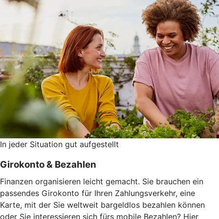
In jeder Situation gut aufgestellt
Girokonto & Bezahlen
Finanzen organisieren leicht gemacht. Sie brauchen ein
passendes Girokonto für Ihren Zahlungsverkehr, eine
Karte, mit der Sie weltweit bargeldlos bezahlen können
oder Sie interessieren sich fürs mobile Bezahlen? Hier