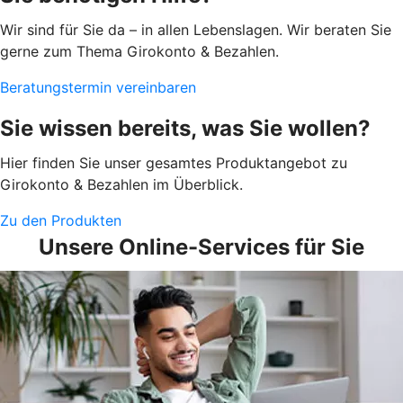
Wir sind für Sie da – in allen Lebenslagen. Wir beraten Sie
gerne zum Thema Girokonto & Bezahlen.
Beratungstermin vereinbaren
Sie wissen bereits, was Sie wollen?
Hier finden Sie unser gesamtes Produktangebot zu
Girokonto & Bezahlen im Überblick.
Zu den Produkten
Unsere Online-Services für Sie