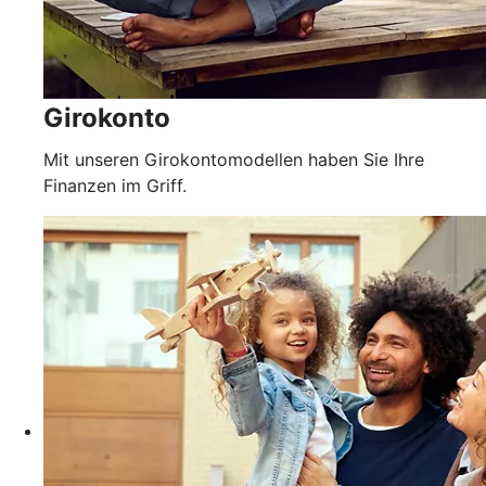
Girokonto
Mit unseren Girokontomodellen haben Sie Ihre
Finanzen im Griff.