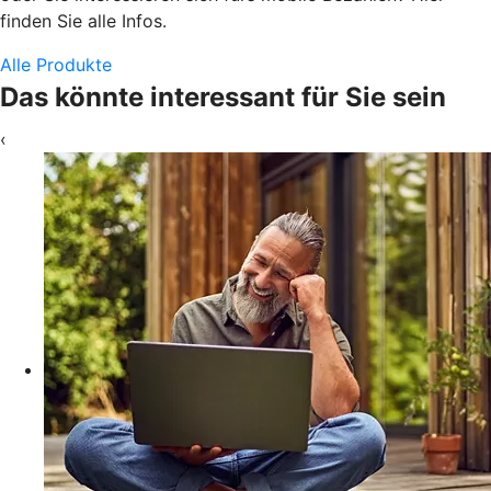
finden Sie alle Infos.
Alle Produkte
Das könnte interessant für Sie sein
‹