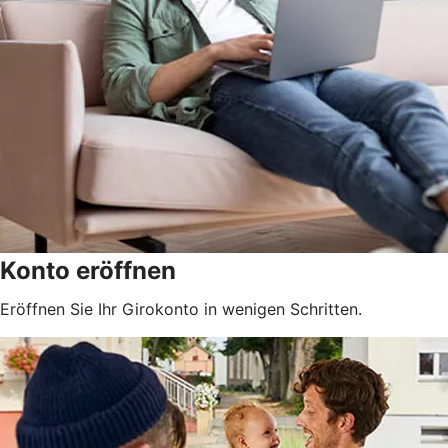
Konto eröffnen
Eröffnen Sie Ihr Girokonto in wenigen Schritten.