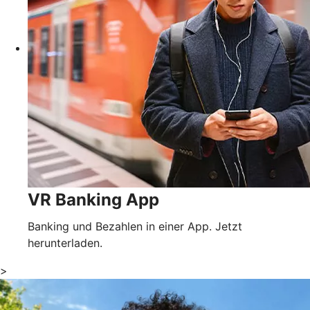
VR Banking App
Banking und Bezahlen in einer App. Jetzt
herunterladen.
>