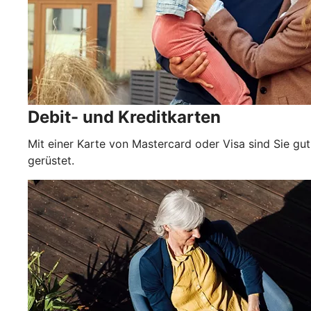
Debit- und Kreditkarten
Mit einer Karte von Mastercard oder Visa sind Sie gut
gerüstet.