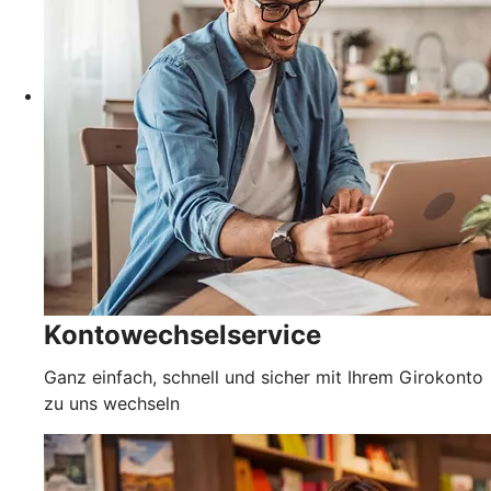
Kontowechselservice
Ganz einfach, schnell und sicher mit Ihrem Girokonto
zu uns wechseln