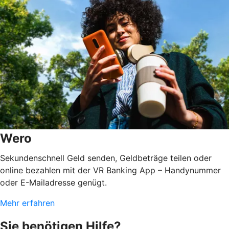
Wero
Sekundenschnell Geld senden, Geldbeträge teilen oder
online bezahlen mit der VR Banking App – Handynummer
oder E-Mailadresse genügt.
Mehr erfahren
Sie benötigen Hilfe?