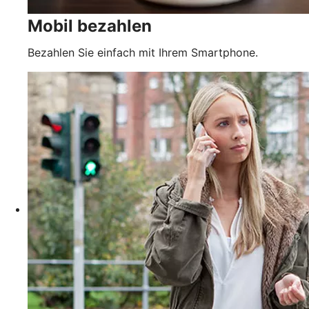
Mobil bezahlen
Bezahlen Sie einfach mit Ihrem Smartphone.