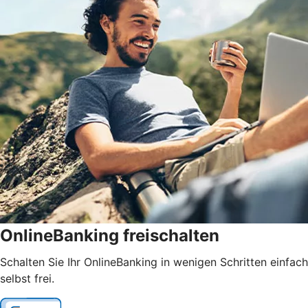
OnlineBanking freischalten
Schalten Sie Ihr OnlineBanking in wenigen Schritten einfach
selbst frei.