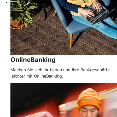
OnlineBanking
Machen Sie sich Ihr Leben und Ihre Bankgeschäfte
leichter mit OnlineBanking.