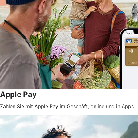
Apple Pay
Zahlen Sie mit Apple Pay im Geschäft, online und in Apps.