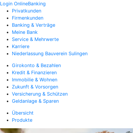
Login OnlineBanking
Privatkunden
Firmenkunden
Banking & Verträge
Meine Bank
Service & Mehrwerte
Karriere
Niederlassung Bauverein Sulingen
Girokonto & Bezahlen
Kredit & Finanzieren
Immobilie & Wohnen
Zukunft & Vorsorgen
Versicherung & Schützen
Geldanlage & Sparen
Übersicht
Produkte