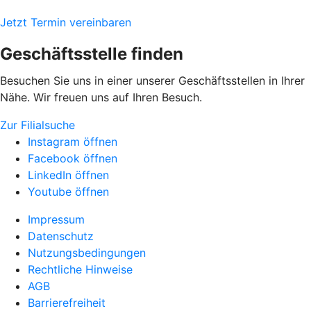
Jetzt Termin vereinbaren
Geschäftsstelle finden
Besuchen Sie uns in einer unserer Geschäftsstellen in Ihrer
Nähe. Wir freuen uns auf Ihren Besuch.
Zur Filialsuche
Instagram öffnen
Facebook öffnen
LinkedIn öffnen
Youtube öffnen
Impressum
Datenschutz
Nutzungsbedingungen
Rechtliche Hinweise
AGB
Barrierefreiheit