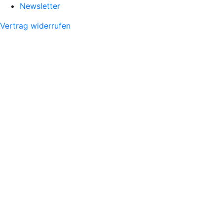
Newsletter
Vertrag widerrufen