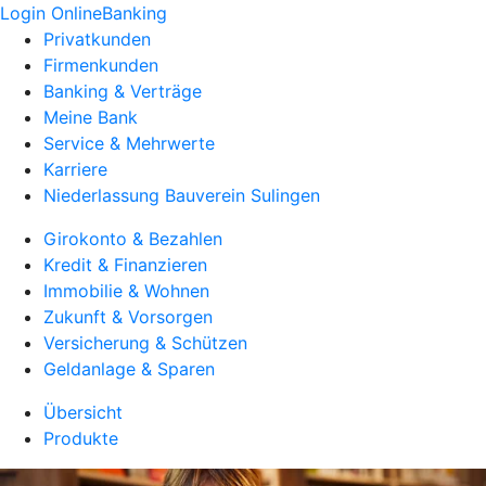
Login OnlineBanking
Privatkunden
Firmenkunden
Banking & Verträge
Meine Bank
Service & Mehrwerte
Karriere
Niederlassung Bauverein Sulingen
Girokonto & Bezahlen
Kredit & Finanzieren
Immobilie & Wohnen
Zukunft & Vorsorgen
Versicherung & Schützen
Geldanlage & Sparen
Übersicht
Produkte