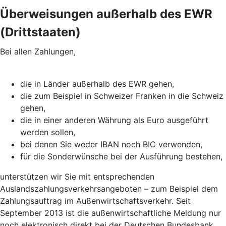
Überweisungen außerhalb des EWR
(Drittstaaten)
Bei allen Zahlungen,
die in Länder außerhalb des EWR gehen,
die zum Beispiel in Schweizer Franken in die Schweiz
gehen,
die in einer anderen Währung als Euro ausgeführt
werden sollen,
bei denen Sie weder IBAN noch BIC verwenden,
für die Sonderwünsche bei der Ausführung bestehen,
unterstützen wir Sie mit entsprechenden
Auslandszahlungsverkehrsangeboten – zum Beispiel dem
Zahlungsauftrag im Außenwirtschaftsverkehr. Seit
September 2013 ist die außenwirtschaftliche Meldung nur
noch elektronisch direkt bei der Deutschen Bundesbank