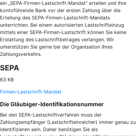
ein „SEPA-Firmen-Lastschrift-Mandat” erteilen und Ihre
kontoführende Bank vor der ersten Zahlung über die
Erteilung des SEPA-Firmen-Lastschrift-Mandats
unterrichten. Bei einem autorisierten Lastschrifteinzug
mittels einer SEPA-Firmen-Lastschrift können Sie keine
Erstattung des Lastschriftbetrages verlangen. Wir
unterstützen Sie gerne bei der Organisation Ihres
Zahlungsverkehrs.
SEPA
63 KB
Firmen-Lastschrift-Mandat
Die Gläubiger-Identifikationsnummer
Bei den SEPA-Lastschriftverfahren muss der
Zahlungsempfänger (Lastschrifteinreicher) immer genau zu
identifizieren sein. Daher benötigen Sie als