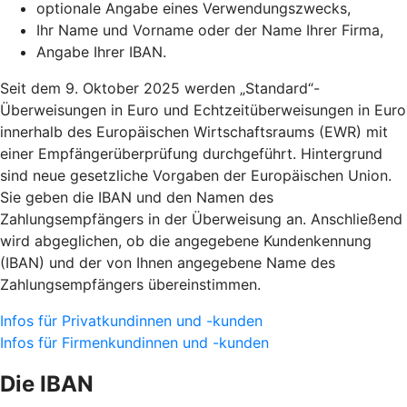
optionale Angabe eines Verwendungszwecks,
Ihr Name und Vorname oder der Name Ihrer Firma,
Angabe Ihrer IBAN.
Seit dem 9. Oktober 2025 werden „Standard“-
Überweisungen in Euro und Echtzeitüberweisungen in Euro
innerhalb des Europäischen Wirtschaftsraums (EWR) mit
einer Empfängerüberprüfung durchgeführt. Hintergrund
sind neue gesetzliche Vorgaben der Europäischen Union.
Sie geben die IBAN und den Namen des
Zahlungsempfängers in der Überweisung an. Anschließend
wird abgeglichen, ob die angegebene Kundenkennung
(IBAN) und der von Ihnen angegebene Name des
Zahlungsempfängers übereinstimmen.
Infos für Privatkundinnen und -kunden
Infos für Firmenkundinnen und -kunden
Die IBAN