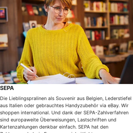
SEPA
Die Lieblingspralinen als Souvenir aus Belgien, Lederstiefel
aus Italien oder gebrauchtes Handyzubehör via eBay. Wir
shoppen international. Und dank der SEPA-Zahlverfahren
sind europaweite Überweisungen, Lastschriften und
Kartenzahlungen denkbar einfach. SEPA hat den