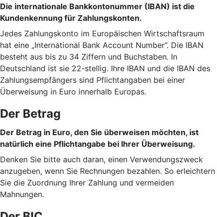
Die internationale Bankkontonummer (IBAN) ist die
Kundenkennung für Zahlungskonten.
Jedes Zahlungskonto im Europäischen Wirtschaftsraum
hat eine „International Bank Account Number”. Die IBAN
besteht aus bis zu 34 Ziffern und Buchstaben. In
Deutschland ist sie 22-stellig. Ihre IBAN und die IBAN des
Zahlungsempfängers sind Pflichtangaben bei einer
Überweisung in Euro innerhalb Europas.
Der Betrag
Der Betrag in Euro, den Sie überweisen möchten, ist
natürlich eine Pflichtangabe bei Ihrer Überweisung.
Denken Sie bitte auch daran, einen Verwendungszweck
anzugeben, wenn Sie Rechnungen bezahlen. So erleichtern
Sie die Zuordnung Ihrer Zahlung und vermeiden
Mahnungen.
Der BIC