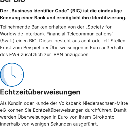
Der „Business Identifier Code“ (BIC) ist die eindeutige
Kennung einer Bank und ermöglicht ihre Identifizierung.
Teilnehmende Banken erhalten von der „Society for
Worldwide Interbank Financial Telecommunications”
(Swift) einen BIC. Dieser besteht aus acht oder elf Stellen.
Er ist zum Beispiel bei Überweisungen in Euro außerhalb
des EWR zusätzlich zur IBAN anzugeben.
Echtzeitüberweisungen
Als Kundin oder Kunde der Volksbank Niedersachsen-Mitte
eG können Sie Echtzeitüberweisungen durchführen. Damit
werden Überweisungen in Euro von Ihrem Girokonto
innerhalb von wenigen Sekunden ausgeführt.