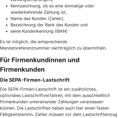
Kennzeichnung, ob es eine einmalige oder
wiederkehrende Zahlung ist,
Name des Kunden (Zahler),
Bezeichnung der Bank des Kunden und
seine Kundenkennung (IBAN)
Es ist möglich, die entsprechende
Mandatsreferenznummer nachträglich zu übermitteln.
Für Firmenkundinnen und
Firmenkunden
Die SEPA-Firmen-Lastschrift
Die SEPA-Firmen-Lastschrift ist ein zusätzliches,
optionales Lastschriftverfahren, mit dem ausschließlich
Firmenkunden untereinander Zahlungen veranlassen
können. Die Lastschriften haben auch hier einen festen
Fälligkeitstermin. Zahler müssen vor dem Lastschrifteinzug