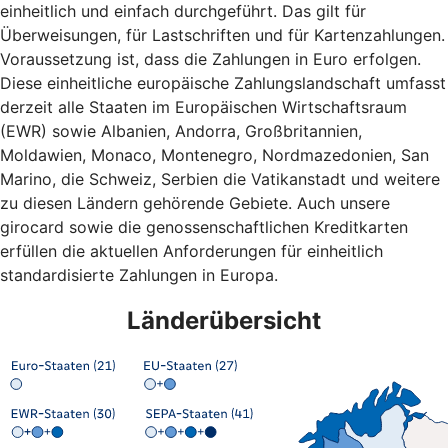
einheitlich und einfach durchgeführt. Das gilt für
Überweisungen, für Lastschriften und für Kartenzahlungen.
Voraussetzung ist, dass die Zahlungen in Euro erfolgen.
Diese einheitliche europäische Zahlungslandschaft umfasst
derzeit alle Staaten im Europäischen Wirtschaftsraum
(EWR) sowie Albanien, Andorra, Großbritannien,
Moldawien, Monaco, Montenegro, Nordmazedonien, San
Marino, die Schweiz, Serbien die Vatikanstadt und weitere
zu diesen Ländern gehörende Gebiete. Auch unsere
girocard sowie die genossenschaftlichen Kreditkarten
erfüllen die aktuellen Anforderungen für einheitlich
standardisierte Zahlungen in Europa.
Länderübersicht