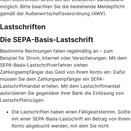
möglich. Bitte beachten Sie die bestehende Meldepflicht
gemäß der Außenwirtschaftsverordnung (AWV).
Lastschriften
Die SEPA-Basis-Lastschrift
Bestimmte Rechnungen fallen regelmäßig an – zum
Beispiel für Strom, Internet oder Versicherungen. Mit dem
SEPA-Basis-Lastschriftverfahren ziehen
Zahlungsempfänger das Geld von Ihrem Konto ein. Dafür
müssen Sie dem Zahlungsempfänger ein SEPA-
Lastschriftmandat erteilen. Mit dem Lastschriftmandat
autorisieren Sie gegenüber Ihrer Bank die Einlösung von
Lastschrifteinzügen.
Die Lastschriften haben einen Fälligkeitstermin. Sollte
mit einer SEPA-Basis-Lastschrift ein Betrag von Ihrem
Konto abgebucht werden, mit dem Sie nicht