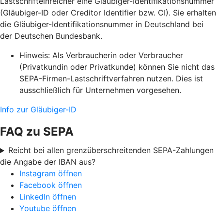
Lastschrifteinreicher eine Gläubiger-Identifikationsnummer
(Gläubiger-ID oder Creditor Identifier bzw. CI). Sie erhalten
die Gläubiger-Identifikationsnummer in Deutschland bei
der Deutschen Bundesbank.
Hinweis: Als Verbraucherin oder Verbraucher
(Privatkundin oder Privatkunde) können Sie nicht das
SEPA-Firmen-Lastschriftverfahren nutzen. Dies ist
ausschließlich für Unternehmen vorgesehen.
Info zur Gläubiger-ID
FAQ zu SEPA
Reicht bei allen grenzüberschreitenden SEPA-Zahlungen
die Angabe der IBAN aus?
Instagram öffnen
Facebook öffnen
LinkedIn öffnen
Youtube öffnen