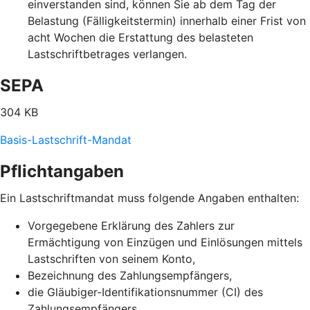
einverstanden sind, können Sie ab dem Tag der
Belastung (Fälligkeitstermin) innerhalb einer Frist von
acht Wochen die Erstattung des belasteten
Lastschriftbetrages verlangen.
SEPA
304 KB
Basis-Lastschrift-Mandat
Pflichtangaben
Ein Lastschriftmandat muss folgende Angaben enthalten:
Vorgegebene Erklärung des Zahlers zur
Ermächtigung von Einzügen und Einlösungen mittels
Lastschriften von seinem Konto,
Bezeichnung des Zahlungsempfängers,
die Gläubiger-Identifikationsnummer (CI) des
Zahlungsempfängers,