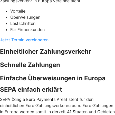
Zahlungsverkehr in Europa vereinheitlicht.
Vorteile
Überweisungen
Lastschriften
Für Firmenkunden
Jetzt Termin vereinbaren
Einheitlicher Zahlungsverkehr
Schnelle Zahlungen
Einfache Überweisungen in Europa
SEPA einfach erklärt
SEPA (Single Euro Payments Area) steht für den
einheitlichen Euro-Zahlungsverkehrsraum. Euro-Zahlungen
in Europa werden somit in derzeit 41 Staaten und Gebieten