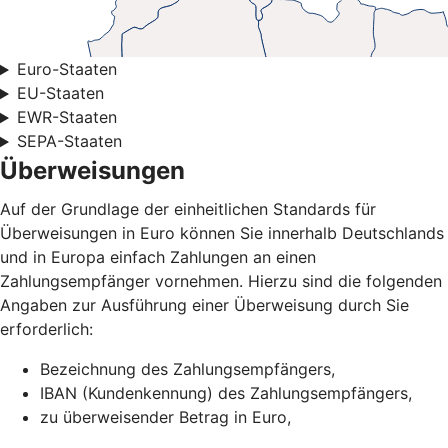
Euro-Staaten
EU-Staaten
EWR-Staaten
SEPA-Staaten
Überweisungen
Auf der Grundlage der einheitlichen Standards für
Überweisungen in Euro können Sie innerhalb Deutschlands
und in Europa einfach Zahlungen an einen
Zahlungsempfänger vornehmen. Hierzu sind die folgenden
Angaben zur Ausführung einer Überweisung durch Sie
erforderlich:
Bezeichnung des Zahlungsempfängers,
IBAN (Kundenkennung) des Zahlungsempfängers,
zu überweisender Betrag in Euro,