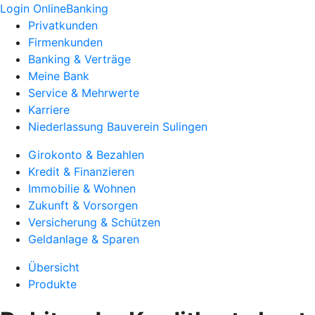
Login OnlineBanking
Privatkunden
Firmenkunden
Banking & Verträge
Meine Bank
Service & Mehrwerte
Karriere
Niederlassung Bauverein Sulingen
Girokonto & Bezahlen
Kredit & Finanzieren
Immobilie & Wohnen
Zukunft & Vorsorgen
Versicherung & Schützen
Geldanlage & Sparen
Übersicht
Produkte