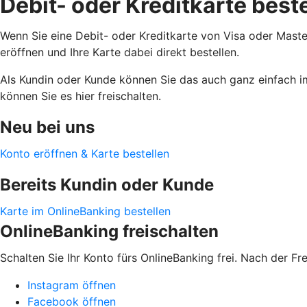
Debit- oder Kreditkarte best
Wenn Sie eine Debit- oder Kreditkarte von Visa oder Maste
eröffnen und Ihre Karte dabei direkt bestellen.
Als Kundin oder Kunde können Sie das auch ganz einfach i
können Sie es hier freischalten.
Neu bei uns
Konto eröffnen & Karte bestellen
Bereits Kundin oder Kunde
Karte im OnlineBanking bestellen
OnlineBanking freischalten
Schalten Sie Ihr Konto fürs OnlineBanking frei. Nach der F
Instagram öffnen
Facebook öffnen