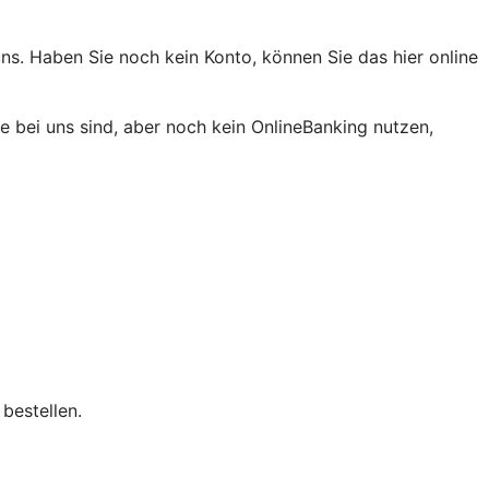
ns. Haben Sie noch kein Konto, können Sie das hier online
 bei uns sind, aber noch kein OnlineBanking nutzen,
bestellen.