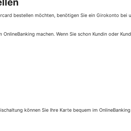
ellen
rcard bestellen möchten, benötigen Sie ein Girokonto bei u
m OnlineBanking machen. Wenn Sie schon Kundin oder Kunde
reischaltung können Sie Ihre Karte bequem im OnlineBanking 