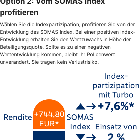
Option 2: Vom SOMAS Index
profitieren
Wählen Sie die Indexpartizipation, profitieren Sie von der
Entwicklung des SOMAS Index. Bei einer positiven Index-
Entwicklung erhalten Sie den Wertzuwachs in Höhe der
Beteiligungsquote. Sollte es zu einer negativen
Wertentwicklung kommen, bleibt Ihr Policenwert
unverändert. Sie tragen kein Verlustrisiko.