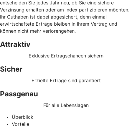
entscheiden Sie jedes Jahr neu, ob Sie eine sichere
Verzinsung erhalten oder am Index partizipieren möchten.
Ihr Guthaben ist dabei abgesichert, denn einmal
erwirtschaftete Erträge bleiben in Ihrem Vertrag und
können nicht mehr verlorengehen.
Attraktiv
Exklusive Ertragschancen sichern
Sicher
Erzielte Erträge sind garantiert
Passgenau
Für alle Lebenslagen
Überblick
Vorteile