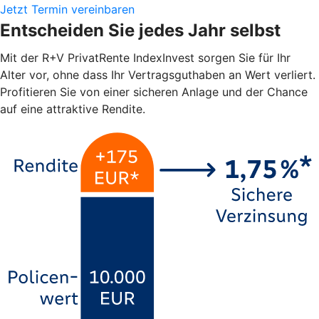
Jetzt Termin vereinbaren
Entscheiden Sie jedes Jahr selbst
Mit der R+V PrivatRente IndexInvest sorgen Sie für Ihr
Alter vor, ohne dass Ihr Vertragsguthaben an Wert verliert.
Profitieren Sie von einer sicheren Anlage und der Chance
auf eine attraktive Rendite.