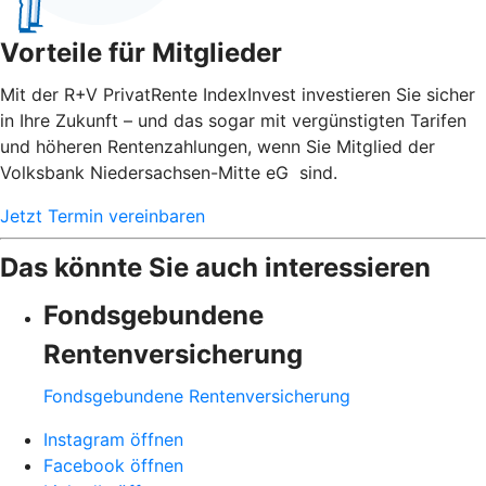
Vorteile für Mitglieder
Mit der R+V PrivatRente IndexInvest investieren Sie sicher
in Ihre Zukunft – und das sogar mit vergünstigten Tarifen
und höheren Rentenzahlungen, wenn Sie Mitglied der
Volksbank Niedersachsen-Mitte eG sind.
Jetzt Termin vereinbaren
Das könnte Sie auch interessieren
Fondsgebundene
Rentenversicherung
Fondsgebundene Rentenversicherung
Instagram öffnen
Facebook öffnen