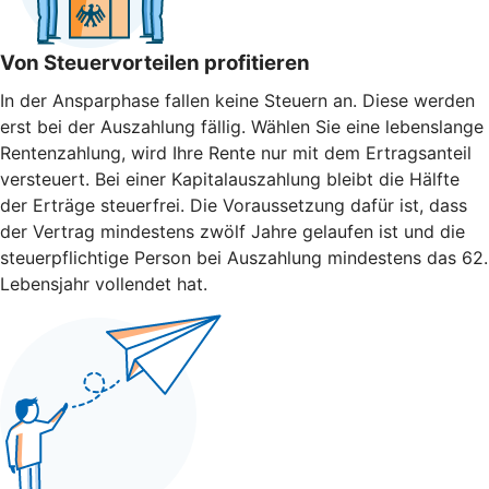
Von Steuervorteilen profitieren
In der Ansparphase fallen keine Steuern an. Diese werden
erst bei der Auszahlung fällig. Wählen Sie eine lebenslange
Rentenzahlung, wird Ihre Rente nur mit dem Ertragsanteil
versteuert. Bei einer Kapitalauszahlung bleibt die Hälfte
der Erträge steuerfrei. Die Voraussetzung dafür ist, dass
der Vertrag mindestens zwölf Jahre gelaufen ist und die
steuerpflichtige Person bei Auszahlung mindestens das 62.
Lebensjahr vollendet hat.