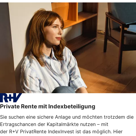
Private Rente mit Indexbeteiligung
Sie suchen eine sichere Anlage und möchten trotzdem die
Ertragschancen der Kapitalmärkte nutzen – mit
der R+V PrivatRente IndexInvest ist das möglich. Hier