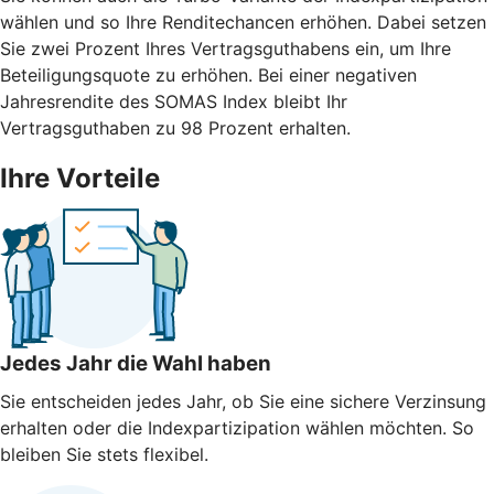
wählen und so Ihre Renditechancen erhöhen. Dabei setzen
Sie zwei Prozent Ihres Vertragsguthabens ein, um Ihre
Beteiligungsquote zu erhöhen. Bei einer negativen
Jahresrendite des SOMAS Index bleibt Ihr
Vertragsguthaben zu 98 Prozent erhalten.
Ihre Vorteile
Jedes Jahr die Wahl haben
Sie entscheiden jedes Jahr, ob Sie eine sichere Verzinsung
erhalten oder die Indexpartizipation wählen möchten. So
bleiben Sie stets flexibel.