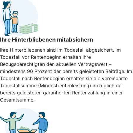
Ihre Hinterbliebenen mitabsichern
Ihre Hinterbliebenen sind im Todesfall abgesichert. Im
Todesfall vor Rentenbeginn erhalten Ihre
Bezugsberechtigten den aktuellen Vertragswert –
mindestens 90 Prozent der bereits geleisteten Beiträge. Im
Todesfall nach Rentenbeginn erhalten sie die vereinbarte
Todesfallsumme (Mindestrentenleistung) abzüglich der
bereits geleisteten garantierten Rentenzahlung in einer
Gesamtsumme.