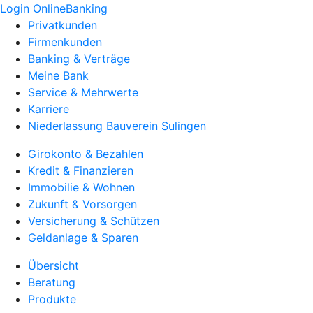
Login OnlineBanking
Privatkunden
Firmenkunden
Banking & Verträge
Meine Bank
Service & Mehrwerte
Karriere
Niederlassung Bauverein Sulingen
Girokonto & Bezahlen
Kredit & Finanzieren
Immobilie & Wohnen
Zukunft & Vorsorgen
Versicherung & Schützen
Geldanlage & Sparen
Übersicht
Beratung
Produkte