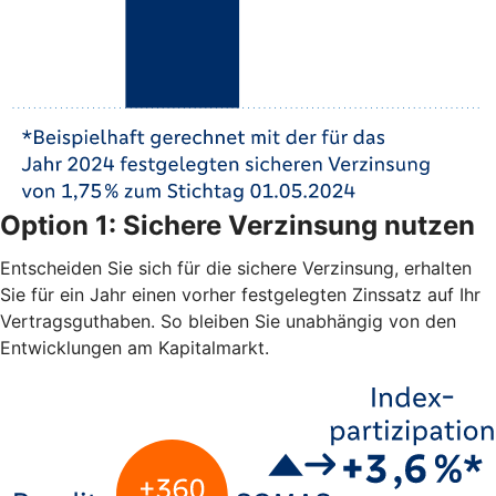
Option 1: Sichere Verzinsung nutzen
Entscheiden Sie sich für die sichere Verzinsung, erhalten
Sie für ein Jahr einen vorher festgelegten Zinssatz auf Ihr
Vertragsguthaben. So bleiben Sie unabhängig von den
Entwicklungen am Kapitalmarkt.