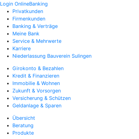
Login OnlineBanking
Privatkunden
Firmenkunden
Banking & Verträge
Meine Bank
Service & Mehrwerte
Karriere
Niederlassung Bauverein Sulingen
Girokonto & Bezahlen
Kredit & Finanzieren
Immobilie & Wohnen
Zukunft & Vorsorgen
Versicherung & Schützen
Geldanlage & Sparen
Übersicht
Beratung
Produkte