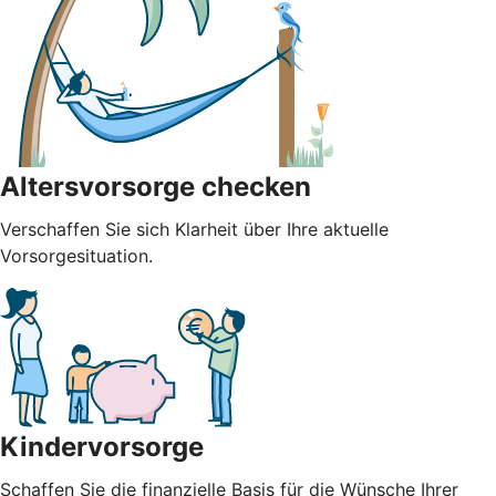
Altersvorsorge checken
Verschaffen Sie sich Klarheit über Ihre aktuelle
Vorsorgesituation.
Kindervorsorge
Schaffen Sie die finanzielle Basis für die Wünsche Ihrer