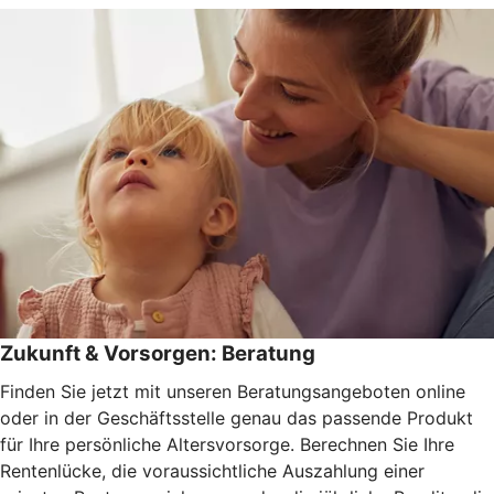
Zukunft & Vorsorgen: Beratung
Finden Sie jetzt mit unseren Beratungsangeboten online
oder in der Geschäftsstelle genau das passende Produkt
für Ihre persönliche Altersvorsorge. Berechnen Sie Ihre
Rentenlücke, die voraussichtliche Auszahlung einer