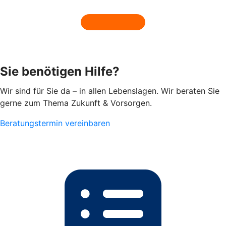
Sie benötigen Hilfe?
Wir sind für Sie da – in allen Lebenslagen. Wir beraten Sie
gerne zum Thema Zukunft & Vorsorgen.
Beratungstermin vereinbaren