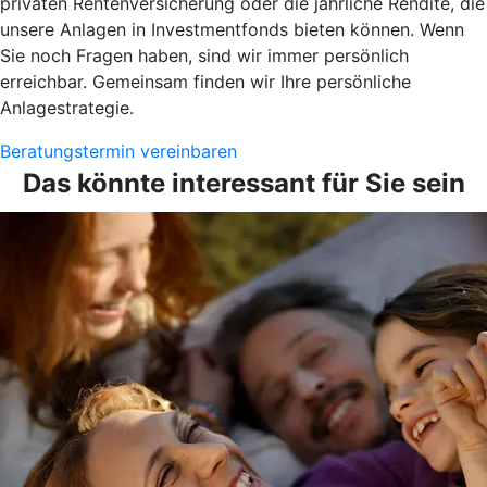
privaten Rentenversicherung oder die jährliche Rendite, die
unsere Anlagen in Investmentfonds bieten können. Wenn
Sie noch Fragen haben, sind wir immer persönlich
erreichbar. Gemeinsam finden wir Ihre persönliche
Anlagestrategie.
Beratungstermin vereinbaren
Das könnte interessant für Sie sein