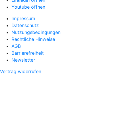
LinkedIn öffnen
Youtube öffnen
Impressum
Datenschutz
Nutzungsbedingungen
Rechtliche Hinweise
AGB
Barrierefreiheit
Newsletter
Vertrag widerrufen