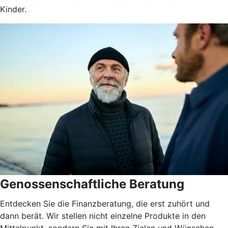
Kinder.
Genossenschaftliche Beratung
Entdecken Sie die Finanzberatung, die erst zuhört und
dann berät. Wir stellen nicht einzelne Produkte in den