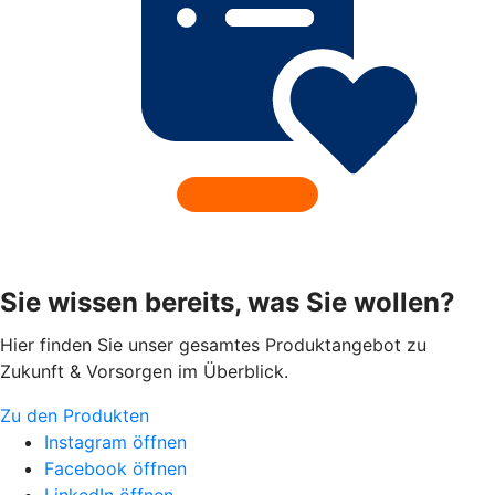
Sie wissen bereits, was Sie wollen?
Hier finden Sie unser gesamtes Produktangebot zu
Zukunft & Vorsorgen im Überblick.
Zu den Produkten
Instagram öffnen
Facebook öffnen