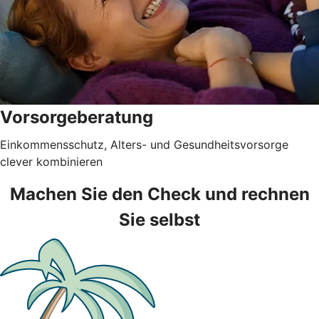
Vorsorgeberatung
Einkommensschutz, Alters- und Gesundheitsvorsorge
clever kombinieren
Machen Sie den Check und rechnen
Sie selbst