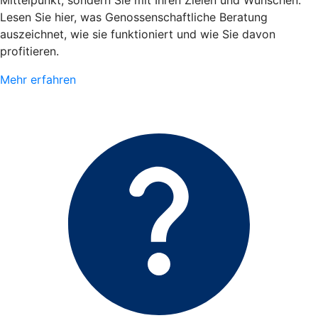
Mittelpunkt, sondern Sie mit Ihren Zielen und Wünschen.
Lesen Sie hier, was Genossenschaftliche Beratung
auszeichnet, wie sie funktioniert und wie Sie davon
profitieren.
Mehr erfahren