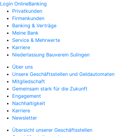
Login OnlineBanking
Privatkunden
Firmenkunden
Banking & Verträge
Meine Bank
Service & Mehrwerte
Karriere
Niederlassung Bauverein Sulingen
Über uns
Unsere Geschäftsstellen und Geldautomaten
Mitgliedschaft
Gemeinsam stark für die Zukunft
Engagement
Nachhaltigkeit
Karriere
Newsletter
Übersicht unserer Geschäftsstellen