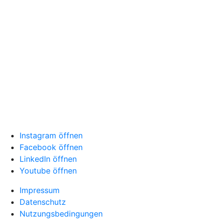
Instagram öffnen
Facebook öffnen
LinkedIn öffnen
Youtube öffnen
Impressum
Datenschutz
Nutzungsbedingungen