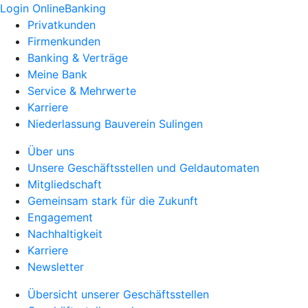
Login OnlineBanking
Privatkunden
Firmenkunden
Banking & Verträge
Meine Bank
Service & Mehrwerte
Karriere
Niederlassung Bauverein Sulingen
Über uns
Unsere Geschäftsstellen und Geldautomaten
Mitgliedschaft
Gemeinsam stark für die Zukunft
Engagement
Nachhaltigkeit
Karriere
Newsletter
Übersicht unserer Geschäftsstellen