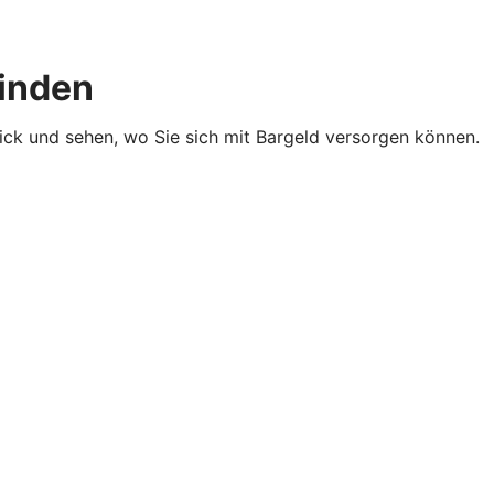
finden
lick und sehen, wo Sie sich mit Bargeld versorgen können.