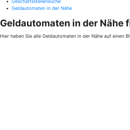
Geschäftsstellensuche
Geldautomaten in der Nähe
Geldautomaten in der Nähe 
Hier haben Sie alle Geldautomaten in der Nähe auf einen B