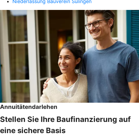
Niederlassung Bauverein Sulingen
Annuitätendarlehen
Stellen Sie Ihre Baufinanzierung auf
eine sichere Basis