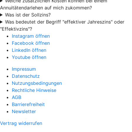
Welche zusätzlichen Kosten können bei einem
Annuitätendarlehen auf mich zukommen?
Was ist der Sollzins?
Was bedeutet der Begriff "effektiver Jahreszins" oder
"Effektivzins"?
Instagram öffnen
Facebook öffnen
LinkedIn öffnen
Youtube öffnen
Impressum
Datenschutz
Nutzungsbedingungen
Rechtliche Hinweise
AGB
Barrierefreiheit
Newsletter
Vertrag widerrufen