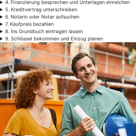
4. Finanzierung besprechen und Unterlagen einreichen
5. Kreditvertrag unterschreiben
6. Notarin oder Notar aufsuchen
7. Kaufpreis bezahlen
8. Ins Grundbuch eintragen lassen
9. Schlüssel bekommen und Einzug planen