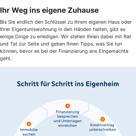
Ihr Weg ins eigene Zuhause
Bis Sie endlich den Schlüssel zu Ihrem eigenen Haus oder
Ihrer Eigentumswohnung in den Händen halten, gibt es
einige Dinge zu erledigen. Wir stehen Ihnen dabei mit Rat
und Tat zur Seite und geben Ihnen Tipps, was Sie tun
können, bevor es bei der Finanzierung ans Eingemachte
geht.