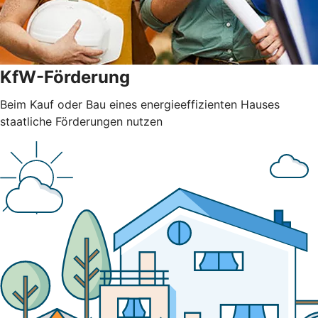
KfW-Förderung
Beim Kauf oder Bau eines energieeffizienten Hauses
staatliche Förderungen nutzen