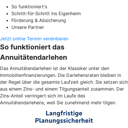
So funktioniert's
Schritt-für-Schritt ins Eigenheim
Förderung & Absicherung
Unsere Partner
Jetzt online Termin vereinbaren
So funktioniert das
Annuitätendarlehen
Das Annuitätendarlehen ist der Klassiker unter den
Immobilienfinanzierungen. Die Darlehensraten bleiben in
der Regel über die gesamte Laufzeit gleich. Sie setzen sich
aus einem Zins- und einem Tilgungsanteil zusammen. Der
Zins-Anteil verringert sich im Laufe des
Annuitätendarlehens, weil Sie zunehmend mehr tilgen.