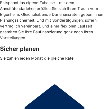
Entspannt ins eigene Zuhause – mit dem
Annuitätendarlehen erfüllen Sie sich Ihren Traum vom
Eigenheim. Gleichbleibende Darlehensraten geben Ihnen
Planungssicherheit. Und mit Sondertilgungen, sofern
vertraglich vereinbart, und einer flexiblen Laufzeit
gestalten Sie Ihre Baufinanzierung ganz nach Ihren
Vorstellungen.
Sicher planen
Sie zahlen jeden Monat die gleiche Rate.