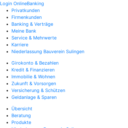
Login OnlineBanking
Privatkunden
Firmenkunden
Banking & Verträge
Meine Bank
Service & Mehrwerte
Karriere
Niederlassung Bauverein Sulingen
Girokonto & Bezahlen
Kredit & Finanzieren
Immobilie & Wohnen
Zukunft & Vorsorgen
Versicherung & Schützen
Geldanlage & Sparen
Übersicht
Beratung
Produkte