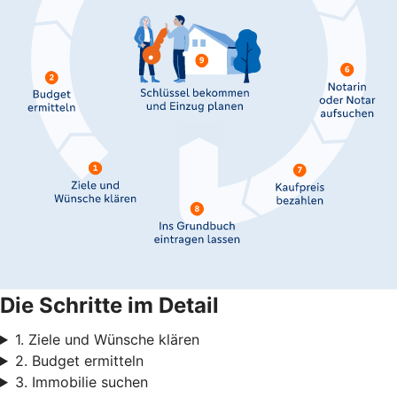
Die Schritte im Detail
1. Ziele und Wünsche klären
2. Budget ermitteln
3. Immobilie suchen