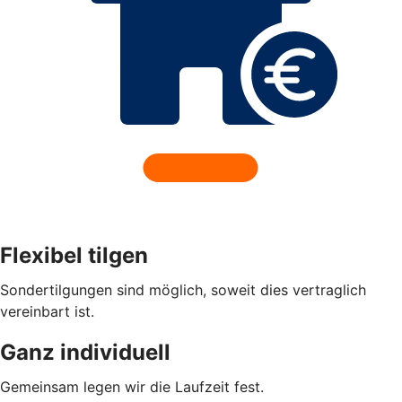
Flexibel tilgen
Sondertilgungen sind möglich, soweit dies vertraglich
vereinbart ist.
Ganz individuell
Gemeinsam legen wir die Laufzeit fest.