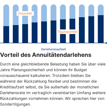
Vorteil des Annuitätendarlehens
Durch eine gleichbleibende Belastung haben Sie über viele
Jahre Planungssicherheit und können Ihr Budget
vorausschauend kalkulieren. Trotzdem bleiben Sie
während der Rückzahlung flexibel und bestimmen die
Kreditlaufzeit selbst, da Sie außerhalb der monatlichen
Darlehensrate im vertraglich vereinbarten Umfang weitere
Rückzahlungen vornehmen können. Wir sprechen hier von
Sondertilgungen.