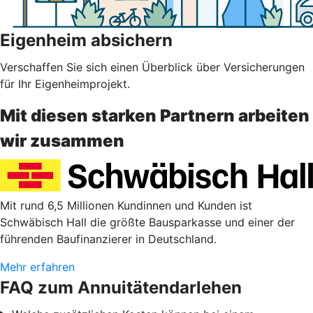
Eigenheim absichern
Verschaffen Sie sich einen Überblick über Versicherungen
für Ihr Eigenheimprojekt.
Mit diesen starken Partnern arbeiten
wir zusammen
Mit rund 6,5 Millionen Kundinnen und Kunden ist
Schwäbisch Hall die größte Bausparkasse und einer der
führenden Baufinanzierer in Deutschland.
Mehr erfahren
FAQ zum Annuitätendarlehen