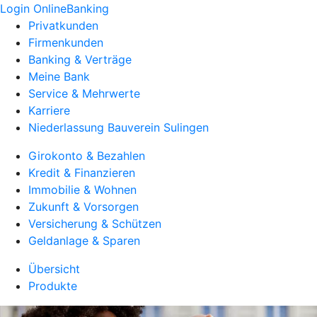
Login OnlineBanking
Privatkunden
Firmenkunden
Banking & Verträge
Meine Bank
Service & Mehrwerte
Karriere
Niederlassung Bauverein Sulingen
Girokonto & Bezahlen
Kredit & Finanzieren
Immobilie & Wohnen
Zukunft & Vorsorgen
Versicherung & Schützen
Geldanlage & Sparen
Übersicht
Produkte