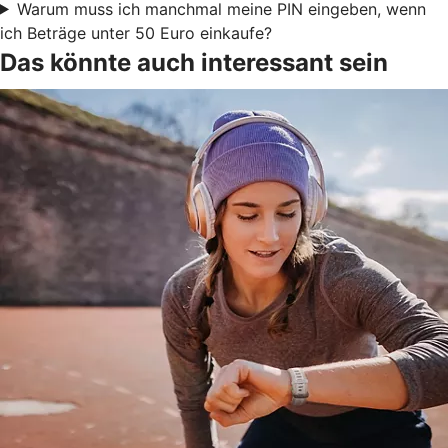
Warum muss ich manchmal meine PIN eingeben, wenn
ich Beträge unter 50 Euro einkaufe?
Das könnte auch interessant sein