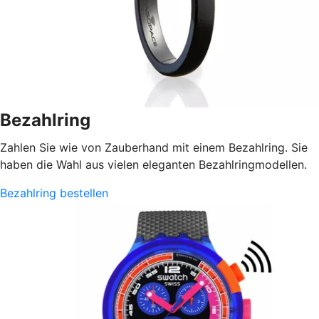
Bezahlring
Zahlen Sie wie von Zauberhand mit einem Bezahlring. Sie
haben die Wahl aus vielen eleganten Bezahlringmodellen.
Bezahlring bestellen