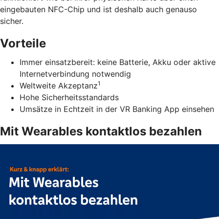
eingebauten NFC-Chip und ist deshalb auch genauso
sicher.
Vorteile
Immer einsatzbereit: keine Batterie, Akku oder aktive
Internetverbindung notwendig
1
Weltweite Akzeptanz
Hohe Sicherheitsstandards
Umsätze in Echtzeit in der VR Banking App einsehen
Mit Wearables kontaktlos bezahlen