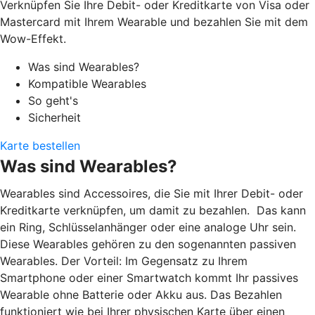
Verknüpfen Sie Ihre Debit- oder Kreditkarte von Visa oder
Mastercard mit Ihrem Wearable und bezahlen Sie mit dem
Wow-Effekt.
Was sind Wearables?
Kompatible Wearables
So geht's
Sicherheit
Karte bestellen
Was sind Wearables?
Wearables sind Accessoires, die Sie mit Ihrer Debit- oder
Kreditkarte verknüpfen, um damit zu bezahlen. Das kann
ein Ring, Schlüsselanhänger oder eine analoge Uhr sein.
Diese Wearables gehören zu den sogenannten passiven
Wearables. Der Vorteil: Im Gegensatz zu Ihrem
Smartphone oder einer Smartwatch kommt Ihr passives
Wearable ohne Batterie oder Akku aus. Das Bezahlen
funktioniert wie bei Ihrer physischen Karte über einen