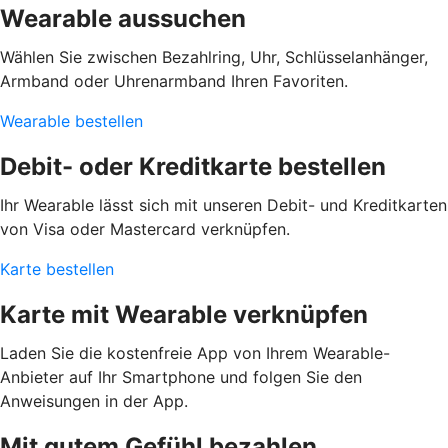
Wearable aussuchen
Wählen Sie zwischen Bezahlring, Uhr, Schlüsselanhänger,
Armband oder Uhrenarmband Ihren Favoriten.
Wearable bestellen
Debit- oder Kreditkarte bestellen
Ihr Wearable lässt sich mit unseren Debit- und Kreditkarten
von Visa oder Mastercard verknüpfen.
Karte bestellen
Karte mit Wearable verknüpfen
Laden Sie die kostenfreie App von Ihrem Wearable-
Anbieter auf Ihr Smartphone und folgen Sie den
Anweisungen in der App.
Mit gutem Gefühl bezahlen