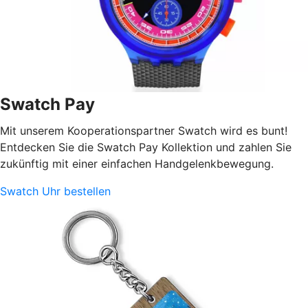
Swatch Pay
Mit unserem Kooperationspartner Swatch wird es bunt!
Entdecken Sie die Swatch Pay Kollektion und zahlen Sie
zukünftig mit einer einfachen Handgelenkbewegung.
Swatch Uhr bestellen