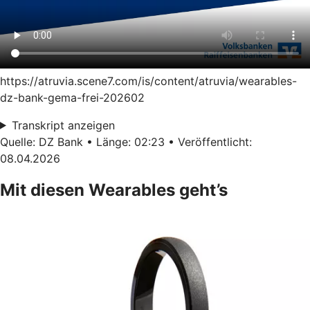
https://atruvia.scene7.com/is/content/atruvia/wearables-
dz-bank-gema-frei-202602
Transkript anzeigen
Quelle: DZ Bank • Länge: 02:23 • Veröffentlicht:
08.04.2026
Mit diesen Wearables geht’s