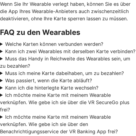
Wenn Sie Ihr Wearable verlegt haben, können Sie es über
die App Ihres Wearable-Anbieters auch zwischenzeitlich
deaktivieren, ohne Ihre Karte sperren lassen zu müssen.
FAQ zu den Wearables
Welche Karten können verbunden werden?
Kann ich zwei Wearables mit derselben Karte verbinden?
Muss das Handy in Reichweite des Wearables sein, um
zu bezahlen?
Muss ich meine Karte dabeihaben, um zu bezahlen?
Was passiert, wenn die Karte abläuft?
Kann ich die hinterlegte Karte wechseln?
Ich möchte meine Karte mit meinem Wearable
verknüpfen. Wie gebe ich sie über die VR SecureGo plus
frei?
Ich möchte meine Karte mit meinem Wearable
verknüpfen. Wie gebe ich sie über den
Benachrichtigungsservice der VR Banking App frei?