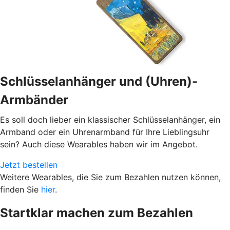
Schlüsselanhänger und (Uhren)-
Armbänder
Es soll doch lieber ein klassischer Schlüsselanhänger, ein
Armband oder ein Uhrenarmband für Ihre Lieblingsuhr
sein? Auch diese Wearables haben wir im Angebot.
Jetzt bestellen
Weitere Wearables, die Sie zum Bezahlen nutzen können,
finden Sie
hier
.
Startklar machen zum Bezahlen