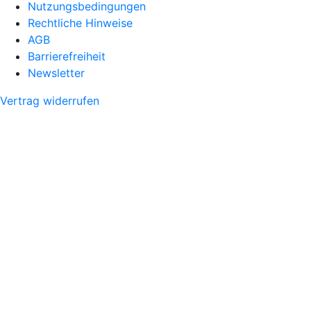
Nutzungsbedingungen
Rechtliche Hinweise
AGB
Barrierefreiheit
Newsletter
Vertrag widerrufen