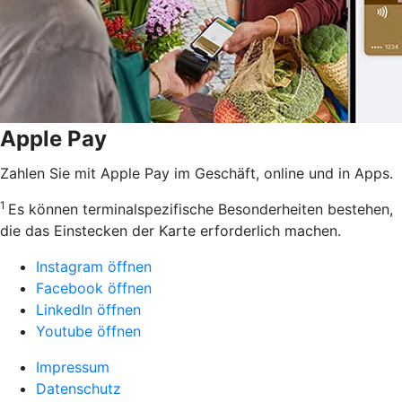
Apple Pay
Zahlen Sie mit Apple Pay im Geschäft, online und in Apps.
1
Es können terminalspezifische Besonderheiten bestehen,
die das Einstecken der Karte erforderlich machen.
Instagram öffnen
Facebook öffnen
LinkedIn öffnen
Youtube öffnen
Impressum
Datenschutz