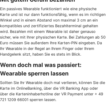
Ein passives Wearable funktioniert wie eine physische
Karte und ist nur dann funktionsfähig, wenn es im richtigen
Winkel und in einem Abstand von maximal 3 cm an ein
kompatibles und zertifiziertes Bezahlterminal gehalten
wird. Bezahlen mit einem Wearable ist daher genauso
sicher, wie mit Ihrer physischen Karte. Bei Zahlungen ab 50
Euro müssen Sie außerdem Ihre Karten-PIN eingeben. Da
Ihr Wearable in der Regel an Ihrem Finger oder Ihrem
Handgelenk sitzt, haben Sie es stets im Blick.
Wenn doch mal was passiert:
Wearable sperren lassen
Sollten Sie Ihr Wearable doch mal verlieren, können Sie die
Karte im OnlineBanking, über die VR Banking App oder
über die Karteninhaberhotline der VR Payment unter + 49
721 1209 66001 sperren lassen.