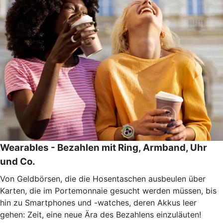
Wearables - Bezahlen mit Ring, Armband, Uhr
und Co.
Von Geldbörsen, die die Hosentaschen ausbeulen über
Karten, die im Portemonnaie gesucht werden müssen, bis
hin zu Smartphones und -watches, deren Akkus leer
gehen: Zeit, eine neue Ära des Bezahlens einzuläuten!