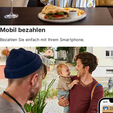
Mobil bezahlen
Bezahlen Sie einfach mit Ihrem Smartphone.