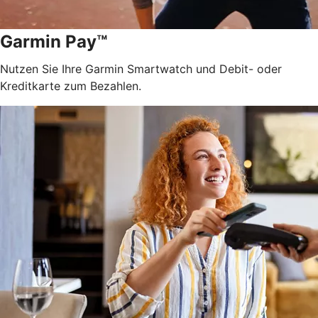
Garmin Pay™
Nutzen Sie Ihre Garmin Smartwatch und Debit- oder
Kreditkarte zum Bezahlen.