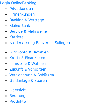
Login OnlineBanking
Privatkunden
Firmenkunden
Banking & Verträge
Meine Bank
Service & Mehrwerte
Karriere
Niederlassung Bauverein Sulingen
Girokonto & Bezahlen
Kredit & Finanzieren
Immobilie & Wohnen
Zukunft & Vorsorgen
Versicherung & Schützen
Geldanlage & Sparen
Übersicht
Beratung
Produkte