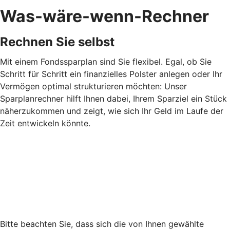
Was-wäre-wenn-Rechner
Rechnen Sie selbst
Mit einem Fondssparplan sind Sie flexibel. Egal, ob Sie
Schritt für Schritt ein finanzielles Polster anlegen oder Ihr
Vermögen optimal strukturieren möchten: Unser
Sparplanrechner hilft Ihnen dabei, Ihrem Sparziel ein Stück
näherzukommen und zeigt, wie sich Ihr Geld im Laufe der
Zeit entwickeln könnte.
Bitte beachten Sie, dass sich die von Ihnen gewählte