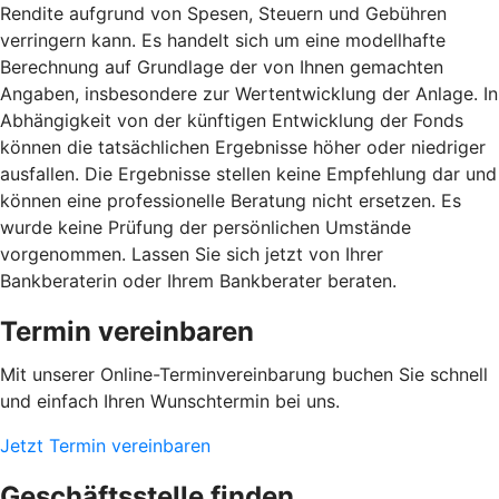
Rendite aufgrund von Spesen, Steuern und Gebühren
verringern kann. Es handelt sich um eine modellhafte
Berechnung auf Grundlage der von Ihnen gemachten
Angaben, insbesondere zur Wertentwicklung der Anlage. In
Abhängigkeit von der künftigen Entwicklung der Fonds
können die tatsächlichen Ergebnisse höher oder niedriger
ausfallen. Die Ergebnisse stellen keine Empfehlung dar und
können eine professionelle Beratung nicht ersetzen. Es
wurde keine Prüfung der persönlichen Umstände
vorgenommen. Lassen Sie sich jetzt von Ihrer
Bankberaterin oder Ihrem Bankberater beraten.
Termin vereinbaren
Mit unserer Online-Terminvereinbarung buchen Sie schnell
und einfach Ihren Wunschtermin bei uns.
Jetzt Termin vereinbaren
Geschäftsstelle finden