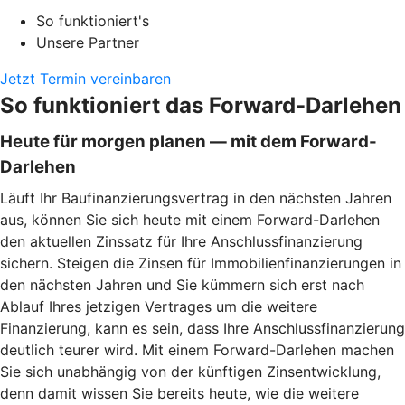
So funktioniert's
Unsere Partner
Jetzt Termin vereinbaren
So funktioniert das Forward-Darlehen
Heute für morgen planen — mit dem Forward-
Darlehen
Läuft Ihr Baufinanzierungsvertrag in den nächsten Jahren
aus, können Sie sich heute mit einem Forward-Darlehen
den aktuellen Zinssatz für Ihre Anschlussfinanzierung
sichern. Steigen die Zinsen für Immobilienfinanzierungen in
den nächsten Jahren und Sie kümmern sich erst nach
Ablauf Ihres jetzigen Vertrages um die weitere
Finanzierung, kann es sein, dass Ihre Anschlussfinanzierung
deutlich teurer wird. Mit einem Forward-Darlehen machen
Sie sich unabhängig von der künftigen Zinsentwicklung,
denn damit wissen Sie bereits heute, wie die weitere