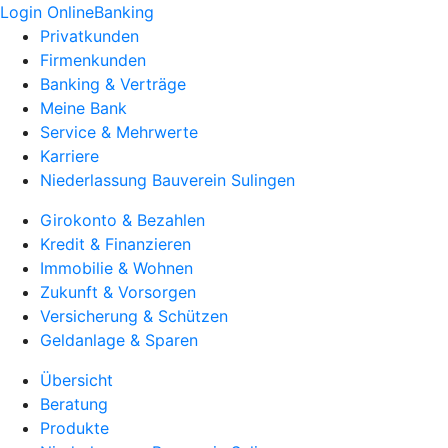
Login OnlineBanking
Privatkunden
Firmenkunden
Banking & Verträge
Meine Bank
Service & Mehrwerte
Karriere
Niederlassung Bauverein Sulingen
Girokonto & Bezahlen
Kredit & Finanzieren
Immobilie & Wohnen
Zukunft & Vorsorgen
Versicherung & Schützen
Geldanlage & Sparen
Übersicht
Beratung
Produkte