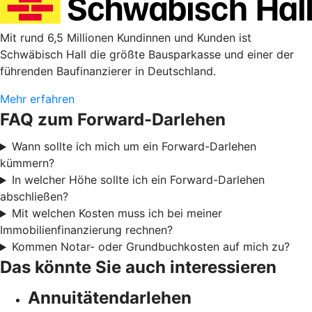
Mit rund 6,5 Millionen Kundinnen und Kunden ist
Schwäbisch Hall die größte Bausparkasse und einer der
führenden Baufinanzierer in Deutschland.
Mehr erfahren
FAQ zum Forward-Darlehen
Wann sollte ich mich um ein Forward-Darlehen
kümmern?
In welcher Höhe sollte ich ein Forward-Darlehen
abschließen?
Mit welchen Kosten muss ich bei meiner
Immobilienfinanzierung rechnen?
Kommen Notar- oder Grundbuchkosten auf mich zu?
Das könnte Sie auch interessieren
Annuitätendarlehen