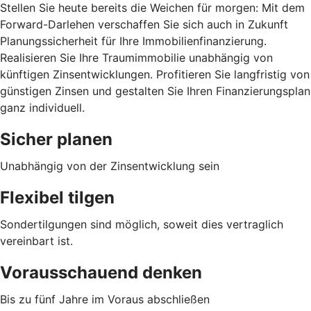
Stellen Sie heute bereits die Weichen für morgen: Mit dem
Forward-Darlehen verschaffen Sie sich auch in Zukunft
Planungssicherheit für Ihre Immobilienfinanzierung.
Realisieren Sie Ihre Traumimmobilie unabhängig von
künftigen Zinsentwicklungen. Profitieren Sie langfristig von
günstigen Zinsen und gestalten Sie Ihren Finanzierungsplan
ganz individuell.
Sicher planen
Unabhängig von der Zinsentwicklung sein
Flexibel tilgen
Sondertilgungen sind möglich, soweit dies vertraglich
vereinbart ist.
Vorausschauend denken
Bis zu fünf Jahre im Voraus abschließen