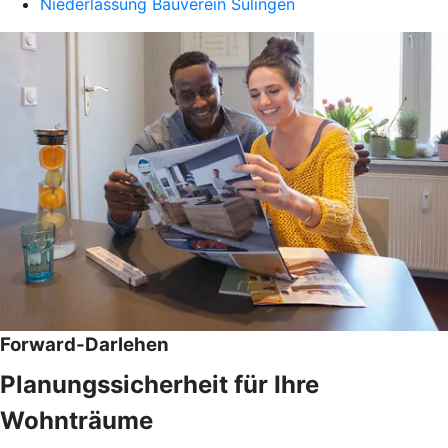
Niederlassung Bauverein Sulingen
Forward-Darlehen
Planungssicherheit für Ihre
Wohnträume