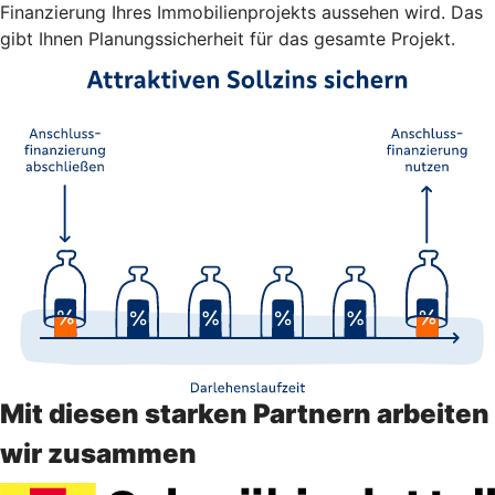
Finanzierung Ihres Immobilienprojekts aussehen wird. Das
gibt Ihnen Planungssicherheit für das gesamte Projekt.
Mit diesen starken Partnern arbeiten
wir zusammen