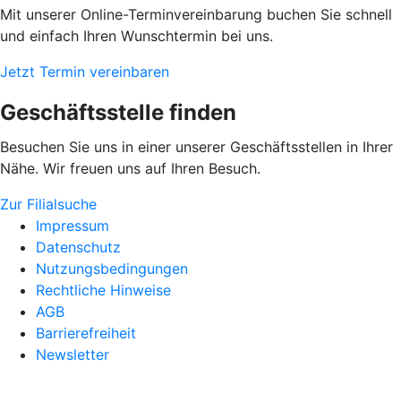
Mit unserer Online-Terminvereinbarung buchen Sie schnell
und einfach Ihren Wunschtermin bei uns.
Jetzt Termin vereinbaren
Geschäftsstelle finden
Besuchen Sie uns in einer unserer Geschäftsstellen in Ihrer
Nähe. Wir freuen uns auf Ihren Besuch.
Zur Filialsuche
Impressum
Datenschutz
Nutzungsbedingungen
Rechtliche Hinweise
AGB
Barrierefreiheit
Newsletter