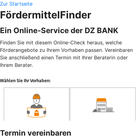
Zur Startseite
FördermittelFinder
Ein Online-Service der DZ BANK
Finden Sie mit diesem Online-Check heraus, welche
Förderangebote zu Ihrem Vorhaben passen. Vereinbaren
Sie anschließend einen Termin mit Ihrer Beraterin oder
Ihrem Berater.
Termin vereinbaren