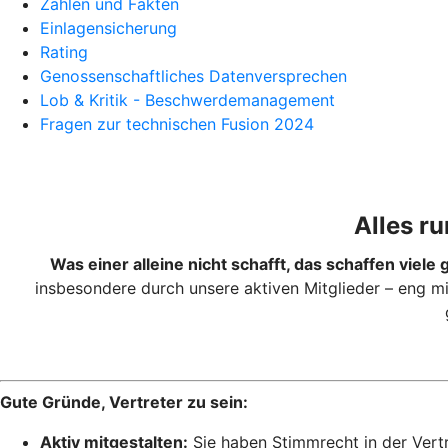
Zahlen und Fakten
Einlagensicherung
Rating
Genossenschaftliches Datenversprechen
Lob & Kritik - Beschwerdemanagement
Fragen zur technischen Fusion 2024
Alles r
Was einer alleine nicht schafft, das schaffen viel
insbesondere durch unsere aktiven Mitglieder – eng m
Gute Gründe, Vertreter zu sein:
Aktiv mitgestalten:
Sie haben Stimmrecht in der Vert