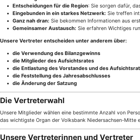
Entscheidungen für die Region
: Sie sorgen dafür, d
Eingebunden in ein starkes Netzwerk:
Sie treffen i
Ganz nah dran:
Sie bekommen Informationen aus erster
Gemeinsamer Austausch:
Sie erfahren Wichtiges run
Unsere Vertreter entscheiden unter anderem über:
die Verwendung des Bilanzgewinns
die Mitglieder des Aufsichtsrates
die Entlastung des Vorstandes und des Aufsichtsra
die Feststellung des Jahresabschlusses
die Änderung der Satzung
Die Vertreterwahl
Unsere Mitglieder wählen eine bestimmte Anzahl von Person
das wichtigste Organ der Volksbank Niedersachsen-Mitte 
Unsere Vertreterinnen und Vertreter