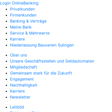
Login OnlineBanking
Privatkunden
Firmenkunden
Banking & Verträge
Meine Bank
Service & Mehrwerte
Karriere
Niederlassung Bauverein Sulingen
Über uns
Unsere Geschäftsstellen und Geldautomaten
Mitgliedschaft
Gemeinsam stark für die Zukunft
Engagement
Nachhaltigkeit
Karriere
Newsletter
Leitbild