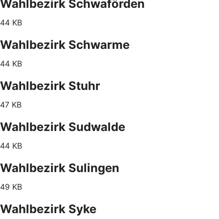
Wahlbezirk Schwaförden
44 KB
Wahlbezirk Schwarme
44 KB
Wahlbezirk Stuhr
47 KB
Wahlbezirk Sudwalde
44 KB
Wahlbezirk Sulingen
49 KB
Wahlbezirk Syke