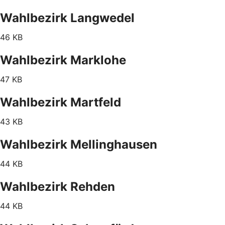
Wahlbezirk Langwedel
46 KB
Wahlbezirk Marklohe
47 KB
Wahlbezirk Martfeld
43 KB
Wahlbezirk Mellinghausen
44 KB
Wahlbezirk Rehden
44 KB