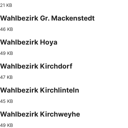
21 KB
Wahlbezirk Gr. Mackenstedt
46 KB
Wahlbezirk Hoya
49 KB
Wahlbezirk Kirchdorf
47 KB
Wahlbezirk Kirchlinteln
45 KB
Wahlbezirk Kirchweyhe
49 KB