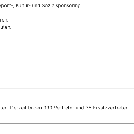
port-, Kultur- und Sozialsponsoring.
.
ren.
uten.
ten. Derzeit bilden 390 Vertreter und 35 Ersatzvertreter