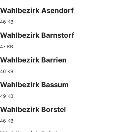
Wahlbezirk Asendorf
46 KB
Wahlbezirk Barnstorf
47 KB
Wahlbezirk Barrien
46 KB
Wahlbezirk Bassum
49 KB
Wahlbezirk Borstel
46 KB