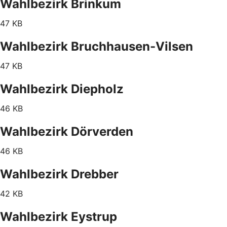
Wahlbezirk Brinkum
47 KB
Wahlbezirk Bruchhausen-Vilsen
47 KB
Wahlbezirk Diepholz
46 KB
Wahlbezirk Dörverden
46 KB
Wahlbezirk Drebber
42 KB
Wahlbezirk Eystrup