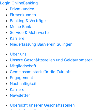
Login OnlineBanking
Privatkunden
Firmenkunden
Banking & Verträge
Meine Bank
Service & Mehrwerte
Karriere
Niederlassung Bauverein Sulingen
Über uns
Unsere Geschäftsstellen und Geldautomaten
Mitgliedschaft
Gemeinsam stark für die Zukunft
Engagement
Nachhaltigkeit
Karriere
Newsletter
Übersicht unserer Geschäftsstellen