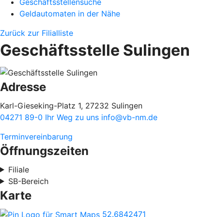
Geschäftsstellensuche
Geldautomaten in der Nähe
Zurück zur Filialliste
Geschäftsstelle Sulingen
Adresse
Karl-Gieseking-Platz 1, 27232 Sulingen
04271 89-0
Ihr Weg zu uns
info@vb-nm.de
Terminvereinbarung
Öffnungszeiten
Filiale
SB-Bereich
Karte
52.6842471