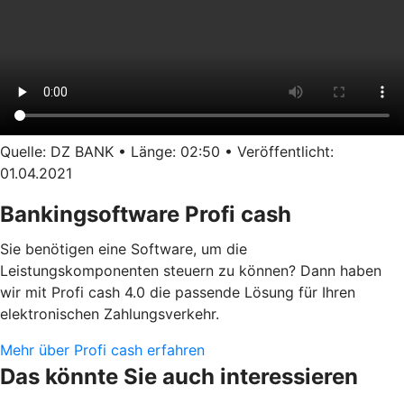
Quelle: DZ BANK • Länge: 02:50 • Veröffentlicht:
01.04.2021
Bankingsoftware Profi cash
Sie benötigen eine Software, um die
Leistungskomponenten steuern zu können? Dann haben
wir mit Profi cash 4.0 die passende Lösung für Ihren
elektronischen Zahlungsverkehr.
Mehr über Profi cash erfahren
Das könnte Sie auch interessieren