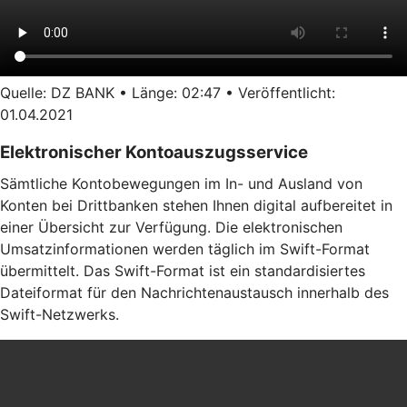
Quelle: DZ BANK • Länge: 02:47 • Veröffentlicht:
01.04.2021
Elektronischer Kontoauszugsservice
Sämtliche Kontobewegungen im In- und Ausland von
Konten bei Drittbanken stehen Ihnen digital aufbereitet in
einer Übersicht zur Verfügung. Die elektronischen
Umsatzinformationen werden täglich im Swift-Format
übermittelt. Das Swift-Format ist ein standardisiertes
Dateiformat für den Nachrichtenaustausch innerhalb des
Swift-Netzwerks.