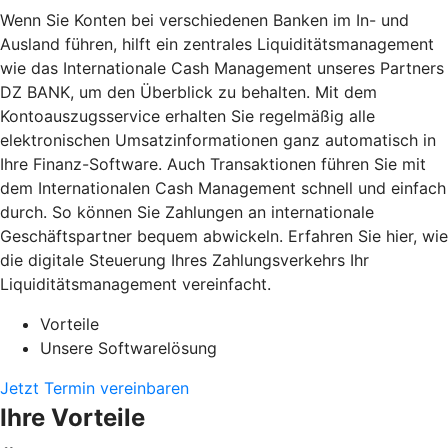
Wenn Sie Konten bei verschiedenen Banken im In- und
Ausland führen, hilft ein zentrales Liquiditätsmanagement
wie das Internationale Cash Management unseres Partners
DZ BANK, um den Überblick zu behalten. Mit dem
Kontoauszugsservice erhalten Sie regelmäßig alle
elektronischen Umsatzinformationen ganz automatisch in
Ihre Finanz-Software. Auch Transaktionen führen Sie mit
dem Internationalen Cash Management schnell und einfach
durch. So können Sie Zahlungen an internationale
Geschäftspartner bequem abwickeln. Erfahren Sie hier, wie
die digitale Steuerung Ihres Zahlungsverkehrs Ihr
Liquiditätsmanagement vereinfacht.
Vorteile
Unsere Softwarelösung
Jetzt Termin vereinbaren
Ihre Vorteile