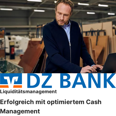
Liquiditätsmanagement
Erfolgreich mit optimiertem Cash
Management