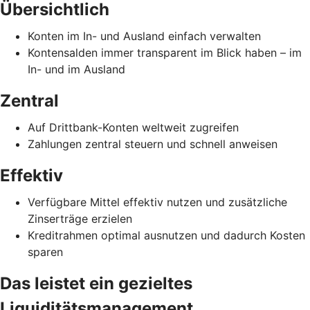
Übersichtlich
Konten im In- und Ausland einfach verwalten
Kontensalden immer transparent im Blick haben – im
In- und im Ausland
Zentral
Auf Drittbank-Konten weltweit zugreifen
Zahlungen zentral steuern und schnell anweisen
Effektiv
Verfügbare Mittel effektiv nutzen und zusätzliche
Zinserträge erzielen
Kreditrahmen optimal ausnutzen und dadurch Kosten
sparen
Das leistet ein gezieltes
Liquiditätsmanagement