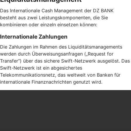
Das Internationale Cash Management der DZ BANK
besteht aus zwei Leistungskomponenten, die Sie
kombinieren oder einzeln einsetzen können:
Internationale Zahlungen
Die Zahlungen im Rahmen des Liquiditätsmanagements
werden durch Überweisungsanfragen („Request for
Transfer“) über das sichere Swift-Netzwerk ausgelöst. Das
Swift-Netzwerk ist ein abgesichertes
Telekommunikationsnetz, das weltweit von Banken für
internationale Finanznachrichten genutzt wird.