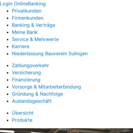
Login OnlineBanking
Privatkunden
Firmenkunden
Banking & Verträge
Meine Bank
Service & Mehrwerte
Karriere
Niederlassung Bauverein Sulingen
Zahlungsverkehr
Versicherung
Finanzierung
Vorsorge & Mitarbeiterbindung
Gründung & Nachfolge
Auslandsgeschäft
Übersicht
Produkte