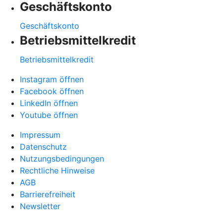
Geschäftskonto
Geschäftskonto
Betriebsmittelkredit
Betriebsmittelkredit
Instagram öffnen
Facebook öffnen
LinkedIn öffnen
Youtube öffnen
Impressum
Datenschutz
Nutzungsbedingungen
Rechtliche Hinweise
AGB
Barrierefreiheit
Newsletter