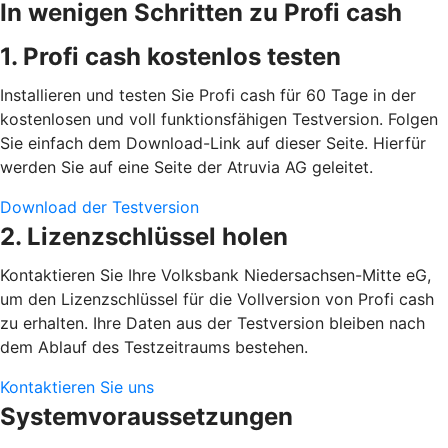
In wenigen Schritten zu Profi cash
1. Profi cash kostenlos testen
Installieren und testen Sie Profi cash für 60 Tage in der
kostenlosen und voll funktionsfähigen Testversion. Folgen
Sie einfach dem Download-Link auf dieser Seite. Hierfür
werden Sie auf eine Seite der Atruvia AG geleitet.
Download der Testversion
2. Lizenzschlüssel holen
Kontaktieren Sie Ihre Volksbank Niedersachsen-Mitte eG,
um den Lizenzschlüssel für die Vollversion von Profi cash
zu erhalten. Ihre Daten aus der Testversion bleiben nach
dem Ablauf des Testzeitraums bestehen.
Kontaktieren Sie uns
Systemvoraussetzungen