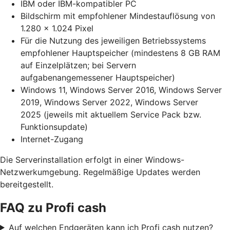
IBM oder IBM-kompatibler PC
Bildschirm mit empfohlener Mindestauflösung von
1.280 x 1.024 Pixel
Für die Nutzung des jeweiligen Betriebssystems
empfohlener Hauptspeicher (mindestens 8 GB RAM
auf Einzelplätzen; bei Servern
aufgabenangemessener Hauptspeicher)
Windows 11, Windows Server 2016, Windows Server
2019, Windows Server 2022, Windows Server
2025 (jeweils mit aktuellem Service Pack bzw.
Funktionsupdate)
Internet-Zugang
Die Serverinstallation erfolgt in einer Windows-
Netzwerkumgebung. Regelmäßige Updates werden
bereitgestellt.
FAQ zu Profi cash
Auf welchen Endgeräten kann ich Profi cash nutzen?