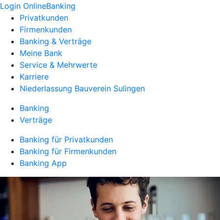
Login OnlineBanking
Privatkunden
Firmenkunden
Banking & Verträge
Meine Bank
Service & Mehrwerte
Karriere
Niederlassung Bauverein Sulingen
Banking
Verträge
Banking für Privatkunden
Banking für Firmenkunden
Banking App