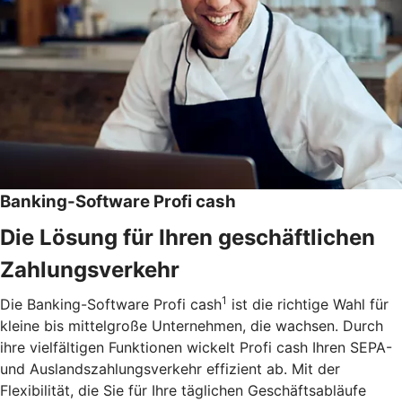
Banking-Software Profi cash
Die Lösung für Ihren geschäftlichen
Zahlungsverkehr
1
Die Banking-Software Profi cash
ist die richtige Wahl für
kleine bis mittelgroße Unternehmen, die wachsen. Durch
ihre vielfältigen Funktionen wickelt Profi cash Ihren SEPA-
und Auslandszahlungsverkehr effizient ab. Mit der
Flexibilität, die Sie für Ihre täglichen Geschäftsabläufe