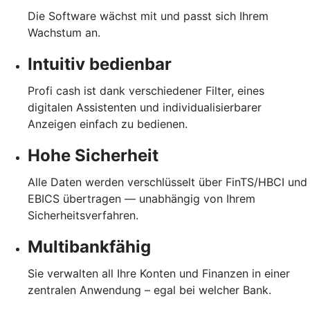
Die Software wächst mit und passt sich Ihrem
Wachstum an.
Intuitiv bedienbar
Profi cash ist dank verschiedener Filter, eines
digitalen Assistenten und individualisierbarer
Anzeigen einfach zu bedienen.
Hohe Sicherheit
Alle Daten werden verschlüsselt über FinTS/HBCI und
EBICS übertragen — unabhängig von Ihrem
Sicherheitsverfahren.
Multibankfähig
Sie verwalten all Ihre Konten und Finanzen in einer
zentralen Anwendung – egal bei welcher Bank.