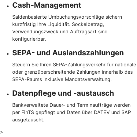
Cash-Management
Saldenbasierte Umbuchungsvorschläge sichern
kurzfristig Ihre Liquidität. Sockelbetrag,
Verwendungszweck und Auftragsart sind
konfigurierbar.
SEPA- und Auslandszahlungen
Steuern Sie Ihren SEPA-Zahlungsverkehr für nationale
oder grenzüberschreitende Zahlungen innerhalb des
SEPA-Raums inklusive Mandatsverwaltung.
Datenpflege und -austausch
Bankverwaltete Dauer- und Terminaufträge werden
per FinTS gepflegt und Daten über DATEV und SAP
ausgetauscht.
>