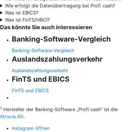
Wie erfolgt die Datenübertragung bei Profi cash?
Was ist EBICS?
Was ist FinTS/HBCI?
Das könnte Sie auch interessieren
Banking-Software-Vergleich
Banking-Software-Vergleich
Auslandszahlungsverkehr
Auslandszahlungsverkehr
FinTS und EBICS
FinTS und EBICS
1
Hersteller der Banking-Software „Profi cash” ist die
Atruvia AG
.
Instagram öffnen