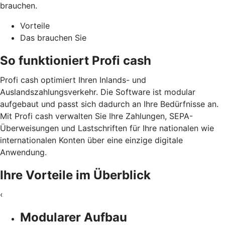
brauchen.
Vorteile
Das brauchen Sie
So funktioniert Profi cash
Profi cash optimiert Ihren Inlands- und
Auslandszahlungsverkehr. Die Software ist modular
aufgebaut und passt sich dadurch an Ihre Bedürfnisse an.
Mit Profi cash verwalten Sie Ihre Zahlungen, SEPA-
Überweisungen und Lastschriften für Ihre nationalen wie
internationalen Konten über eine einzige digitale
Anwendung.
Ihre Vorteile im Überblick
‹
Modularer Aufbau