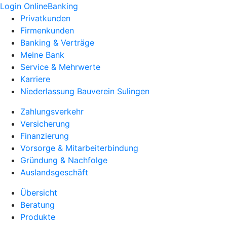
Login OnlineBanking
Privatkunden
Firmenkunden
Banking & Verträge
Meine Bank
Service & Mehrwerte
Karriere
Niederlassung Bauverein Sulingen
Zahlungsverkehr
Versicherung
Finanzierung
Vorsorge & Mitarbeiterbindung
Gründung & Nachfolge
Auslandsgeschäft
Übersicht
Beratung
Produkte