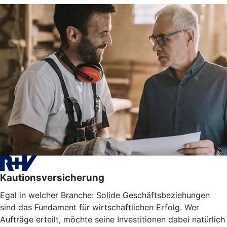
Kautionsversicherung
Egal in welcher Branche: Solide Geschäftsbeziehungen
sind das Fundament für wirtschaftlichen Erfolg. Wer
Aufträge erteilt, möchte seine Investitionen dabei natürlich