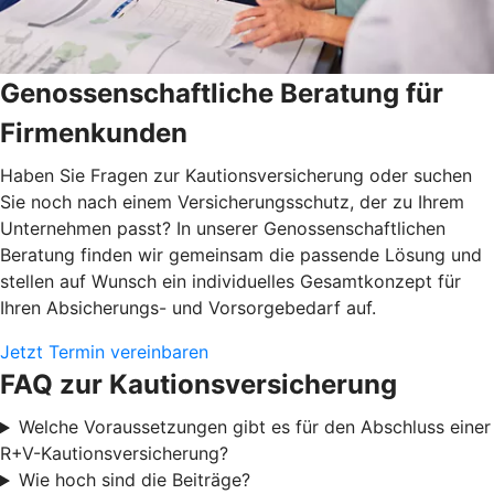
Genossenschaftliche Beratung für
Firmenkunden
Haben Sie Fragen zur Kautionsversicherung oder suchen
Sie noch nach einem Versicherungsschutz, der zu Ihrem
Unternehmen passt? In unserer Genossenschaftlichen
Beratung finden wir gemeinsam die passende Lösung und
stellen auf Wunsch ein individuelles Gesamtkonzept für
Ihren Absicherungs- und Vorsorgebedarf auf.
Jetzt Termin vereinbaren
FAQ zur Kautionsversicherung
Welche Voraussetzungen gibt es für den Abschluss einer
R+V-Kautionsversicherung?
Wie hoch sind die Beiträge?