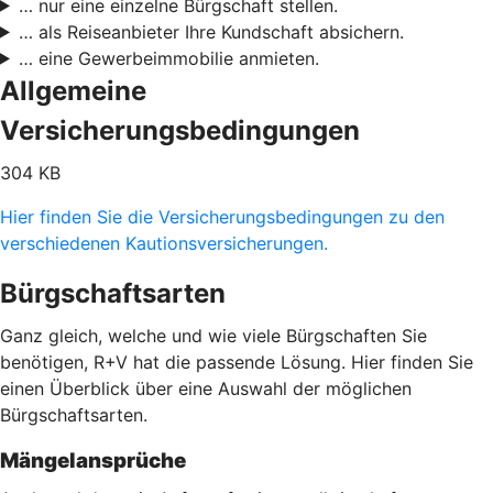
… nur eine einzelne Bürgschaft stellen.
… als Reiseanbieter Ihre Kundschaft absichern.
… eine Gewerbeimmobilie anmieten.
Allgemeine
Versicherungsbedingungen
304 KB
Hier finden Sie die Versicherungsbedingungen zu den
verschiedenen Kautionsversicherungen.
Bürgschaftsarten
Ganz gleich, welche und wie viele Bürgschaften Sie
benötigen, R+V hat die passende Lösung. Hier finden Sie
einen Überblick über eine Auswahl der möglichen
Bürgschaftsarten.
Mängelansprüche