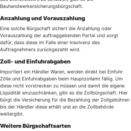
Bauhandwerkersicherungsbürgschaft.
Anzahlung und Vorauszahlung
Eine solche Bürgschaft sichert die Anzahlung oder
Vorauszahlung der auftraggebenden Partei und sorgt
dafür, dass diese im Falle einer Insolvenz des
Auftragnehmers zurückgezahlt wird.
Zoll- und Einfuhrabgaben
Importiert ein Händler Waren, werden direkt bei Einfuhr
Zölle und Einfuhrabgaben beim Hauptzollamt fällig. Um
diese nicht vorstrecken zu müssen und damit die eigene
Liquidität einzuschränken, gibt es die Zollbürgschaft. Hier
bürgt die Versicherung für die Bezahlung der Zollgebühren
bis der Händler diese erhält und an die Zollbehörde
weitergibt.
Weitere Bürgschaftsarten