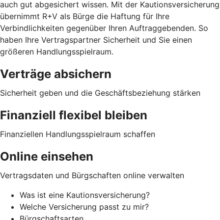
auch gut abgesichert wissen. Mit der Kautionsversicherung
übernimmt R+V als Bürge die Haftung für Ihre
Verbindlichkeiten gegenüber Ihren Auftraggebenden. So
haben Ihre Vertragspartner Sicherheit und Sie einen
größeren Handlungsspielraum.
Verträge absichern
Sicherheit geben und die Geschäftsbeziehung stärken
Finanziell flexibel bleiben
Finanziellen Handlungsspielraum schaffen
Online einsehen
Vertragsdaten und Bürgschaften online verwalten
Was ist eine Kautionsversicherung?
Welche Versicherung passt zu mir?
Bürgschaftsarten