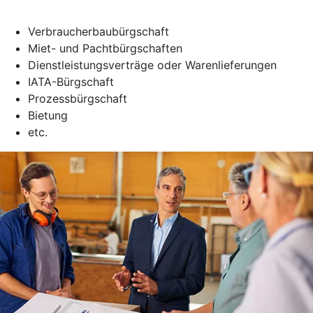
Verbraucherbaubürgschaft
Miet- und Pachtbürgschaften
Dienstleistungsverträge oder Warenlieferungen
IATA-Bürgschaft
Prozessbürgschaft
Bietung
etc.