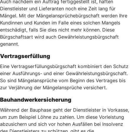
Auch nachdem ein Auftrag fertiggestellt ist, haften
Dienstleister und Lieferanten noch eine Zeit lang für
Mängel. Mit der Mängelansprüchebürgschaft werden Ihre
Kundinnen und Kunden im Falle eines solchen Mangels
entschädigt, falls Sie dies nicht mehr können. Diese
Bürgschaftsart wird auch Gewährleistungsbürgschaft
genannt.
Vertragserfüllung
Eine Vertragserfüllungsbürgschaft kombiniert den Schutz
einer Ausführungs- und einer Gewährleistungsbürgschaft.
So sind Mängelansprüche vom Beginn des Vertrages bis
zur Verjährung der Mängelansprüche versichert.
Bauhandwerkersicherung
Während der Bauphase geht der Dienstleister in Vorkasse,
um zum Beispiel Löhne zu zahlen. Um diese Vorleistung
abzusichern und sich vor hohen Ausfällen bei Insolvenz
des Dienstleisters zu schützen, gibt es die