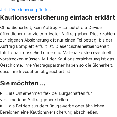
Jetzt Versicherung finden
Kautionsversicherung einfach erklärt
Ohne Sicherheit, kein Auftrag – so lautet die Devise
öffentlicher und vieler privater Auftraggeber. Diese zahlen
zur eigenen Absicherung oft nur einen Teilbetrag, bis der
Auftrag komplett erfüllt ist. Dieser Sicherheitseinbehalt
führt dazu, dass Sie Löhne und Materialkosten eventuell
vorstrecken müssen. Mit der Kautionsversicherung ist das
Geschichte. Ihre Vertragspartner haben so die Sicherheit,
dass ihre Investition abgesichert ist.
Sie möchten ...
... als Unternehmen flexibel Bürgschaften für
verschiedene Auftraggeber stellen.
… als Betrieb aus dem Baugewerbe oder ähnlichen
Bereichen eine Kautionsversicherung abschließen.