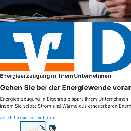
Energieerzeugung in Ihrem Unternehmen
Gehen Sie bei der Energiewende voran
Energieerzeugung in Eigenregie spart Ihrem Unternehmen Ko
indem Sie selbst Strom und Wärme aus erneuerbaren Energie
Jetzt Termin vereinbaren