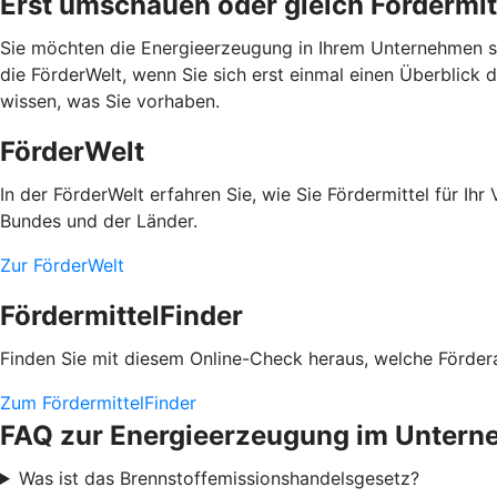
Erst umschauen oder gleich Fördermit
Sie möchten die Energieerzeugung in Ihrem Unternehmen se
die FörderWelt, wenn Sie sich erst einmal einen Überblick 
wissen, was Sie vorhaben.
FörderWelt
In der FörderWelt erfahren Sie, wie Sie Fördermittel für 
Bundes und der Länder.
Zur FörderWelt
FördermittelFinder
Finden Sie mit diesem Online-Check heraus, welche Fördera
Zum FördermittelFinder
FAQ zur Energieerzeugung im Unter
Was ist das Brennstoffemissionshandelsgesetz?