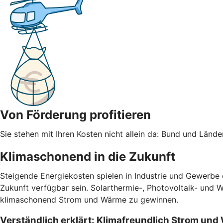
Von Förderung profitieren
Sie stehen mit Ihren Kosten nicht allein da: Bund und Län
Klimaschonend in die Zukunft
Steigende Energiekosten spielen in Industrie und Gewerbe
Zukunft verfügbar sein. Solarthermie-, Photovoltaik- und 
klimaschonend Strom und Wärme zu gewinnen.
Verständlich erklärt: Klimafreundlich Strom un