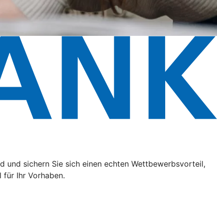
 und sichern Sie sich einen echten Wettbewerbsvorteil,
 für Ihr Vorhaben.