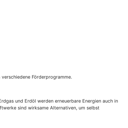
rch verschiedene Förderprogramme.
 Erdgas und Erdöl werden erneuerbare Energien auch in
ftwerke sind wirksame Alternativen, um selbst