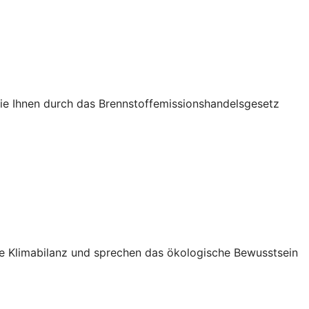
die Ihnen durch das Brennstoffemissionshandelsgesetz
Ihre Klimabilanz und sprechen das ökologische Bewusstsein