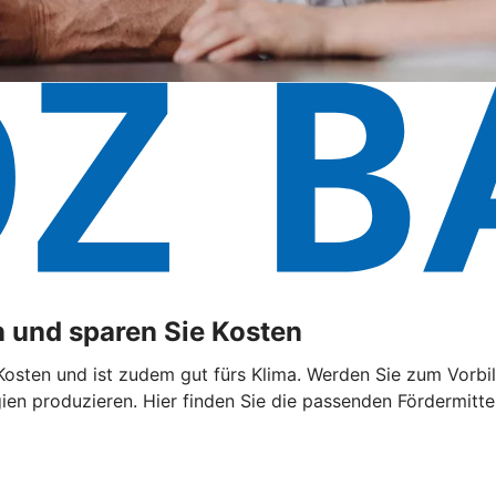
 und sparen Sie Kosten
sten und ist zudem gut fürs Klima. Werden Sie zum Vorbild
n produzieren. Hier finden Sie die passenden Fördermittel