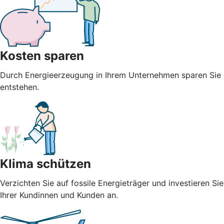
Kosten sparen
Durch Energieerzeugung in Ihrem Unternehmen sparen Sie n
entstehen.
Klima schützen
Verzichten Sie auf fossile Energieträger und investieren S
Ihrer Kundinnen und Kunden an.