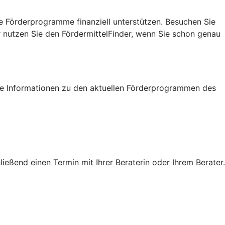
e Förderprogramme finanziell unterstützen. Besuchen Sie
r nutzen Sie den FördermittelFinder, wenn Sie schon genau
tige Informationen zu den aktuellen Förderprogrammen des
eßend einen Termin mit Ihrer Beraterin oder Ihrem Berater.