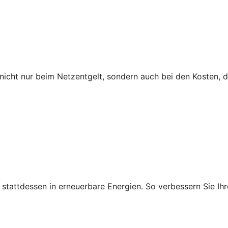
icht nur beim Netzentgelt, sondern auch bei den Kosten, 
ie stattdessen in erneuerbare Energien. So verbessern Sie 