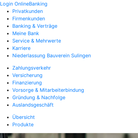
Login OnlineBanking
Privatkunden
Firmenkunden
Banking & Verträge
Meine Bank
Service & Mehrwerte
Karriere
Niederlassung Bauverein Sulingen
Zahlungsverkehr
Versicherung
Finanzierung
Vorsorge & Mitarbeiterbindung
Gründung & Nachfolge
Auslandsgeschäft
Übersicht
Produkte