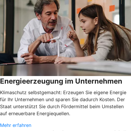
Energieerzeugung im Unternehmen
Klimaschutz selbstgemacht: Erzeugen Sie eigene Energie
für Ihr Unternehmen und sparen Sie dadurch Kosten. Der
Staat unterstützt Sie durch Fördermittel beim Umstellen
auf erneuerbare Energiequellen.
Mehr erfahren