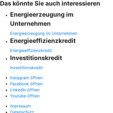
Das könnte Sie auch interessieren
Energieerzeugung im
Unternehmen
Energieerzeugung im Unternehmen
Energieeffizienzkredit
Energieeffizienzkredit
Investitionskredit
Investitionskredit
Instagram öffnen
Facebook öffnen
LinkedIn öffnen
Youtube öffnen
Impressum
Datenschutz