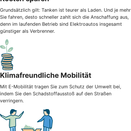
Grundsätzlich gilt: Tanken ist teurer als Laden. Und je mehr
Sie fahren, desto schneller zahlt sich die Anschaffung aus,
denn im laufenden Betrieb sind Elektroautos insgesamt
günstiger als Verbrenner.
Klimafreundliche Mobilität
Mit E-Mobilität tragen Sie zum Schutz der Umwelt bei,
indem Sie den Schadstoffausstoß auf den Straßen
verringern.