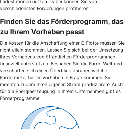
Ladestationen nutzen. Dabei können Sie von
verschiedensten Förderungen profitieren.
Finden Sie das Förderprogramm, das
zu Ihrem Vorhaben passt
Die Kosten für die Anschaffung einer E-Flotte müssen Sie
nicht allein stemmen. Lassen Sie sich bei der Umsetzung
Ihres Vorhabens von öffentlichen Förderprogrammen
finanziell unterstützen. Besuchen Sie die FörderWelt und
verschaffen sich einen Überblick darüber, welche
Fördermittel für Ihr Vorhaben in Frage kommen. Sie
möchten zudem Ihren eigenen Strom produzieren? Auch
für die Energieerzeugung in Ihrem Unternehmen gibt es
Förderprogramme.