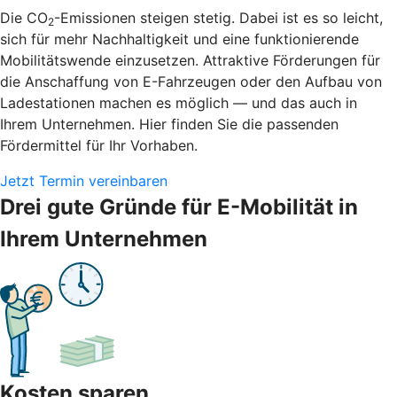
Die CO
-Emissionen steigen stetig. Dabei ist es so leicht,
2
sich für mehr Nachhaltigkeit und eine funktionierende
Mobilitätswende einzusetzen. Attraktive Förderungen für
die Anschaffung von E-Fahrzeugen oder den Aufbau von
Ladestationen machen es möglich — und das auch in
Ihrem Unternehmen. Hier finden Sie die passenden
Fördermittel für Ihr Vorhaben.
Jetzt Termin vereinbaren
Drei gute Gründe für E-Mobilität in
Ihrem Unternehmen
Kosten sparen