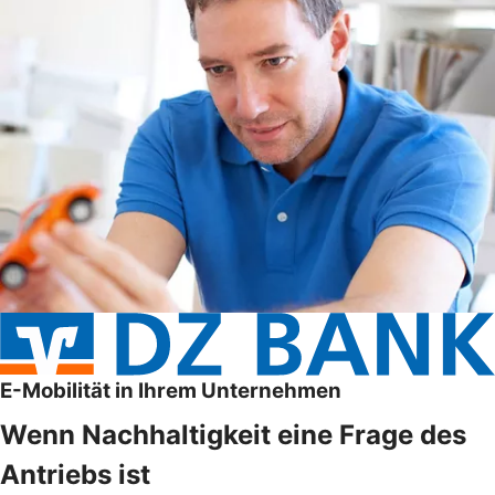
E-Mobilität in Ihrem Unternehmen
Wenn Nachhaltigkeit eine Frage des
Antriebs ist