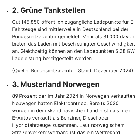
2. Grüne Tankstellen
Gut 145.850 öffentlich zugängliche Ladepunkte für E-
Fahrzeuge sind mittlerweile in Deutschland bei der
Bundesnetzagentur gemeldet. Mehr als 31.000 davon
bieten das Laden mit beschleunigter Geschwindigkeit
an. Gleichzeitig können an den Ladepunkten 5,38 GW
Ladeleistung bereitgestellt werden.
(Quelle: Bundesnetzagentur; Stand: Dezember 2024)
3. Musterland Norwegen
89 Prozent der im Jahr 2024 in Norwegen verkauften
Neuwagen hatten Elektroantrieb. Bereits 2020
wurden in dem skandinavischen Land erstmals mehr
E-Autos verkauft als Benziner, Diesel oder
Hybridfahrzeuge zusammen. Laut norwegischem
Straßenverkehrsverband ist das ein Weltrekord.