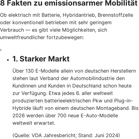
8 Fakten zu emissionsarmer Mobilität
Ob elektrisch mit Batterie, Hybridantrieb, Brennstoffzelle
oder konventionell betrieben mit sehr geringem
Verbrauch — es gibt viele Möglichkeiten, sich
umweltfreundlicher fortzubewegen:
‹
1. Starker Markt
Über 130 E-Modelle allein von deutschen Herstellern
stehen laut Verband der Automobilindustrie den
Kundinnen und Kunden in Deutschland schon heute
zur Verfügung. Etwa jedes 6. aller weltweit
produzierten batterieelektrischen Pkw und Plug-in-
Hybride läuft von einem deutschen Montageband. Bis
2026 werden über 700 neue E-Auto-Modelle
weltweit erwartet.
(Quelle: VDA Jahresbericht; Stand: Juni 2024)