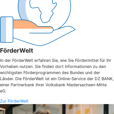
FörderWelt
In der FörderWelt erfahren Sie, wie Sie Fördermittel für Ihr
Vorhaben nutzen. Sie finden dort Informationen zu den
wichtigsten Förderprogrammen des Bundes und der
Länder. Die FörderWelt ist ein Online-Service der DZ BANK,
einer Partnerbank Ihrer Volksbank Niedersachsen-Mitte
eG.
Zur FörderWelt