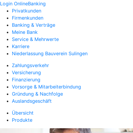
Login OnlineBanking
Privatkunden
Firmenkunden
Banking & Verträge
Meine Bank
Service & Mehrwerte
Karriere
Niederlassung Bauverein Sulingen
Zahlungsverkehr
Versicherung
Finanzierung
Vorsorge & Mitarbeiterbindung
Gründung & Nachfolge
Auslandsgeschäft
Übersicht
Produkte