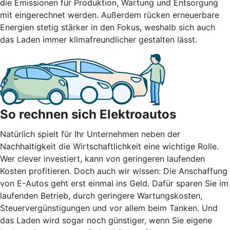
die Emissionen für Produktion, Wartung und Entsorgung
mit eingerechnet werden. Außerdem rücken erneuerbare
Energien stetig stärker in den Fokus, weshalb sich auch
das Laden immer klimafreundlicher gestalten lässt.
So rechnen sich Elektroautos
Natürlich spielt für Ihr Unternehmen neben der
Nachhaltigkeit die Wirtschaftlichkeit eine wichtige Rolle.
Wer clever investiert, kann von geringeren laufenden
Kosten profitieren. Doch auch wir wissen: Die Anschaffung
von E-Autos geht erst einmal ins Geld. Dafür sparen Sie im
laufenden Betrieb, durch geringere Wartungskosten,
Steuervergünstigungen und vor allem beim Tanken. Und
das Laden wird sogar noch günstiger, wenn Sie eigene