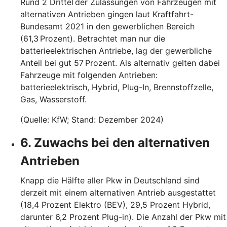
Rund 2 Drittel der Zulassungen von Fahrzeugen mit
alternativen Antrieben gingen laut Kraftfahrt-
Bundesamt 2021 in den gewerblichen Bereich
(61,3 Prozent). Betrachtet man nur die
batterieelektrischen Antriebe, lag der gewerbliche
Anteil bei gut 57 Prozent. Als alternativ gelten dabei
Fahrzeuge mit folgenden Antrieben:
batterieelektrisch, Hybrid, Plug-In, Brennstoffzelle,
Gas, Wasserstoff.
(Quelle: KfW; Stand: Dezember 2024)
6. Zuwachs bei den alternativen
Antrieben
Knapp die Hälfte aller Pkw in Deutschland sind
derzeit mit einem alternativen Antrieb ausgestattet
(18,4 Prozent Elektro (BEV), 29,5 Prozent Hybrid,
darunter 6,2 Prozent Plug-in). Die Anzahl der Pkw mit