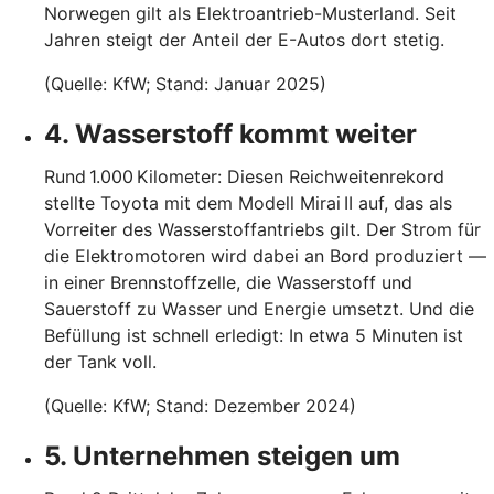
Norwegen gilt als Elektroantrieb-Musterland. Seit
Jahren steigt der Anteil der E-Autos dort stetig.
(Quelle: KfW; Stand: Januar 2025)
4. Wasserstoff kommt weiter
Rund 1.000 Kilometer: Diesen Reichweitenrekord
stellte Toyota mit dem Modell Mirai II auf, das als
Vorreiter des Wasserstoffantriebs gilt. Der Strom für
die Elektromotoren wird dabei an Bord produziert —
in einer Brennstoffzelle, die Wasserstoff und
Sauerstoff zu Wasser und Energie umsetzt. Und die
Befüllung ist schnell erledigt: In etwa 5 Minuten ist
der Tank voll.
(Quelle: KfW; Stand: Dezember 2024)
5. Unternehmen steigen um