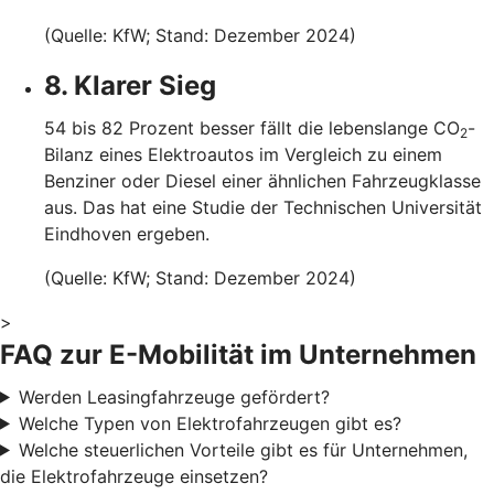
(Quelle: KfW; Stand: Dezember 2024)
8. Klarer Sieg
54 bis 82 Prozent besser fällt die lebenslange CO
-
2
Bilanz eines Elektroautos im Vergleich zu einem
Benziner oder Diesel einer ähnlichen Fahrzeugklasse
aus. Das hat eine Studie der Technischen Universität
Eindhoven ergeben.
(Quelle: KfW; Stand: Dezember 2024)
>
FAQ zur E-Mobilität im Unternehmen
Werden Leasingfahrzeuge gefördert?
Welche Typen von Elektrofahrzeugen gibt es?
Welche steuerlichen Vorteile gibt es für Unternehmen,
die Elektrofahrzeuge einsetzen?