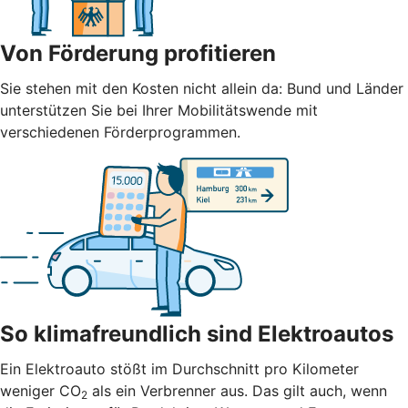
Von Förderung profitieren
Sie stehen mit den Kosten nicht allein da: Bund und Länder
unterstützen Sie bei Ihrer Mobilitätswende mit
verschiedenen Förderprogrammen.
So klimafreundlich sind Elektroautos
Ein Elektroauto stößt im Durchschnitt pro Kilometer
weniger CO
als ein Verbrenner aus. Das gilt auch, wenn
2