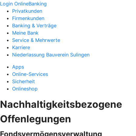
Login OnlineBanking
Privatkunden
Firmenkunden
Banking & Verträge
Meine Bank
Service & Mehrwerte
Karriere
Niederlassung Bauverein Sulingen
Apps
Online-Services
Sicherheit
Onlineshop
Nachhaltigkeitsbezogene
Offenlegungen
Fondsvermögensverwaltung