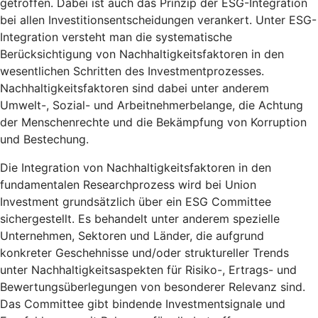
getroffen. Dabei ist auch das Prinzip der ESG-Integration
bei allen Investitionsentscheidungen verankert. Unter ESG-
Integration versteht man die systematische
Berücksichtigung von Nachhaltigkeitsfaktoren in den
wesentlichen Schritten des Investmentprozesses.
Nachhaltigkeitsfaktoren sind dabei unter anderem
Umwelt-, Sozial- und Arbeitnehmerbelange, die Achtung
der Menschenrechte und die Bekämpfung von Korruption
und Bestechung.
Die Integration von Nachhaltigkeitsfaktoren in den
fundamentalen Researchprozess wird bei Union
Investment grundsätzlich über ein ESG Committee
sichergestellt. Es behandelt unter anderem spezielle
Unternehmen, Sektoren und Länder, die aufgrund
konkreter Geschehnisse und/oder struktureller Trends
unter Nachhaltigkeitsaspekten für Risiko-, Ertrags- und
Bewertungsüberlegungen von besonderer Relevanz sind.
Das Committee gibt bindende Investmentsignale und