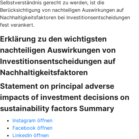
Selbstverständnis gerecht zu werden, ist die
Berücksichtigung von nachteiligen Auswirkungen auf
Nachhaltigkeitsfaktoren bei Investitionsentscheidungen
fest verankert.
Erklärung zu den wichtigsten
nachteiligen Auswirkungen von
Investitionsentscheidungen auf
Nachhaltigkeitsfaktoren
Statement on principal adverse
impacts of investment decisions on
sustainability factors Summary
Instagram öffnen
Facebook öffnen
LinkedIn öffnen