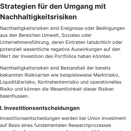
Strategien für den Umgang mit
Nachhaltigkeitsrisiken
Nachhaltigkeitsrisiken sind Ereignisse oder Bedingungen
aus den Bereichen Umwelt, Soziales oder
Unternehmensführung, deren Eintreten tatsächlich oder
potenziell wesentliche negative Auswirkungen auf den
Wert der Investition des Portfolios haben könnten.
Nachhaltigkeitsrisiken sind Bestandteil der bereits
bekannten Risikoarten wie beispielsweise Marktrisiko,
Liquiditätsrisiko, Kontrahentenrisiko und operationelles
Risiko und können die Wesentlichkeit dieser Risiken
beeinflussen.
I. Investitionsentscheidungen
Investitionsentscheidungen werden bei Union Investment
auf Basis eines fundamentalen Researchprozesses