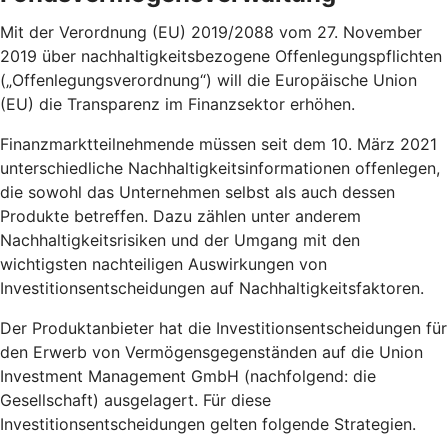
Mit der Verordnung (EU) 2019/2088 vom 27. November
2019 über nachhaltigkeitsbezogene Offenlegungspflichten
(„Offenlegungsverordnung“) will die Europäische Union
(EU) die Transparenz im Finanzsektor erhöhen.
Finanzmarktteilnehmende müssen seit dem 10. März 2021
unterschiedliche Nachhaltigkeitsinformationen offenlegen,
die sowohl das Unternehmen selbst als auch dessen
Produkte betreffen. Dazu zählen unter anderem
Nachhaltigkeitsrisiken und der Umgang mit den
wichtigsten nachteiligen Auswirkungen von
Investitionsentscheidungen auf Nachhaltigkeitsfaktoren.
Der Produktanbieter hat die Investitionsentscheidungen für
den Erwerb von Vermögensgegenständen auf die Union
Investment Management GmbH (nachfolgend: die
Gesellschaft) ausgelagert. Für diese
Investitionsentscheidungen gelten folgende Strategien.