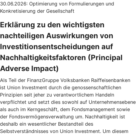
30.06.2026: Optimierung von Formulierungen und
Konkretisierung der Gesellschaft
Erklärung zu den wichtigsten
nachteiligen Auswirkungen von
Investitionsentscheidungen auf
Nachhaltigkeitsfaktoren (Principal
Adverse Impact)
Als Teil der FinanzGruppe Volksbanken Raiffeisenbanken
ist Union Investment durch die genossenschaftlichen
Prinzipien seit jeher zu verantwortlichem Handeln
verpflichtet und setzt dies sowohl auf Unternehmensebene
als auch im Kerngeschäft, dem Fondsmanagement sowie
der Fondsvermögensverwaltung um. Nachhaltigkeit ist
deshalb ein wesentlicher Bestandteil des
Selbstverständnisses von Union Investment. Um diesem