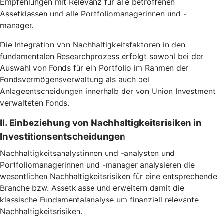
Empfehlungen mit Relevanz für alle betroffenen
Assetklassen und alle Portfoliomanagerinnen und -
manager.
Die Integration von Nachhaltigkeitsfaktoren in den
fundamentalen Researchprozess erfolgt sowohl bei der
Auswahl von Fonds für ein Portfolio im Rahmen der
Fondsvermögensverwaltung als auch bei
Anlageentscheidungen innerhalb der von Union Investment
verwalteten Fonds.
II. Einbeziehung von Nachhaltigkeitsrisiken in
Investitionsentscheidungen
Nachhaltigkeitsanalystinnen und -analysten und
Portfoliomanagerinnen und -manager analysieren die
wesentlichen Nachhaltigkeitsrisiken für eine entsprechende
Branche bzw. Assetklasse und erweitern damit die
klassische Fundamentalanalyse um finanziell relevante
Nachhaltigkeitsrisiken.