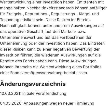
Wertentwicklung einer Investition haben. Emittenten mit
mangelhaften Nachhaltigkeitsstandards können anfälliger
für Ereignis-, Reputations-, Regulierungs-, Klage- und
Technologierisiken sein. Diese Risiken im Bereich
Nachhaltigkeit können unter anderem Auswirkungen auf
das operative Geschäft, auf den Marken- bzw.
Unternehmenswert und auf das Fortbestehen der
Unternehmung oder der Investition haben. Das Eintreten
dieser Risiken kann zu einer negativen Bewertung der
Investition führen, die wiederum Auswirkungen auf die
Rendite des Fonds haben kann. Diese Auswirkungen
können ihrerseits die Wertentwicklung eines Portfolios
einer Fondsvermögensverwaltung beeinflussen.
Änderungsverzeichnis
10.03.2021: Initiale Veröffentlichung
04.05.2026: Anpassungen wegen neuer Firmierung