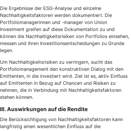
Die Ergebnisse der ESG-Analyse und einzelne
Nachhaltigkeitsfaktoren werden dokumentiert. Die
Portfoliomanagerinnen und -manager von Union
Investment greifen auf diese Dokumentation zu und
können die Nachhaltigkeitsrisiken von Portfolios einsehen,
messen und ihren Investitionsentscheidungen zu Grunde
legen.
Um Nachhaltigkeitsrisiken zu verringern, sucht das
Portfoliomanagement den konstruktiven Dialog mit den
Emittenten, in die investiert wird. Ziel ist es, aktiv Einfluss
auf Emittenten in Bezug auf Chancen und Risiken zu
nehmen, die in Verbindung mit Nachhaltigkeitsfaktoren
stehen können.
III. Auswirkungen auf die Rendite
Die Berücksichtigung von Nachhaltigkeitsfaktoren kann
langfristig einen wesentlichen Einfluss auf die