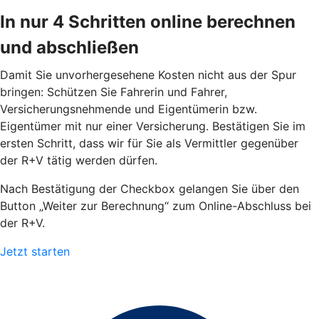
In nur 4 Schritten online berechnen
und abschließen
Damit Sie unvorhergesehene Kosten nicht aus der Spur
bringen: Schützen Sie Fahrerin und Fahrer,
Versicherungsnehmende und Eigentümerin bzw.
Eigentümer mit nur einer Versicherung. Bestätigen Sie im
ersten Schritt, dass wir für Sie als Vermittler gegenüber
der R+V tätig werden dürfen.
Nach Bestätigung der Checkbox gelangen Sie über den
Button „Weiter zur Berechnung“ zum Online-Abschluss bei
der R+V.
Jetzt starten