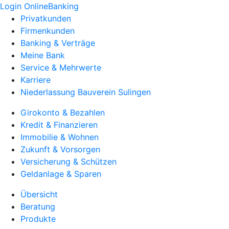
Login OnlineBanking
Privatkunden
Firmenkunden
Banking & Verträge
Meine Bank
Service & Mehrwerte
Karriere
Niederlassung Bauverein Sulingen
Girokonto & Bezahlen
Kredit & Finanzieren
Immobilie & Wohnen
Zukunft & Vorsorgen
Versicherung & Schützen
Geldanlage & Sparen
Übersicht
Beratung
Produkte