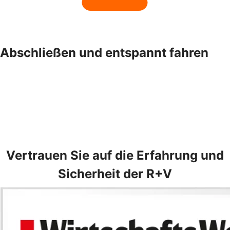
Abschließen und entspannt fahren
Vertrauen Sie auf die Erfahrung und
Sicherheit der R+V