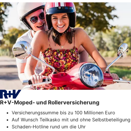
R+V-Moped- und Rollerversicherung
Versicherungssumme bis zu 100 Millionen Euro
Auf Wunsch Teilkasko mit und ohne Selbstbeteiligung
Schaden-Hotline rund um die Uhr