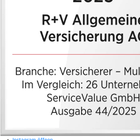
Instagram öffnen