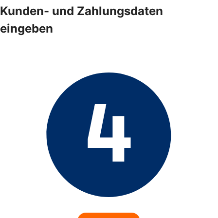
Kunden- und Zahlungsdaten
eingeben