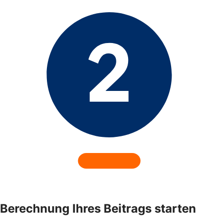
Berechnung Ihres Beitrags starten