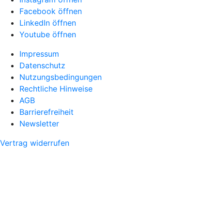
Facebook öffnen
LinkedIn öffnen
Youtube öffnen
Impressum
Datenschutz
Nutzungsbedingungen
Rechtliche Hinweise
AGB
Barrierefreiheit
Newsletter
Vertrag widerrufen