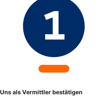
Uns als Vermittler bestätigen