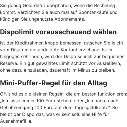
Sie genug Geld dafür übrighaben, wenn die Rechnung
kommt. Verzichten Sie auch mal auf Spontankäufe und
kündigen Sie ungenutzte Abonnements.
Dispolimit vorausschauend wählen
Ist der Kreditrahmen knapp bemessen, rutschen Sie leicht
vom Dispo in die geduldete Kontoüberziehung. Ist er
hingegen sehr hoch, wird der Dispo schnell zur bequemen
Reserve. Ein gut gewähltes Limit schützt vor Ausreißern,
ohne dazu einzuladen, dauerhaft im Minus zu bleiben.
Mini-Puffer-Regel für den Alltag
Oft sind es die kleinen Regeln, die am besten funktionieren:
„Ich lasse immer 100 Euro stehen“ oder „Ich parke nach
Gehaltseingang 100 Euro auf dem Tagesgeldkonto“. So
bleibt der Dispo das, was er sein soll: eine Hilfe für
Ausnahmefälle.