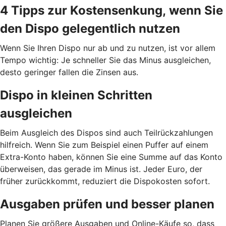
4 Tipps zur Kostensenkung, wenn Sie
den Dispo gelegentlich nutzen
Wenn Sie Ihren Dispo nur ab und zu nutzen, ist vor allem
Tempo wichtig: Je schneller Sie das Minus ausgleichen,
desto geringer fallen die Zinsen aus.
Dispo in kleinen Schritten
ausgleichen
Beim Ausgleich des Dispos sind auch Teilrückzahlungen
hilfreich. Wenn Sie zum Beispiel einen Puffer auf einem
Extra-Konto haben, können Sie eine Summe auf das Konto
überweisen, das gerade im Minus ist. Jeder Euro, der
früher zurückkommt, reduziert die Dispokosten sofort.
Ausgaben prüfen und besser planen
Planen Sie größere Ausgaben und Online-Käufe so, dass