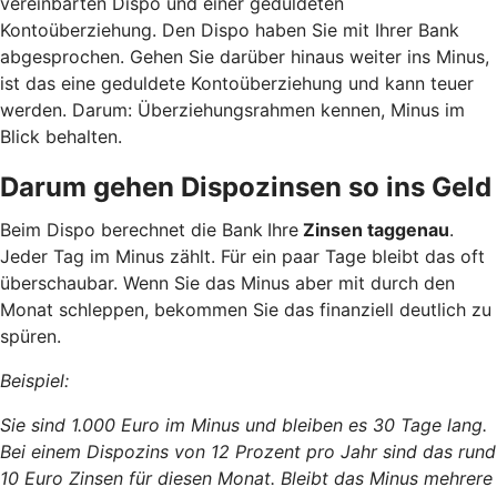
vereinbarten Dispo und einer geduldeten
Kontoüberziehung. Den Dispo haben Sie mit Ihrer Bank
abgesprochen. Gehen Sie darüber hinaus weiter ins Minus,
ist das eine geduldete Kontoüberziehung und kann teuer
werden. Darum: Überziehungsrahmen kennen, Minus im
Blick behalten.
Darum gehen Dispozinsen so ins Geld
Beim Dispo berechnet die Bank
Ihre
Zinsen taggenau
.
Jeder Tag im Minus zählt. Für ein paar Tage bleibt das oft
überschaubar. Wenn Sie das Minus aber mit durch den
Monat schleppen, bekommen Sie das finanziell deutlich zu
spüren.
Beispiel:
Sie sind 1.000 Euro im Minus und bleiben es 30 Tage lang.
Bei einem Dispozins von 12 Prozent pro Jahr sind das rund
10 Euro Zinsen für diesen Monat. Bleibt das Minus mehrere