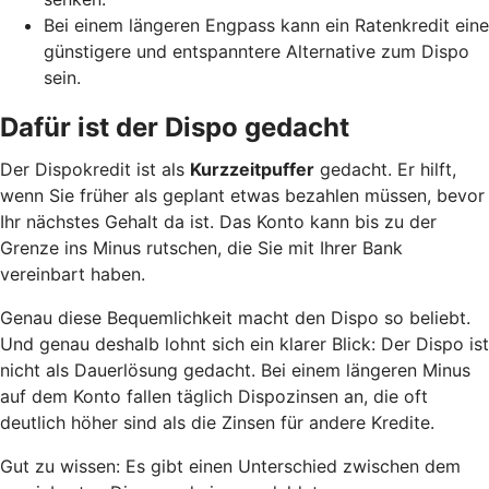
Bei einem längeren Engpass kann ein Ratenkredit eine
günstigere und entspanntere Alternative zum Dispo
sein.
Dafür ist der Dispo gedacht
Der Dispokredit ist als
Kurzzeitpuffer
gedacht. Er hilft,
wenn Sie früher als geplant etwas bezahlen müssen, bevor
Ihr nächstes Gehalt da ist. Das Konto kann bis zu der
Grenze ins Minus rutschen, die Sie mit Ihrer Bank
vereinbart haben.
Genau diese Bequemlichkeit macht den Dispo so beliebt.
Und genau deshalb lohnt sich ein klarer Blick: Der Dispo ist
nicht als Dauerlösung gedacht. Bei einem längeren Minus
auf dem Konto fallen täglich Dispozinsen an, die oft
deutlich höher sind als die Zinsen für andere Kredite.
Gut zu wissen: Es gibt einen Unterschied zwischen dem