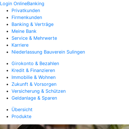
Login OnlineBanking
Privatkunden
Firmenkunden
Banking & Verträge
Meine Bank
Service & Mehrwerte
Karriere
Niederlassung Bauverein Sulingen
Girokonto & Bezahlen
Kredit & Finanzieren
Immobilie & Wohnen
Zukunft & Vorsorgen
Versicherung & Schützen
Geldanlage & Sparen
Übersicht
Produkte