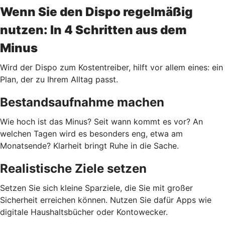
Wenn Sie den Dispo regelmäßig
nutzen: In 4 Schritten aus dem
Minus
Wird der Dispo zum Kostentreiber, hilft vor allem eines: ein
Plan, der zu Ihrem Alltag passt.
Bestandsaufnahme machen
Wie hoch ist das Minus? Seit wann kommt es vor? An
welchen Tagen wird es besonders eng, etwa am
Monatsende? Klarheit bringt Ruhe in die Sache.
Realistische Ziele setzen
Setzen Sie sich kleine Sparziele, die Sie mit großer
Sicherheit erreichen können. Nutzen Sie dafür Apps wie
digitale Haushaltsbücher oder Kontowecker.