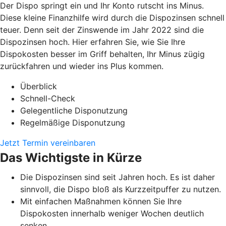
Der Dispo springt ein und Ihr Konto rutscht ins Minus.
Diese kleine Finanzhilfe wird durch die Dispozinsen schnell
teuer. Denn seit der Zinswende im Jahr 2022 sind die
Dispozinsen hoch. Hier erfahren Sie, wie Sie Ihre
Dispokosten besser im Griff behalten, Ihr Minus zügig
zurückfahren und wieder ins Plus kommen.
Überblick
Schnell-Check
Gelegentliche Disponutzung
Regelmäßige Disponutzung
Jetzt Termin vereinbaren
Das Wichtigste in Kürze
Die Dispozinsen sind seit Jahren hoch. Es ist daher
sinnvoll, die Dispo bloß als Kurzzeitpuffer zu nutzen.
Mit einfachen Maßnahmen können Sie Ihre
Dispokosten innerhalb weniger Wochen deutlich
senken.