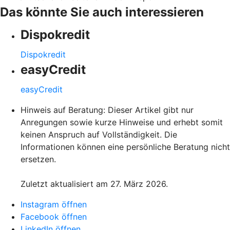
Das könnte Sie auch interessieren
Dispokredit
Dispokredit
easyCredit
easyCredit
Hinweis auf Beratung: Dieser Artikel gibt nur
Anregungen sowie kurze Hinweise und erhebt somit
keinen Anspruch auf Vollständigkeit. Die
Informationen können eine persönliche Beratung nicht
ersetzen.
Zuletzt aktualisiert am 27. März 2026.
Instagram öffnen
Facebook öffnen
LinkedIn öffnen