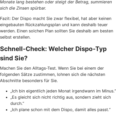
Monate lang bestehen oder steigt der Betrag, summieren
sich die Zinsen spürbar.
Fazit: Der Dispo macht Sie zwar flexibel, hat aber keinen
eingebauten Rückzahlungsplan und kann deshalb teuer
werden. Einen solchen Plan sollten Sie deshalb am besten
selbst erstellen.
Schnell-Check: Welcher Dispo-Typ
sind Sie?
Machen Sie den Alltags-Test. Wenn Sie bei einem der
folgenden Sätze zustimmen, lohnen sich die nächsten
Abschnitte besonders für Sie.
„Ich bin eigentlich jeden Monat irgendwann im Minus.“
„Es gleicht sich nicht richtig aus, sondern zieht sich
durch.“
„Ich plane schon mit dem Dispo, damit alles passt.“