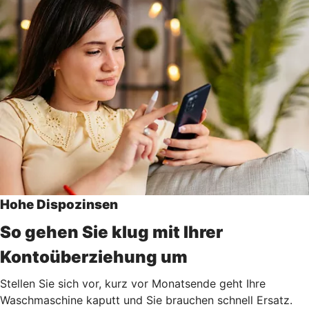
Hohe Dispozinsen
So gehen Sie klug mit Ihrer
Kontoüberziehung um
Stellen Sie sich vor, kurz vor Monatsende geht Ihre
Waschmaschine kaputt und Sie brauchen schnell Ersatz.