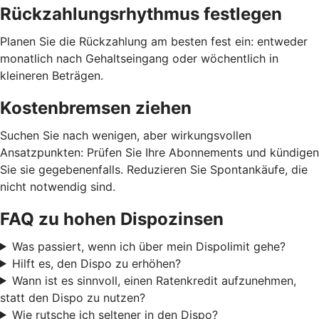
Rückzahlungsrhythmus festlegen
Planen Sie die Rückzahlung am besten fest ein: entweder
monatlich nach Gehaltseingang oder wöchentlich in
kleineren Beträgen.
Kostenbremsen ziehen
Suchen Sie nach wenigen, aber wirkungsvollen
Ansatzpunkten: Prüfen Sie Ihre Abonnements und kündigen
Sie sie gegebenenfalls. Reduzieren Sie Spontankäufe, die
nicht notwendig sind.
FAQ zu hohen Dispozinsen
Was passiert, wenn ich über mein Dispolimit gehe?
Hilft es, den Dispo zu erhöhen?
Wann ist es sinnvoll, einen Ratenkredit aufzunehmen,
statt den Dispo zu nutzen?
Wie rutsche ich seltener in den Dispo?