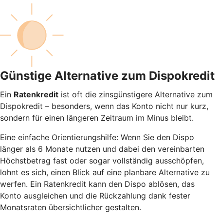
Günstige Alternative zum Dispokredit
Ein
Ratenkredit
ist oft die zinsgünstigere Alternative zum
Dispokredit – besonders, wenn das Konto nicht nur kurz,
sondern für einen längeren Zeitraum im Minus bleibt.
Eine einfache Orientierungshilfe: Wenn Sie den Dispo
länger als 6 Monate nutzen und dabei den vereinbarten
Höchstbetrag fast oder sogar vollständig ausschöpfen,
lohnt es sich, einen Blick auf eine planbare Alternative zu
werfen. Ein Ratenkredit kann den Dispo ablösen, das
Konto ausgleichen und die Rückzahlung dank fester
Monatsraten übersichtlicher gestalten.