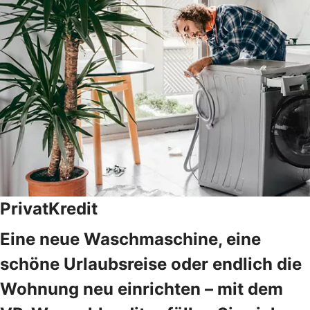
PrivatKredit
Eine neue Waschmaschine, eine
schöne Urlaubsreise oder endlich die
Wohnung neu einrichten – mit dem