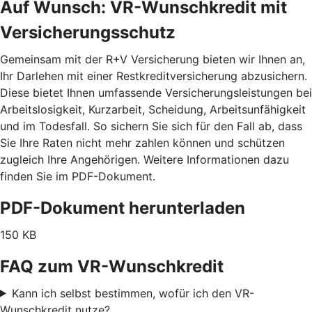
Auf Wunsch: VR-Wunschkredit mit
Versicherungsschutz
Gemeinsam mit der R+V Versicherung bieten wir Ihnen an,
Ihr Darlehen mit einer Restkreditversicherung abzusichern.
Diese bietet Ihnen umfassende Versicherungsleistungen bei
Arbeitslosigkeit, Kurzarbeit, Scheidung, Arbeitsunfähigkeit
und im Todesfall. So sichern Sie sich für den Fall ab, dass
Sie Ihre Raten nicht mehr zahlen können und schützen
zugleich Ihre Angehörigen. Weitere Informationen dazu
finden Sie im PDF-Dokument.
PDF-Dokument herunterladen
150 KB
FAQ zum VR-Wunschkredit
Kann ich selbst bestimmen, wofür ich den VR-
Wunschkredit nutze?