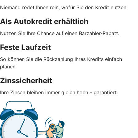
Niemand redet Ihnen rein, wofür Sie den Kredit nutzen.
Als Autokredit erhältlich
Nutzen Sie Ihre Chance auf einen Barzahler-Rabatt.
Feste Laufzeit
So können Sie die Rückzahlung Ihres Kredits einfach
planen.
Zinssicherheit
Ihre Zinsen bleiben immer gleich hoch – garantiert.