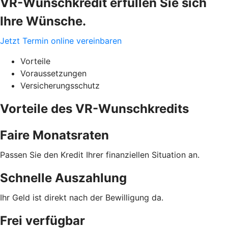
VR-Wunschkredit erfüllen Sie sich
Ihre Wünsche.
Jetzt Termin online vereinbaren
Vorteile
Voraussetzungen
Versicherungsschutz
Vorteile des VR-Wunschkredits
Faire Monatsraten
Passen Sie den Kredit Ihrer finanziellen Situation an.
Schnelle Auszahlung
Ihr Geld ist direkt nach der Bewilligung da.
Frei verfügbar