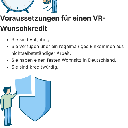
Voraussetzungen für einen VR-
Wunschkredit
Sie sind volljährig.
Sie verfügen über ein regelmäßiges Einkommen aus
nichtselbstständiger Arbeit.
Sie haben einen festen Wohnsitz in Deutschland.
Sie sind kreditwürdig.