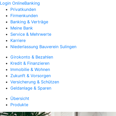
Login OnlineBanking
Privatkunden
Firmenkunden
Banking & Verträge
Meine Bank
Service & Mehrwerte
Karriere
Niederlassung Bauverein Sulingen
Girokonto & Bezahlen
Kredit & Finanzieren
Immobilie & Wohnen
Zukunft & Vorsorgen
Versicherung & Schützen
Geldanlage & Sparen
Übersicht
Produkte