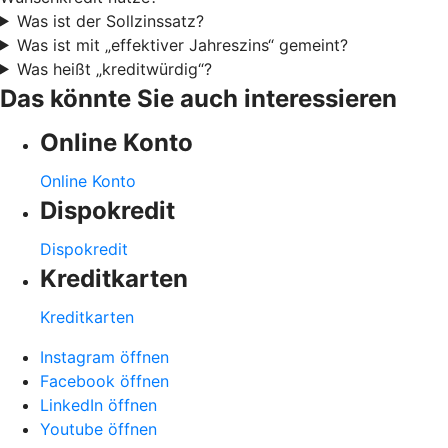
Was ist der Sollzinssatz?
Was ist mit „effektiver Jahreszins“ gemeint?
Was heißt „kreditwürdig“?
Das könnte Sie auch interessieren
Online Konto
Online Konto
Dispokredit
Dispokredit
Kreditkarten
Kreditkarten
Instagram öffnen
Facebook öffnen
LinkedIn öffnen
Youtube öffnen