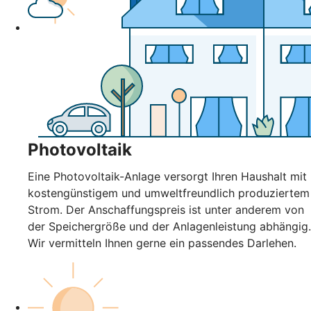
Photovoltaik
Eine Photovoltaik-Anlage versorgt Ihren Haushalt mit
kostengünstigem und umweltfreundlich produziertem
Strom. Der Anschaffungspreis ist unter anderem von
der Speichergröße und der Anlagenleistung abhängig.
Wir vermitteln Ihnen gerne ein passendes Darlehen.