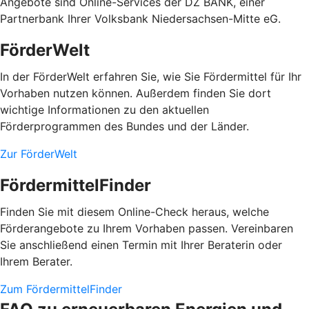
Angebote sind Online-Services der DZ BANK, einer
Partnerbank Ihrer Volksbank Niedersachsen-Mitte eG.
FörderWelt
In der FörderWelt erfahren Sie, wie Sie Fördermittel für Ihr
Vorhaben nutzen können. Außerdem finden Sie dort
wichtige Informationen zu den aktuellen
Förderprogrammen des Bundes und der Länder.
Zur FörderWelt
FördermittelFinder
Finden Sie mit diesem Online-Check heraus, welche
Förderangebote zu Ihrem Vorhaben passen. Vereinbaren
Sie anschließend einen Termin mit Ihrer Beraterin oder
Ihrem Berater.
Zum FördermittelFinder