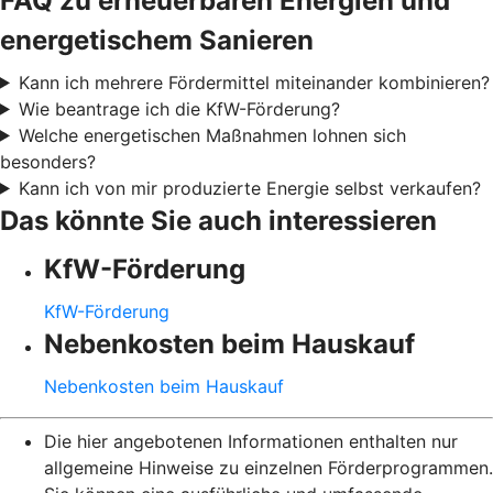
FAQ zu erneuerbaren Energien und
energetischem Sanieren
Kann ich mehrere Fördermittel miteinander kombinieren?
Wie beantrage ich die KfW-Förderung?
Welche energetischen Maßnahmen lohnen sich
besonders?
Kann ich von mir produzierte Energie selbst verkaufen?
Das könnte Sie auch interessieren
KfW-Förderung
KfW-Förderung
Nebenkosten beim Hauskauf
Nebenkosten beim Hauskauf
Die hier angebotenen Informationen enthalten nur
allgemeine Hinweise zu einzelnen Förderprogrammen.