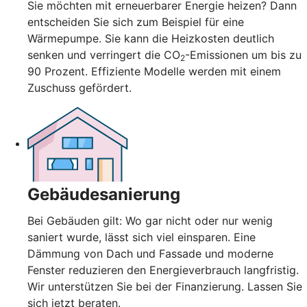
Sie möchten mit erneuerbarer Energie heizen? Dann
entscheiden Sie sich zum Beispiel für eine
Wärmepumpe. Sie kann die Heizkosten deutlich
senken und verringert die CO
-Emissionen um bis zu
2
90 Prozent. Effiziente Modelle werden mit einem
Zuschuss gefördert.
Gebäudesanierung
Bei Gebäuden gilt: Wo gar nicht oder nur wenig
saniert wurde, lässt sich viel einsparen. Eine
Dämmung von Dach und Fassade und moderne
Fenster reduzieren den Energieverbrauch langfristig.
Wir unterstützen Sie bei der Finanzierung. Lassen Sie
sich jetzt beraten.