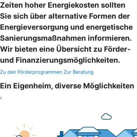
Zeiten hoher Energiekosten sollten
Sie sich über alternative Formen der
Energieversorgung und energetische
Sanierungsmaßnahmen informieren.
Wir bieten eine Übersicht zu Förder-
und Finanzierungsmöglichkeiten.
Zu den Förderprogrammen
Zur Beratung
Ein Eigenheim, diverse Möglichkeiten
‹