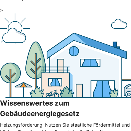
>
Wissenswertes zum
Gebäudeenergiegesetz
Heizungsförderung: Nutzen Sie staatliche Fördermittel und