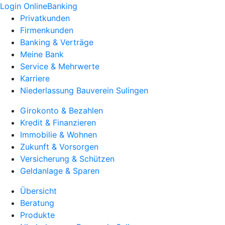
Login OnlineBanking
Privatkunden
Firmenkunden
Banking & Verträge
Meine Bank
Service & Mehrwerte
Karriere
Niederlassung Bauverein Sulingen
Girokonto & Bezahlen
Kredit & Finanzieren
Immobilie & Wohnen
Zukunft & Vorsorgen
Versicherung & Schützen
Geldanlage & Sparen
Übersicht
Beratung
Produkte