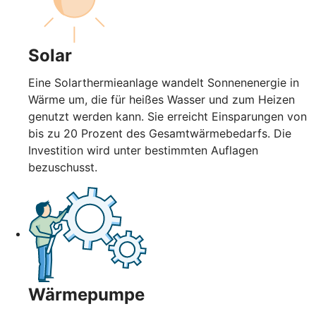
Solar
Eine Solarthermieanlage wandelt Sonnenenergie in
Wärme um, die für heißes Wasser und zum Heizen
genutzt werden kann. Sie erreicht Einsparungen von
bis zu 20 Prozent des Gesamtwärmebedarfs. Die
Investition wird unter bestimmten Auflagen
bezuschusst.
Wärmepumpe