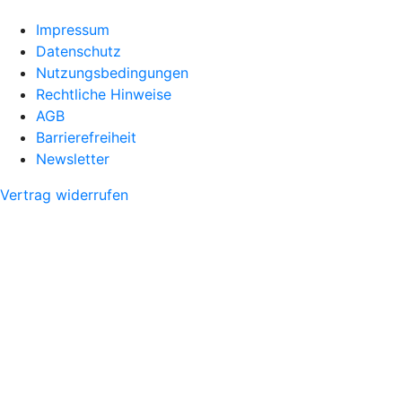
Impressum
Datenschutz
Nutzungsbedingungen
Rechtliche Hinweise
AGB
Barrierefreiheit
Newsletter
Vertrag widerrufen