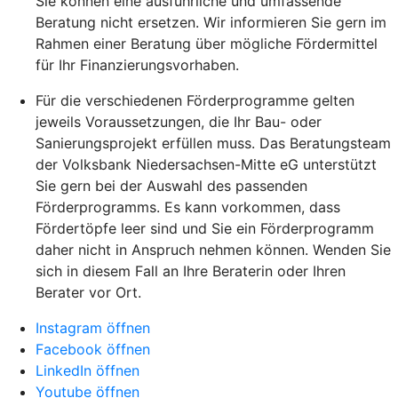
Sie können eine ausführliche und umfassende
Beratung nicht ersetzen. Wir informieren Sie gern im
Rahmen einer Beratung über mögliche Fördermittel
für Ihr Finanzierungsvorhaben.
Für die verschiedenen Förderprogramme gelten
jeweils Voraussetzungen, die Ihr Bau- oder
Sanierungsprojekt erfüllen muss. Das Beratungsteam
der Volksbank Niedersachsen-Mitte eG unterstützt
Sie gern bei der Auswahl des passenden
Förderprogramms. Es kann vorkommen, dass
Fördertöpfe leer sind und Sie ein Förderprogramm
daher nicht in Anspruch nehmen können. Wenden Sie
sich in diesem Fall an Ihre Beraterin oder Ihren
Berater vor Ort.
Instagram öffnen
Facebook öffnen
LinkedIn öffnen
Youtube öffnen