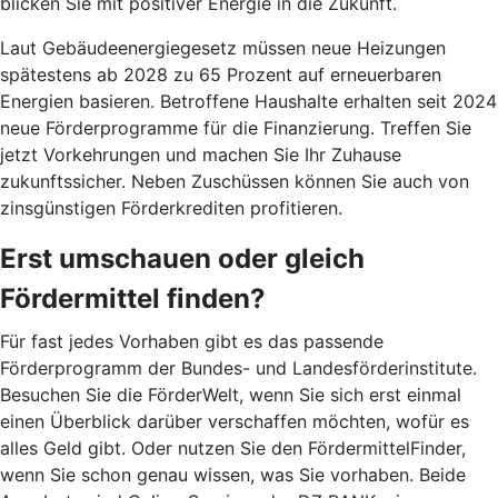
blicken Sie mit positiver Energie in die Zukunft.
Laut Gebäudeenergiegesetz müssen neue Heizungen
spätestens ab 2028 zu 65 Prozent auf erneuerbaren
Energien basieren. Betroffene Haushalte erhalten seit 2024
neue Förderprogramme für die Finanzierung. Treffen Sie
jetzt Vorkehrungen und machen Sie Ihr Zuhause
zukunftssicher. Neben Zuschüssen können Sie auch von
zinsgünstigen Förderkrediten profitieren.
Erst umschauen oder gleich
Fördermittel finden?
Für fast jedes Vorhaben gibt es das passende
Förderprogramm der Bundes- und Landesförderinstitute.
Besuchen Sie die FörderWelt, wenn Sie sich erst einmal
einen Überblick darüber verschaffen möchten, wofür es
alles Geld gibt. Oder nutzen Sie den FördermittelFinder,
wenn Sie schon genau wissen, was Sie vorhaben. Beide