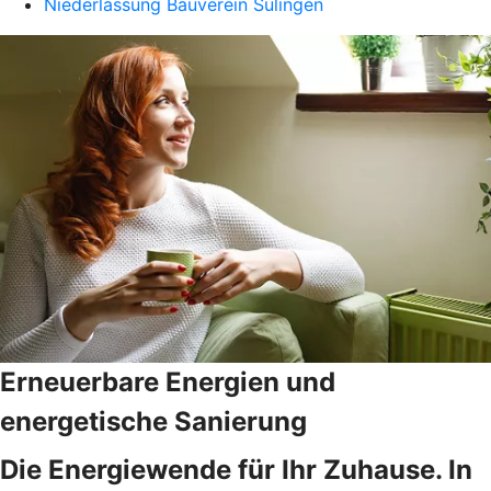
Niederlassung Bauverein Sulingen
Erneuerbare Energien und
energetische Sanierung
Die Energiewende für Ihr Zuhause. In