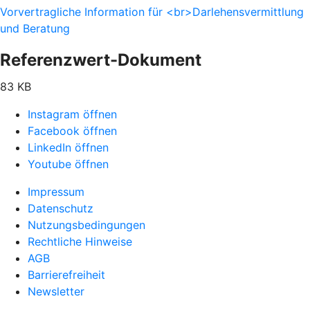
Vorvertragliche Information für <br>Darlehensvermittlung
und Beratung
Referenzwert-Dokument
83 KB
Instagram öffnen
Facebook öffnen
LinkedIn öffnen
Youtube öffnen
Impressum
Datenschutz
Nutzungsbedingungen
Rechtliche Hinweise
AGB
Barrierefreiheit
Newsletter