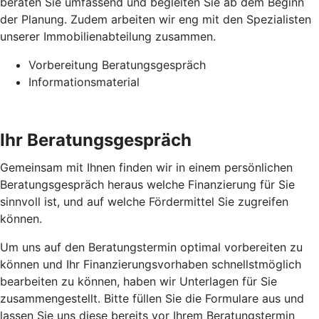
beraten Sie umfassend und begleiten Sie ab dem Beginn
der Planung. Zudem arbeiten wir eng mit den Spezialisten
unserer Immobilienabteilung zusammen.
Vorbereitung Beratungsgespräch
Informationsmaterial
Ihr Beratungsgespräch
Gemeinsam mit Ihnen finden wir in einem persönlichen
Beratungsgespräch heraus welche Finanzierung für Sie
sinnvoll ist, und auf welche Fördermittel Sie zugreifen
können.
Um uns auf den Beratungstermin optimal vorbereiten zu
können und Ihr Finanzierungsvorhaben schnellstmöglich
bearbeiten zu können, haben wir Unterlagen für Sie
zusammengestellt. Bitte füllen Sie die Formulare aus und
lassen Sie uns diese bereits vor Ihrem Beratungstermin