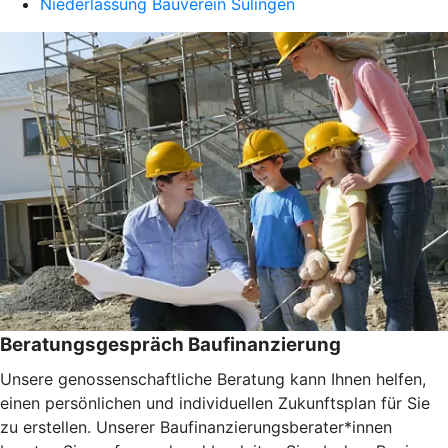
Niederlassung Bauverein Sulingen
Beratungsgespräch Baufinanzierung
Unsere genossenschaftliche Beratung kann Ihnen helfen,
einen persönlichen und individuellen Zukunftsplan für Sie
zu erstellen. Unserer Baufinanzierungsberater*innen