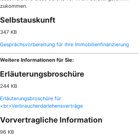
zukommen.
Selbstauskunft
347 KB
Gesprächsvorbereitung für ihre Immobilienfinanzierung
Weitere Informationen für Sie:
Erläuterungsbroschüre
244 KB
Erläuterungsbroschüre für
<br>Verbraucherdarlehensverträge
Vorvertragliche Information
96 KB