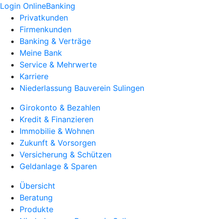
Login OnlineBanking
Privatkunden
Firmenkunden
Banking & Verträge
Meine Bank
Service & Mehrwerte
Karriere
Niederlassung Bauverein Sulingen
Girokonto & Bezahlen
Kredit & Finanzieren
Immobilie & Wohnen
Zukunft & Vorsorgen
Versicherung & Schützen
Geldanlage & Sparen
Übersicht
Beratung
Produkte