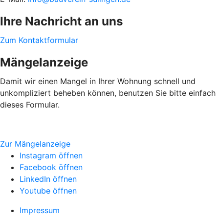
Ihre Nachricht an uns
Zum Kontaktformular
Mängelanzeige
Damit wir einen Mangel in Ihrer Wohnung schnell und
unkompliziert beheben können, benutzen Sie bitte einfach
dieses Formular.
Zur Mängelanzeige
Instagram öffnen
Facebook öffnen
LinkedIn öffnen
Youtube öffnen
Impressum