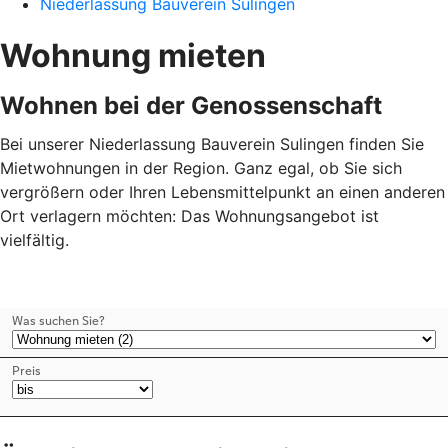
Niederlassung Bauverein Sulingen
Wohnung mieten
Wohnen bei der Genossenschaft
Bei unserer Niederlassung Bauverein Sulingen finden Sie
Mietwohnungen in der Region. Ganz egal, ob Sie sich
vergrößern oder Ihren Lebensmittelpunkt an einen anderen
Ort verlagern möchten: Das Wohnungsangebot ist
vielfältig.