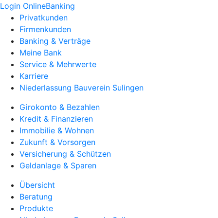
Login OnlineBanking
Privatkunden
Firmenkunden
Banking & Verträge
Meine Bank
Service & Mehrwerte
Karriere
Niederlassung Bauverein Sulingen
Girokonto & Bezahlen
Kredit & Finanzieren
Immobilie & Wohnen
Zukunft & Vorsorgen
Versicherung & Schützen
Geldanlage & Sparen
Übersicht
Beratung
Produkte