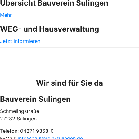
Übersicht Bauverein Sulingen
Mehr
WEG- und Hausverwaltung
Jetzt informieren
Wir sind für Sie da
Bauverein Sulingen
Schmelingstraße
27232 Sulingen
Telefon: 04271 9368-0
E-Mail:
info@bauverein-sulingen.de