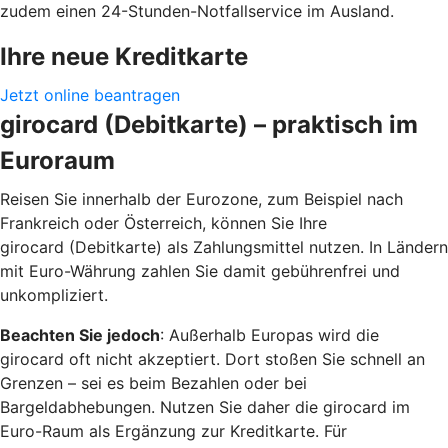
zudem einen 24-Stunden-Notfallservice im Ausland.
Ihre neue Kreditkarte
Jetzt online beantragen
girocard (Debitkarte) – praktisch im
Euroraum
Reisen Sie innerhalb der Eurozone, zum Beispiel nach
Frankreich oder Österreich, können Sie Ihre
girocard (Debitkarte) als Zahlungsmittel nutzen. In Ländern
mit Euro-Währung zahlen Sie damit gebührenfrei und
unkompliziert.
Beachten Sie jedoch
: Außerhalb Europas wird die
girocard oft nicht akzeptiert. Dort stoßen Sie schnell an
Grenzen – sei es beim Bezahlen oder bei
Bargeldabhebungen. Nutzen Sie daher die girocard im
Euro-Raum als Ergänzung zur Kreditkarte. Für