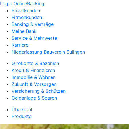
Login OnlineBanking
Privatkunden
Firmenkunden
Banking & Verträge
Meine Bank
Service & Mehrwerte
Karriere
Niederlassung Bauverein Sulingen
Girokonto & Bezahlen
Kredit & Finanzieren
Immobilie & Wohnen
Zukunft & Vorsorgen
Versicherung & Schützen
Geldanlage & Sparen
Übersicht
Produkte