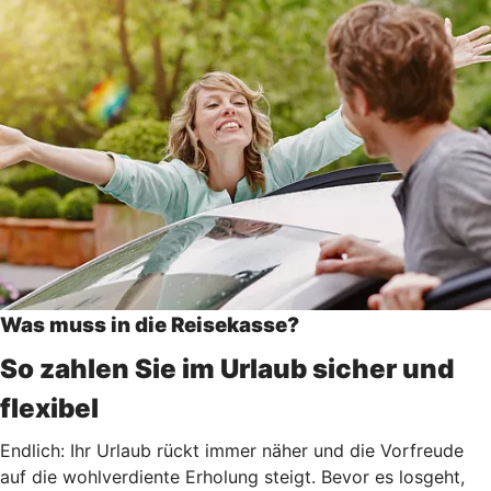
Was muss in die Reisekasse?
So zahlen Sie im Urlaub sicher und
flexibel
Endlich: Ihr Urlaub rückt immer näher und die Vorfreude
auf die wohlverdiente Erholung steigt. Bevor es losgeht,