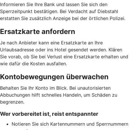
Informieren Sie Ihre Bank und lassen Sie sich den
Sperrzeitpunkt bestätigen. Bei Verdacht auf Diebstahl
erstatten Sie zusätzlich Anzeige bei der örtlichen Polizei.
Ersatzkarte anfordern
Je nach Anbieter kann eine Ersatzkarte an Ihre
Urlaubsadresse oder ins Hotel gesendet werden. Klären
Sie vorab, ob Sie bei Verlust eine Ersatzkarte erhalten und
wie dafür die Kosten ausfallen.
Kontobewegungen überwachen
Behalten Sie Ihr Konto im Blick. Bei unautorisierten
Abbuchungen hilft schnelles Handeln, um Schäden zu
begrenzen.
Wer vorbereitet ist, reist entspannter
Notieren Sie sich Kartennummern und Sperrnummern