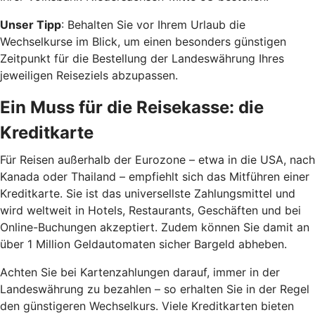
Unser Tipp
: Behalten Sie vor Ihrem Urlaub die
Wechselkurse im Blick, um einen besonders günstigen
Zeitpunkt für die Bestellung der Landeswährung Ihres
jeweiligen Reiseziels abzupassen.
Ein Muss für die Reisekasse: die
Kreditkarte
Für Reisen außerhalb der Eurozone – etwa in die USA, nach
Kanada oder Thailand – empfiehlt sich das Mitführen einer
Kreditkarte. Sie ist das universellste Zahlungsmittel und
wird weltweit in Hotels, Restaurants, Geschäften und bei
Online-Buchungen akzeptiert. Zudem können Sie damit an
über 1 Million Geldautomaten sicher Bargeld abheben.
Achten Sie bei Kartenzahlungen darauf, immer in der
Landeswährung zu bezahlen – so erhalten Sie in der Regel
den günstigeren Wechselkurs. Viele Kreditkarten bieten