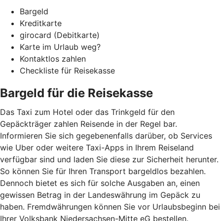
Bargeld
Kreditkarte
girocard (Debitkarte)
Karte im Urlaub weg?
Kontaktlos zahlen
Checkliste für Reisekasse
Bargeld für die Reisekasse
Das Taxi zum Hotel oder das Trinkgeld für den
Gepäckträger zahlen Reisende in der Regel bar.
Informieren Sie sich gegebenenfalls darüber, ob Services
wie Uber oder weitere Taxi-Apps in Ihrem Reiseland
verfügbar sind und laden Sie diese zur Sicherheit herunter.
So können Sie für Ihren Transport bargeldlos bezahlen.
Dennoch bietet es sich für solche Ausgaben an, einen
gewissen Betrag in der Landeswährung im Gepäck zu
haben. Fremdwährungen können Sie vor Urlaubsbeginn bei
Ihrer Volksbank Niedersachsen-Mitte eG bestellen.