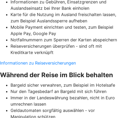
Informationen zu Gebühren, Einsatzgrenzen und
Auslandseinsatz bei Ihrer Bank einholen
Karte für die Nutzung im Ausland freischalten lassen,
zum Beispiel Auslandssperre aufheben
Mobile Payment einrichten und testen, zum Beispiel
Apple Pay, Google Pay
Notfallnummern zum Sperren der Karten abspeichern
Reiseversicherungen überprüfen - sind oft mit
Kreditkarte verknüpft
Informationen zu Reiseversicherungen
Während der Reise im Blick behalten
Bargeld sicher verwahren, zum Beispiel im Hotelsafe
Nur den Tagesbedarf an Bargeld mit sich führen
Immer in der Landeswährung bezahlen, nicht in Euro
umrechnen lassen
Geldautomaten sorgfältig auswählen - vor
Manipulation schützen