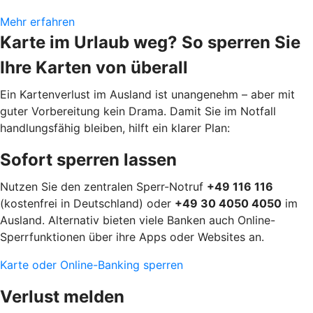
Mehr erfahren
Karte im Urlaub weg? So sperren Sie
Ihre Karten von überall
Ein Kartenverlust im Ausland ist unangenehm – aber mit
guter Vorbereitung kein Drama. Damit Sie im Notfall
handlungsfähig bleiben, hilft ein klarer Plan:
Sofort sperren lassen
Nutzen Sie den zentralen Sperr-Notruf
+49 116 116
(kostenfrei in Deutschland) oder
+49 30 4050 4050
im
Ausland. Alternativ bieten viele Banken auch Online-
Sperrfunktionen über ihre Apps oder Websites an.
Karte oder Online-Banking sperren
Verlust melden