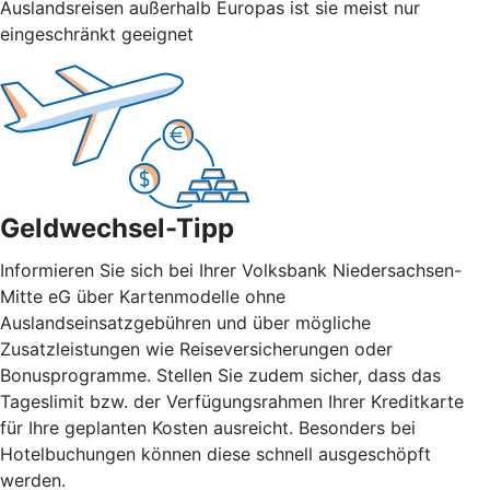
Auslandsreisen außerhalb Europas ist sie meist nur
eingeschränkt geeignet
Geldwechsel-Tipp
Informieren Sie sich bei Ihrer Volksbank Niedersachsen-
Mitte eG über Kartenmodelle ohne
Auslandseinsatzgebühren und über mögliche
Zusatzleistungen wie Reiseversicherungen oder
Bonusprogramme. Stellen Sie zudem sicher, dass das
Tageslimit bzw. der Verfügungsrahmen Ihrer Kreditkarte
für Ihre geplanten Kosten ausreicht. Besonders bei
Hotelbuchungen können diese schnell ausgeschöpft
werden.