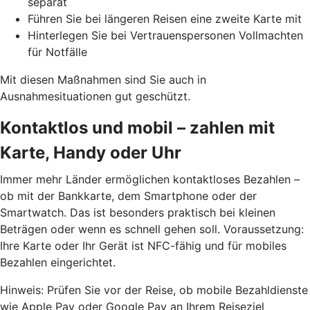
separat
Führen Sie bei längeren Reisen eine zweite Karte mit
Hinterlegen Sie bei Vertrauenspersonen Vollmachten
für Notfälle
Mit diesen Maßnahmen sind Sie auch in
Ausnahmesituationen gut geschützt.
Kontaktlos und mobil – zahlen mit
Karte, Handy oder Uhr
Immer mehr Länder ermöglichen kontaktloses Bezahlen –
ob mit der Bankkarte, dem Smartphone oder der
Smartwatch. Das ist besonders praktisch bei kleinen
Beträgen oder wenn es schnell gehen soll. Voraussetzung:
Ihre Karte oder Ihr Gerät ist NFC-fähig und für mobiles
Bezahlen eingerichtet.
Hinweis: Prüfen Sie vor der Reise, ob mobile Bezahldienste
wie
Apple Pay oder Google Pay
an Ihrem Reiseziel