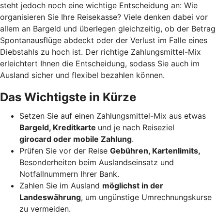
steht jedoch noch eine wichtige Entscheidung an: Wie
organisieren Sie Ihre Reisekasse? Viele denken dabei vor
allem an Bargeld und überlegen gleichzeitig, ob der Betrag
Spontanausflüge abdeckt oder der Verlust im Falle eines
Diebstahls zu hoch ist. Der richtige Zahlungsmittel-Mix
erleichtert Ihnen die Entscheidung, sodass Sie auch im
Ausland sicher und flexibel bezahlen können.
Das Wichtigste in Kürze
Setzen Sie auf einen Zahlungsmittel-Mix aus etwas
Bargeld, Kreditkarte
und je nach Reiseziel
girocard oder mobile Zahlung
.
Prüfen Sie vor der Reise
Gebühren, Kartenlimits,
Besonderheiten beim Auslandseinsatz und
Notfallnummern Ihrer Bank.
Zahlen Sie im Ausland
möglichst in der
Landeswährung
, um ungünstige Umrechnungskurse
zu vermeiden.