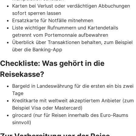
Karten bei Verlust oder verdächtigen Abbuchungen
sofort sperren lassen
Ersatzkarte für Notfälle mitnehmen
Liste wichtiger Rufnummern und Kartendetails
getrennt vom Portemonnaie aufbewahren
Überblick über Transaktionen behalten, zum Beispiel
über die Banking-App
Checkliste: Was gehört in die
Reisekasse?
Bargeld in Landeswährung für die ersten ein bis zwei
Tage
Kreditkarte mit weltweit akzeptiertem Anbieter (zum
Beispiel Visa oder Mastercard)
girocard (nur für Reisen innerhalb des Euro-Raums
sinnvoll)