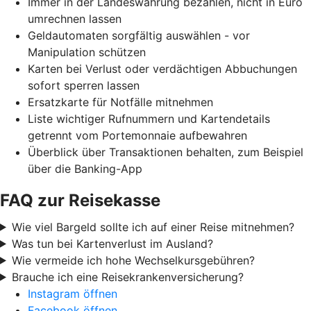
Immer in der Landeswährung bezahlen, nicht in Euro
umrechnen lassen
Geldautomaten sorgfältig auswählen - vor
Manipulation schützen
Karten bei Verlust oder verdächtigen Abbuchungen
sofort sperren lassen
Ersatzkarte für Notfälle mitnehmen
Liste wichtiger Rufnummern und Kartendetails
getrennt vom Portemonnaie aufbewahren
Überblick über Transaktionen behalten, zum Beispiel
über die Banking-App
FAQ zur Reisekasse
Wie viel Bargeld sollte ich auf einer Reise mitnehmen?
Was tun bei Kartenverlust im Ausland?
Wie vermeide ich hohe Wechselkursgebühren?
Brauche ich eine Reisekrankenversicherung?
Instagram öffnen
Facebook öffnen