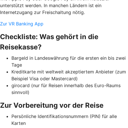
unterstützt werden. In manchen Ländern ist ein
Internetzugang zur Freischaltung nötig.
Zur VR Banking App
Checkliste: Was gehört in die
Reisekasse?
Bargeld in Landeswährung für die ersten ein bis zwei
Tage
Kreditkarte mit weltweit akzeptiertem Anbieter (zum
Beispiel Visa oder Mastercard)
girocard (nur für Reisen innerhalb des Euro-Raums
sinnvoll)
Zur Vorbereitung vor der Reise
Persönliche Identifikationsnummern (PIN) für alle
Karten