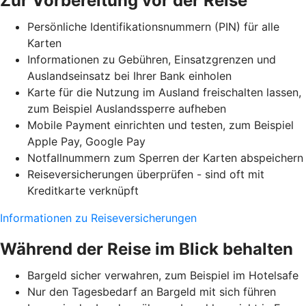
Zur Vorbereitung vor der Reise
Persönliche Identifikationsnummern (PIN) für alle
Karten
Informationen zu Gebühren, Einsatzgrenzen und
Auslandseinsatz bei Ihrer Bank einholen
Karte für die Nutzung im Ausland freischalten lassen,
zum Beispiel Auslandssperre aufheben
Mobile Payment einrichten und testen, zum Beispiel
Apple Pay, Google Pay
Notfallnummern zum Sperren der Karten abspeichern
Reiseversicherungen überprüfen - sind oft mit
Kreditkarte verknüpft
Informationen zu Reiseversicherungen
Während der Reise im Blick behalten
Bargeld sicher verwahren, zum Beispiel im Hotelsafe
Nur den Tagesbedarf an Bargeld mit sich führen