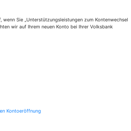
uf, wenn Sie „Unterstützungsleistungen zum Kontenwechsel
hten wir auf Ihrem neuen Konto bei Ihrer Volksbank
den Kontoeröffnung