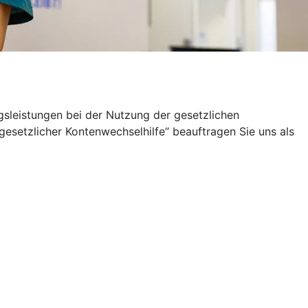
sleistungen bei der Nutzung der gesetzlichen
setzlicher Kontenwechselhilfe“ beauftragen Sie uns als