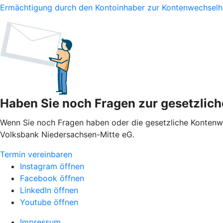
Ermächtigung durch den Kontoinhaber zur Kontenwechselhi
Haben Sie noch Fragen zur gesetzlic
Wenn Sie noch Fragen haben oder die gesetzliche Kontenwec
Volksbank Niedersachsen-Mitte eG.
Termin vereinbaren
Instagram öffnen
Facebook öffnen
LinkedIn öffnen
Youtube öffnen
Impressum