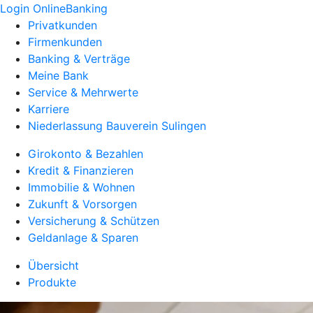
Login OnlineBanking
Privatkunden
Firmenkunden
Banking & Verträge
Meine Bank
Service & Mehrwerte
Karriere
Niederlassung Bauverein Sulingen
Girokonto & Bezahlen
Kredit & Finanzieren
Immobilie & Wohnen
Zukunft & Vorsorgen
Versicherung & Schützen
Geldanlage & Sparen
Übersicht
Produkte