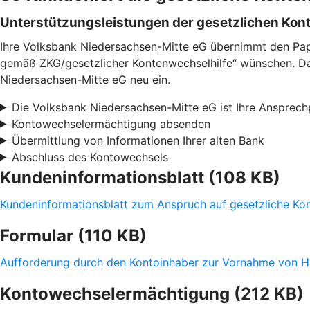
Unterstützungsleistungen der gesetzlichen Kon
Ihre Volksbank Niedersachsen-Mitte eG übernimmt den Papi
gemäß ZKG/gesetzlicher Kontenwechselhilfe“ wünschen. Daue
Niedersachsen-Mitte eG neu ein.
Die Volksbank Niedersachsen-Mitte eG ist Ihre Ansprech
Kontowechselermächtigung absenden
Übermittlung von Informationen Ihrer alten Bank
Abschluss des Kontowechsels
Kundeninformationsblatt (108 KB)
Kundeninformationsblatt zum Anspruch auf gesetzliche K
Formular (110 KB)
Aufforderung durch den Kontoinhaber zur Vornahme von H
Kontowechselermächtigung (212 KB)