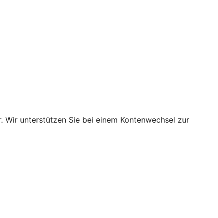
. Wir unterstützen Sie bei einem Kontenwechsel zur