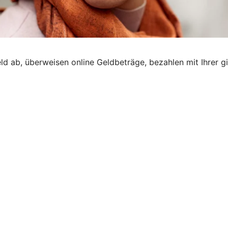
eld ab, überweisen online Geldbeträge, bezahlen mit Ihrer g