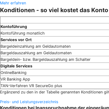
Mehr erfahren
Konditionen - so viel kostet das Konto
Kontoführung
Kontoführung monatlich
Services vor Ort
Bargeldeinzahlung am Geldautomaten
Bargeldauszahlung am Geldautomaten
Bargeldein- bzw. Bargeldauszahlung am Schalter
Digitale Services
OnlineBanking
VR Banking App
TAN-Verfahren VR SecureGo plus
Ergänzend zu den in der Tabelle genannten Konditionen gil
Preis- und Leistungsverzeichnis
Konditionen bei Inanspruchnahme der eingeräu