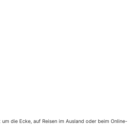
t um die Ecke, auf Reisen im Ausland oder beim Online-