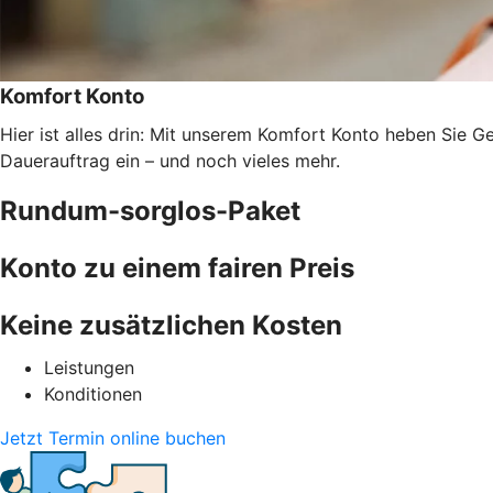
Komfort Konto
Hier ist alles drin: Mit unserem Komfort Konto heben Sie G
Dauerauftrag ein – und noch vieles mehr.
Rundum-sorglos-Paket
Konto zu einem fairen Preis
Keine zusätzlichen Kosten
Leistungen
Konditionen
Jetzt Termin online buchen