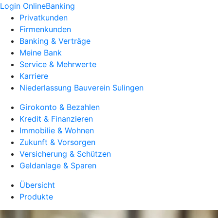
Login OnlineBanking
Privatkunden
Firmenkunden
Banking & Verträge
Meine Bank
Service & Mehrwerte
Karriere
Niederlassung Bauverein Sulingen
Girokonto & Bezahlen
Kredit & Finanzieren
Immobilie & Wohnen
Zukunft & Vorsorgen
Versicherung & Schützen
Geldanlage & Sparen
Übersicht
Produkte