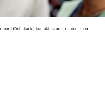
irocard (Debitkarte) kontaktlos oder richten einen