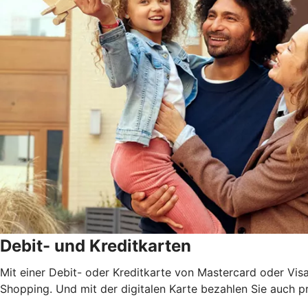
Debit- und Kreditkarten
Mit einer Debit- oder Kreditkarte von Mastercard oder Vis
Shopping. Und mit der digitalen Karte bezahlen Sie auch 