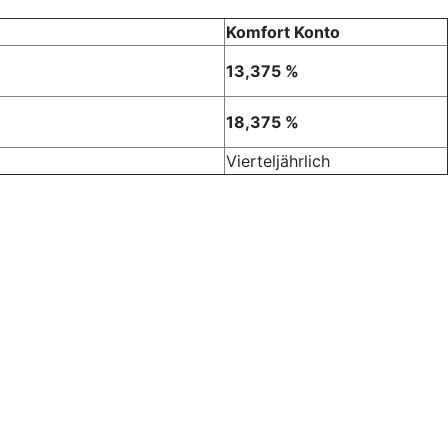
Komfort Konto
13,375 %
18,375 %
Vierteljährlich