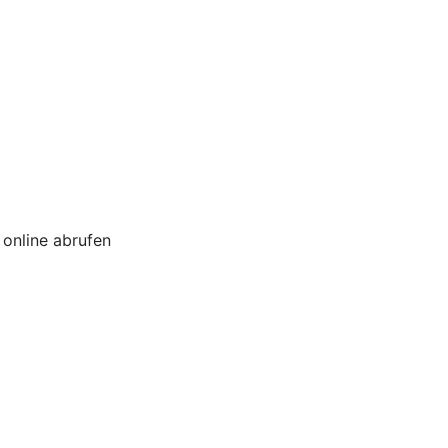
online abrufen