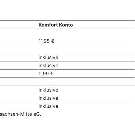
Komfort Konto
11,95 €
inklusive
inklusive
0,99 €
inklusive
inklusive
inklusive
rsachsen-Mitte eG.