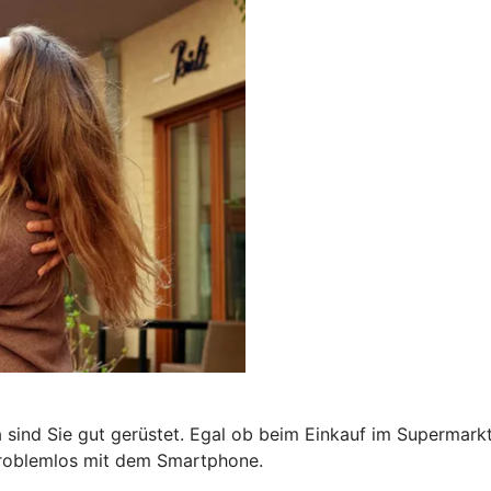
a sind Sie gut gerüstet. Egal ob beim Einkauf im Supermark
problemlos mit dem Smartphone.