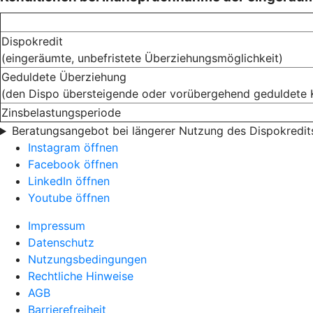
Dispokredit
(eingeräumte, unbefristete Überziehungsmöglichkeit)
Geduldete Überziehung
(den Dispo übersteigende oder vorübergehend geduldete 
Zinsbelastungsperiode
Beratungsangebot bei längerer Nutzung des Dispokredit
Instagram öffnen
Facebook öffnen
LinkedIn öffnen
Youtube öffnen
Impressum
Datenschutz
Nutzungsbedingungen
Rechtliche Hinweise
AGB
Barrierefreiheit