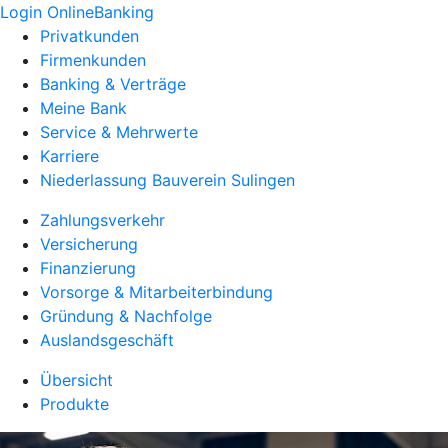
Login OnlineBanking
Privatkunden
Firmenkunden
Banking & Verträge
Meine Bank
Service & Mehrwerte
Karriere
Niederlassung Bauverein Sulingen
Zahlungsverkehr
Versicherung
Finanzierung
Vorsorge & Mitarbeiterbindung
Gründung & Nachfolge
Auslandsgeschäft
Übersicht
Produkte