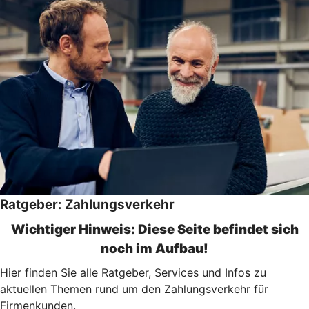
Ratgeber: Zahlungsverkehr
Wichtiger Hinweis: Diese Seite befindet sich
noch im Aufbau!
Hier finden Sie alle Ratgeber, Services und Infos zu
aktuellen Themen rund um den Zahlungsverkehr für
Firmenkunden.