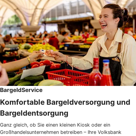
BargeldService
Komfortable Bargeldversorgung und
Bargeldentsorgung
Ganz gleich, ob Sie einen kleinen Kiosk oder ein
Großhandelsunternehmen betreiben – Ihre Volksbank