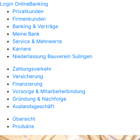
Login OnlineBanking
Privatkunden
Firmenkunden
Banking & Verträge
Meine Bank
Service & Mehrwerte
Karriere
Niederlassung Bauverein Sulingen
Zahlungsverkehr
Versicherung
Finanzierung
Vorsorge & Mitarbeiterbindung
Gründung & Nachfolge
Auslandsgeschäft
Übersicht
Produkte