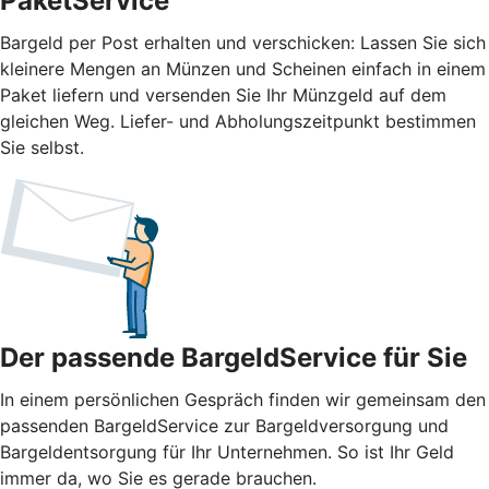
PaketService
Bargeld per Post erhalten und verschicken: Lassen Sie sich
kleinere Mengen an Münzen und Scheinen einfach in einem
Paket liefern und versenden Sie Ihr Münzgeld auf dem
gleichen Weg. Liefer- und Abholungszeitpunkt bestimmen
Sie selbst.
Der passende BargeldService für Sie
In einem persönlichen Gespräch finden wir gemeinsam den
passenden BargeldService zur Bargeldversorgung und
Bargeldentsorgung für Ihr Unternehmen. So ist Ihr Geld
immer da, wo Sie es gerade brauchen.