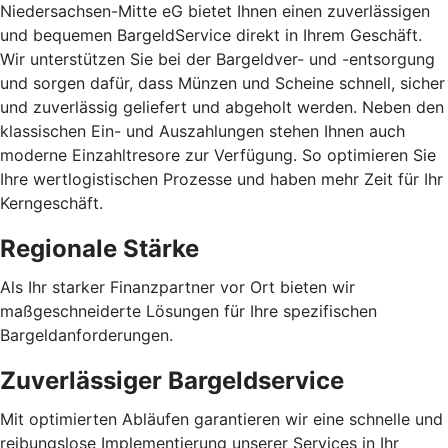
Niedersachsen-Mitte eG bietet Ihnen einen zuverlässigen
und bequemen BargeldService direkt in Ihrem Geschäft.
Wir unterstützen Sie bei der Bargeldver- und -entsorgung
und sorgen dafür, dass Münzen und Scheine schnell, sicher
und zuverlässig geliefert und abgeholt werden. Neben den
klassischen Ein- und Auszahlungen stehen Ihnen auch
moderne Einzahltresore zur Verfügung. So optimieren Sie
Ihre wertlogistischen Prozesse und haben mehr Zeit für Ihr
Kerngeschäft.
Regionale Stärke
Als Ihr starker Finanzpartner vor Ort bieten wir
maßgeschneiderte Lösungen für Ihre spezifischen
Bargeldanforderungen.
Zuverlässiger Bargeldservice
Mit optimierten Abläufen garantieren wir eine schnelle und
reibungslose Implementierung unserer Services in Ihr