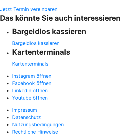
Jetzt Termin vereinbaren
Das könnte Sie auch interessieren
Bargeldlos kassieren
Bargeldlos kassieren
Kartenterminals
Kartenterminals
Instagram öffnen
Facebook öffnen
LinkedIn öffnen
Youtube öffnen
Impressum
Datenschutz
Nutzungsbedingungen
Rechtliche Hinweise