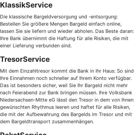
KlassikService
Die klassische Bargeldversorgung und -entsorgung:
Bestellen Sie größere Mengen Bargeld einfach online,
lassen Sie sie liefern und wieder abholen. Das Beste daran:
Ihre Bank übernimmt die Haftung für alle Risiken, die mit
einer Lieferung verbunden sind.
TresorService
Mit dem Einzahltresor kommt die Bank in Ihr Haus: So sind
Ihre Einnahmen noch schneller auf Ihrem Konto verfügbar.
Das ist besonders sicher, weil Sie Ihr Bargeld nicht mehr
nach Feierabend zur Bank bringen müssen. Ihre Volksbank
Niedersachsen-Mitte eG lässt den Tresor in dem von Ihnen
gewünschten Rhythmus leeren und haftet für alle Risiken,
die mit der Aufbewahrung des Bargelds im Tresor und mit
dem Bargeldtransport zusammenhängen.