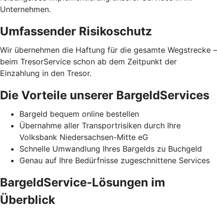
Unternehmen.
Umfassender Risikoschutz
Wir übernehmen die Haftung für die gesamte Wegstrecke –
beim TresorService schon ab dem Zeitpunkt der
Einzahlung in den Tresor.
Die Vorteile unserer BargeldServices
Bargeld bequem online bestellen
Übernahme aller Transportrisiken durch Ihre
Volksbank Niedersachsen-Mitte eG
Schnelle Umwandlung Ihres Bargelds zu Buchgeld
Genau auf Ihre Bedürfnisse zugeschnittene Services
BargeldService-Lösungen im
Überblick