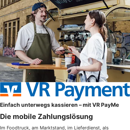
Einfach unterwegs kassieren – mit VR PayMe
Die mobile Zahlungslösung
Im Foodtruck, am Marktstand, im Lieferdienst, als