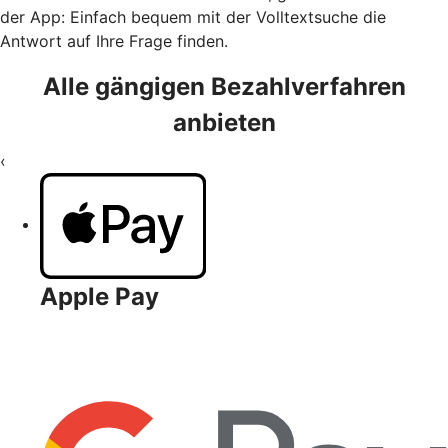
der App: Einfach bequem mit der Volltextsuche die
Antwort auf Ihre Frage finden.
Alle gängigen Bezahlverfahren
anbieten
‹
Apple Pay