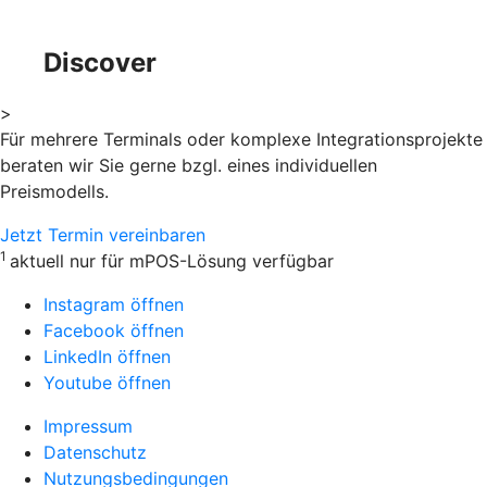
Discover
>
Für mehrere Terminals oder komplexe Integrationsprojekte
beraten wir Sie gerne bzgl. eines individuellen
Preismodells.
Jetzt Termin vereinbaren
1
aktuell nur für mPOS-Lösung verfügbar
Instagram öffnen
Facebook öffnen
LinkedIn öffnen
Youtube öffnen
Impressum
Datenschutz
Nutzungsbedingungen