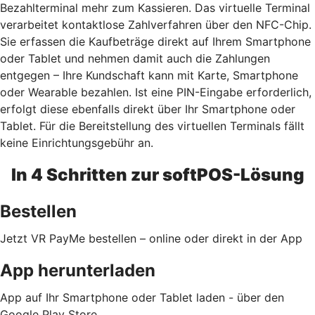
Bezahlterminal mehr zum Kassieren. Das virtuelle Terminal
verarbeitet kontaktlose Zahlverfahren über den NFC-Chip.
Sie erfassen die Kaufbeträge direkt auf Ihrem Smartphone
oder Tablet und nehmen damit auch die Zahlungen
entgegen – Ihre Kundschaft kann mit Karte, Smartphone
oder Wearable bezahlen. Ist eine PIN-Eingabe erforderlich,
erfolgt diese ebenfalls direkt über Ihr Smartphone oder
Tablet. Für die Bereitstellung des virtuellen Terminals fällt
keine Einrichtungsgebühr an.
In 4 Schritten zur softPOS-Lösung
Bestellen
Jetzt VR PayMe bestellen – online oder direkt in der App
App herunterladen
App auf Ihr Smartphone oder Tablet laden - über den
Google Play Store