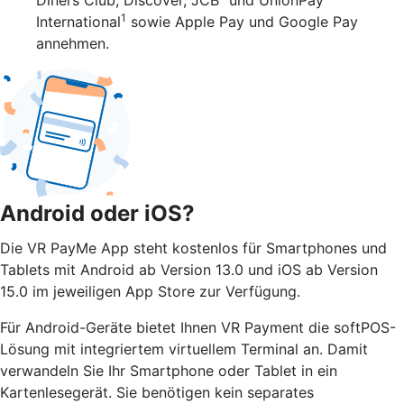
1
International
sowie Apple Pay und Google Pay
annehmen.
Android oder iOS?
Die VR PayMe App steht kostenlos für Smartphones und
Tablets mit Android ab Version 13.0 und iOS ab Version
15.0 im jeweiligen App Store zur Verfügung.
Für Android-Geräte bietet Ihnen VR Payment die softPOS-
Lösung mit integriertem virtuellem Terminal an. Damit
verwandeln Sie Ihr Smartphone oder Tablet in ein
Kartenlesegerät. Sie benötigen kein separates