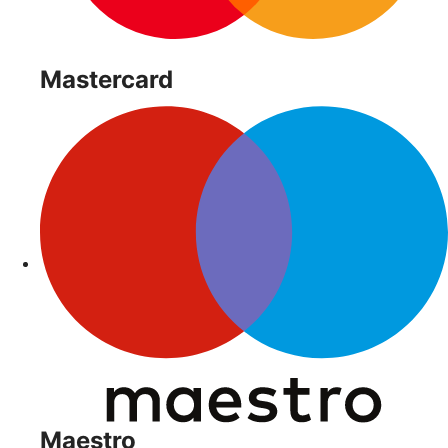
Mastercard
Maestro