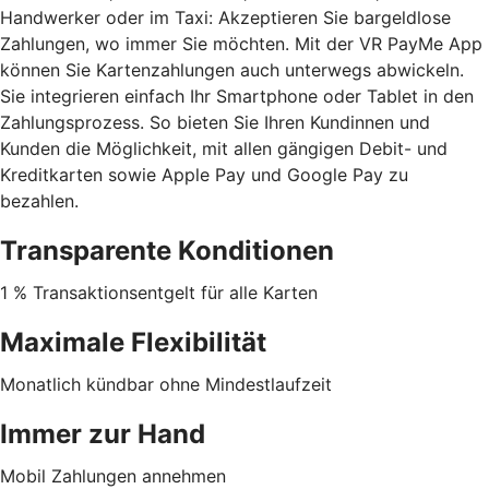
Handwerker oder im Taxi: Akzeptieren Sie bargeldlose
Zahlungen, wo immer Sie möchten. Mit der VR PayMe App
können Sie Kartenzahlungen auch unterwegs abwickeln.
Sie integrieren einfach Ihr Smartphone oder Tablet in den
Zahlungsprozess. So bieten Sie Ihren Kundinnen und
Kunden die Möglichkeit, mit allen gängigen Debit- und
Kreditkarten sowie Apple Pay und Google Pay zu
bezahlen.
Transparente Konditionen
1 % Transaktionsentgelt für alle Karten
Maximale Flexibilität
Monatlich kündbar ohne Mindestlaufzeit
Immer zur Hand
Mobil Zahlungen annehmen