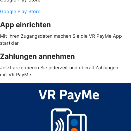
Google Play Store
App einrichten
Mit Ihren Zugangsdaten machen Sie die VR PayMe App
startklar
Zahlungen annehmen
Jetzt akzeptieren Sie jederzeit und überall Zahlungen
mit VR PayMe