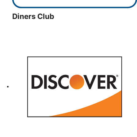
Diners Club