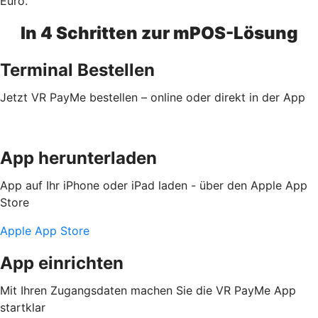
Euro.
In 4 Schritten zur mPOS-Lösung
Terminal Bestellen
Jetzt VR PayMe bestellen – online oder direkt in der App
App herunterladen
App auf Ihr iPhone oder iPad laden - über den Apple App
Store
Apple App Store
App einrichten
Mit Ihren Zugangsdaten machen Sie die VR PayMe App
startklar