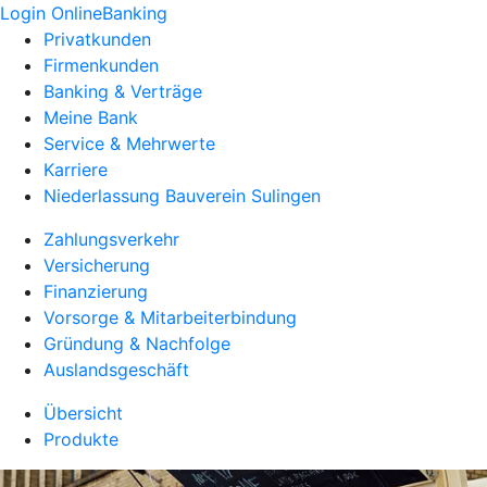
Login OnlineBanking
Privatkunden
Firmenkunden
Banking & Verträge
Meine Bank
Service & Mehrwerte
Karriere
Niederlassung Bauverein Sulingen
Zahlungsverkehr
Versicherung
Finanzierung
Vorsorge & Mitarbeiterbindung
Gründung & Nachfolge
Auslandsgeschäft
Übersicht
Produkte