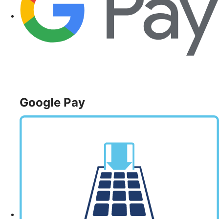
Google Pay