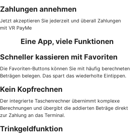
Zahlungen annehmen
Jetzt akzeptieren Sie jederzeit und überall Zahlungen
mit VR PayMe
Eine App, viele Funktionen
Schneller kassieren mit Favoriten
Die Favoriten-Buttons können Sie mit häufig berechneten
Beträgen belegen. Das spart das wiederholte Eintippen.
Kein Kopfrechnen
Der integrierte Taschenrechner übernimmt komplexe
Berechnungen und übergibt die addierten Beträge direkt
zur Zahlung an das Terminal.
Trinkgeldfunktion