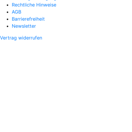
Rechtliche Hinweise
AGB
Barrierefreiheit
Newsletter
Vertrag widerrufen