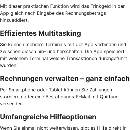
Mit dieser praktischen Funktion wird das Trinkgeld in der
App gleich nach Eingabe des Rechnungsbetrags
hinzuaddiert.
Effizientes Multitasking
Sie können mehrere Terminals mit der App verbinden und
zwischen diesen hin- und herschalten. Die App speichert,
mit welchem Terminal welche Transaktionen durchgeführt
wurden.
Rechnungen verwalten – ganz einfach
Per Smartphone oder Tablet können Sie Zahlungen
stornieren oder eine Bestätigungs-E-Mail mit Quittung
versenden.
Umfangreiche Hilfeoptionen
Wenn Sie einmal nicht weiterwissen, gibt es Hilfe direkt in