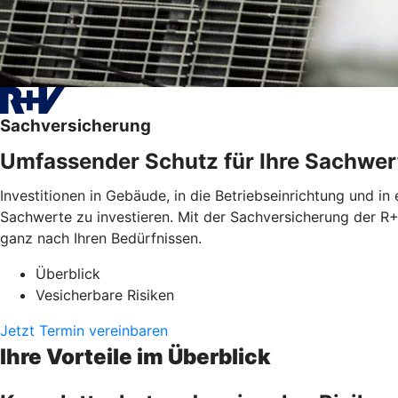
Sachversicherung
Umfassender Schutz für Ihre Sachwer
Investitionen in Gebäude, in die Betriebseinrichtung und in
Sachwerte zu investieren. Mit der Sachversicherung der R+
ganz nach Ihren Bedürfnissen.
Überblick
Vesicherbare Risiken
Jetzt Termin vereinbaren
Ihre Vorteile im Überblick