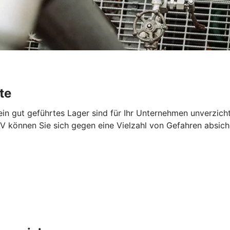
te
 ein gut geführtes Lager sind für Ihr Unternehmen unverzich
V können Sie sich gegen eine Vielzahl von Gefahren absich