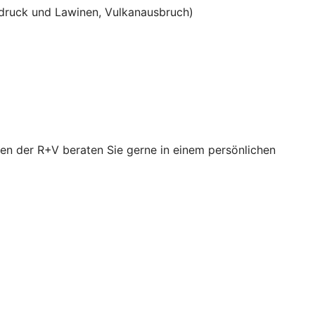
ruck und Lawinen, Vulkanausbruch)
en der R+V beraten Sie gerne in einem persönlichen