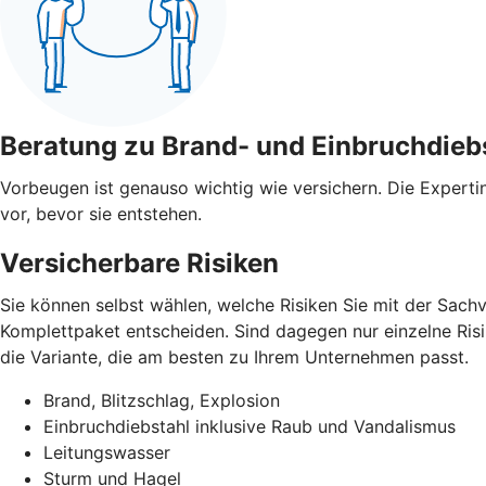
Beratung zu Brand- und Einbruchdieb
Vorbeugen ist genauso wichtig wie versichern. Die Expert
vor, bevor sie entstehen.
Versicherbare Risiken
Sie können selbst wählen, welche Risiken Sie mit der Sach
Komplettpaket entscheiden. Sind dagegen nur einzelne Risik
die Variante, die am besten zu Ihrem Unternehmen passt.
Brand, Blitzschlag, Explosion
Einbruchdiebstahl inklusive Raub und Vandalismus
Leitungswasser
Sturm und Hagel