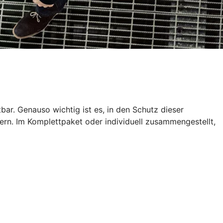
tbar. Genauso wichtig ist es, in den Schutz dieser
ern. Im Komplettpaket oder individuell zusammengestellt,