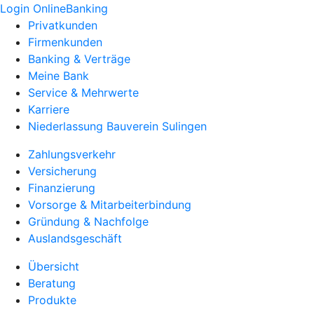
Login OnlineBanking
Privatkunden
Firmenkunden
Banking & Verträge
Meine Bank
Service & Mehrwerte
Karriere
Niederlassung Bauverein Sulingen
Zahlungsverkehr
Versicherung
Finanzierung
Vorsorge & Mitarbeiterbindung
Gründung & Nachfolge
Auslandsgeschäft
Übersicht
Beratung
Produkte