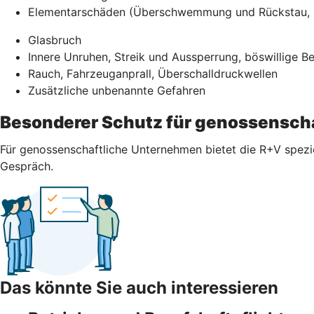
Elementarschäden (Überschwemmung und Rückstau, E
Glasbruch
Innere Unruhen, Streik und Aussperrung, böswillige 
Rauch, Fahrzeuganprall, Überschalldruckwellen
Zusätzliche unbenannte Gefahren
Besonderer Schutz für genossensch
Für genossenschaftliche Unternehmen bietet die R+V spezi
Gespräch.
Das könnte Sie auch interessieren