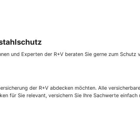
stahlschutz
innen und Experten der R+V beraten Sie gerne zum Schutz 
versicherung der R+V abdecken möchten. Alle versicherbaren
en für Sie relevant, versichern Sie Ihre Sachwerte einfach