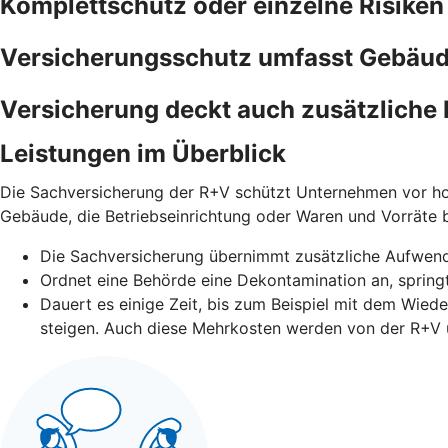
Komplettschutz oder einzelne Risiken
Versicherungsschutz umfasst Gebäude
Versicherung deckt auch zusätzliche 
Leistungen im Überblick
Die Sachversicherung der R+V schützt Unternehmen vor ho
Gebäude, die Betriebseinrichtung oder Waren und Vorräte
Die Sachversicherung übernimmt zusätzliche Aufwen
Ordnet eine Behörde eine Dekontamination an, springt
Dauert es einige Zeit, bis zum Beispiel mit dem Wied
steigen. Auch diese Mehrkosten werden von der R+