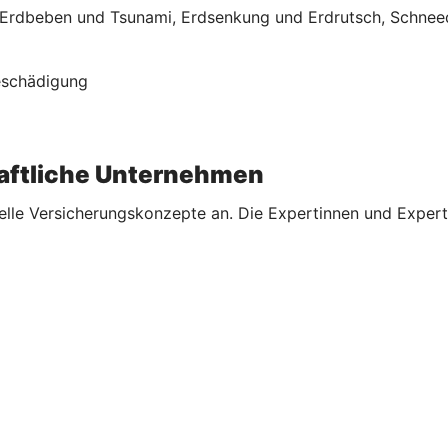
rdbeben und Tsunami, Erdsenkung und Erdrutsch, Schneed
Beschädigung
aftliche Unternehmen
elle Versicherungskonzepte an. Die Expertinnen und Expert