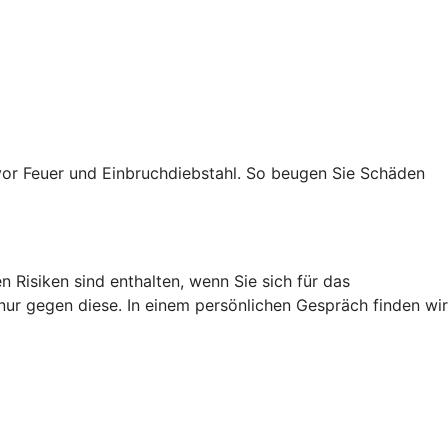
vor Feuer und Einbruchdiebstahl. So beugen Sie Schäden
 Risiken sind enthalten, wenn Sie sich für das
 nur gegen diese. In einem persönlichen Gespräch finden wir