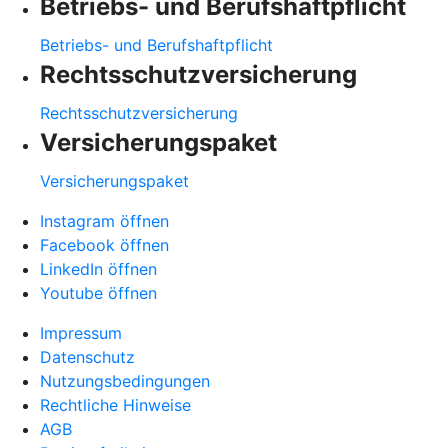
Betriebs- und Berufshaftpflicht
Betriebs- und Berufshaftpflicht
Rechtsschutzversicherung
Rechtsschutzversicherung
Versicherungspaket
Versicherungspaket
Instagram öffnen
Facebook öffnen
LinkedIn öffnen
Youtube öffnen
Impressum
Datenschutz
Nutzungsbedingungen
Rechtliche Hinweise
AGB