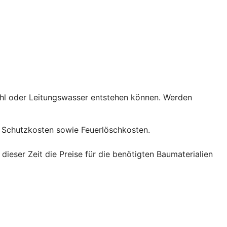
ahl oder Leitungswasser entstehen können. Werden
Schutzkosten sowie Feuerlöschkosten.
eser Zeit die Preise für die benötigten Baumaterialien