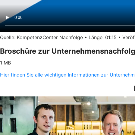
Quelle: KompetenzCenter Nachfolge • Länge: 01:15 • Veröff
Broschüre zur Unternehmensnachfol
1 MB
Hier finden Sie alle wichtigen Informationen zur Unterne