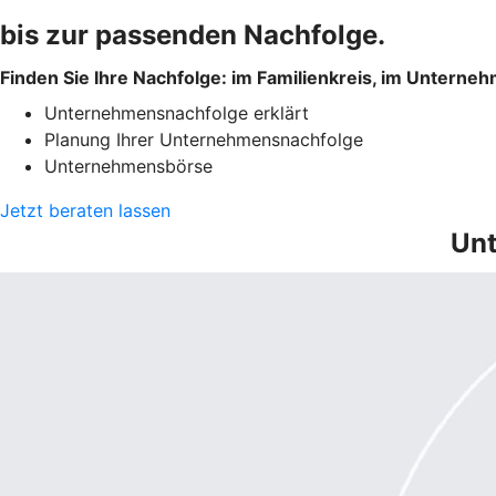
bis zur passenden Nachfolge.
Finden Sie Ihre Nachfolge: im Familienkreis, im Unterne
Unternehmensnachfolge erklärt
Planung Ihrer Unternehmensnachfolge
Unternehmensbörse
Jetzt beraten lassen
Unt