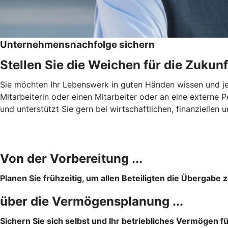
Unternehmensnachfolge sichern
Stellen Sie die Weichen für die Zukunf
Sie möchten Ihr Lebenswerk in guten Händen wissen und jema
Mitarbeiterin oder einen Mitarbeiter oder an eine extern
und unterstützt Sie gern bei wirtschaftlichen, finanziell
Von der Vorbereitung ...
Planen Sie frühzeitig, um allen Beteiligten die Übergabe z
über die Vermögensplanung ...
Sichern Sie sich selbst und Ihr betriebliches Vermögen f