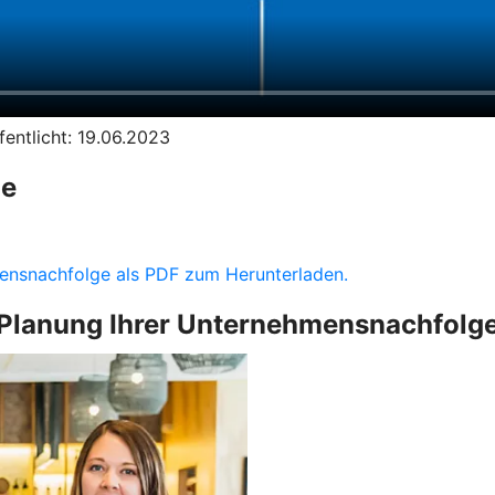
entlicht: 19.06.2023
ge
hmensnachfolge als PDF zum Herunterladen.
Planung Ihrer Unternehmensnachfolg