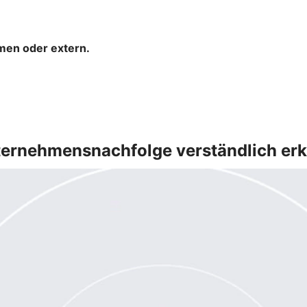
hmen oder extern.
ernehmensnachfolge verständlich erk