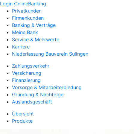
Login OnlineBanking
Privatkunden
Firmenkunden
Banking & Verträge
Meine Bank
Service & Mehrwerte
Karriere
Niederlassung Bauverein Sulingen
Zahlungsverkehr
Versicherung
Finanzierung
Vorsorge & Mitarbeiterbindung
Gründung & Nachfolge
Auslandsgeschäft
Übersicht
Produkte