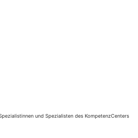
Spezialistinnen und Spezialisten des KompetenzCenters