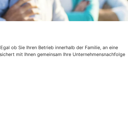
al ob Sie Ihren Betrieb innerhalb der Familie, an eine
G sichert mit Ihnen gemeinsam Ihre Unternehmensnachfolge