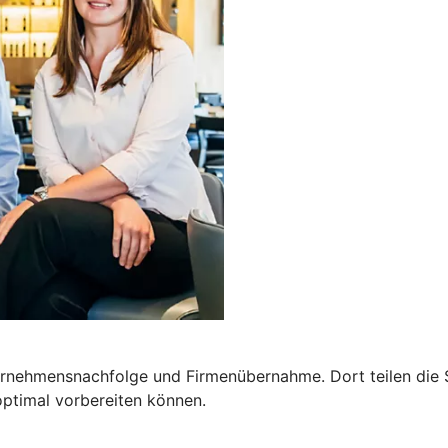
ernehmensnachfolge und Firmenübernahme. Dort teilen die 
optimal vorbereiten können.