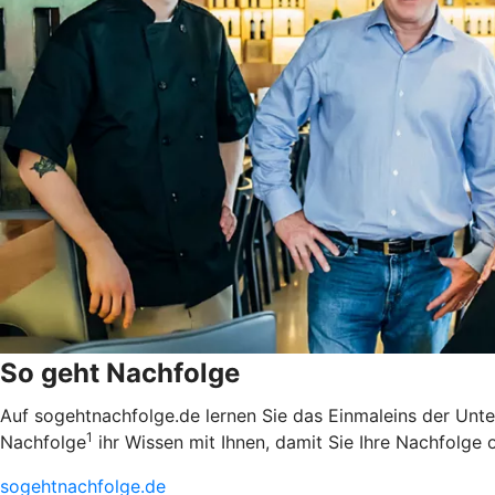
So geht Nachfolge
Auf sogehtnachfolge.de lernen Sie das Einmaleins der Unt
1
Nachfolge
ihr Wissen mit Ihnen, damit Sie Ihre Nachfolge 
sogehtnachfolge.de